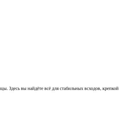
цы. Здесь вы найдёте всё для стабильных всходов, крепкой