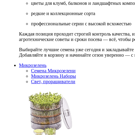
цветы для клумб, балконов и ландшафтных комп
редкие и коллекционные сорта
профессиональные серии с высокой всхожестью
Каждая позиция проходит строгий контроль качества, 
агротехнические советы и сроки посева — всё, чтобы ре
Выбирайте лучшие семена уже сегодня и закладывайте
Добавляйте в корзину и начинайте сезон уверенно — с 
Микрозелень
Семена Микрозелени
Микрозелень Наборы
Свет, проращиватели