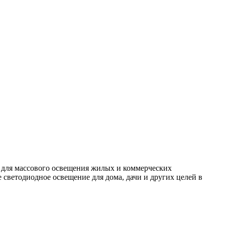
 для массового освещения жилых и коммерческих
светодиодное освещение для дома, дачи и других целей в