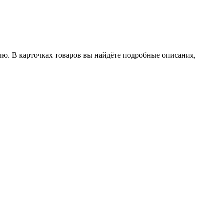
ию. В карточках товаров вы найдёте подробные описания,