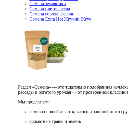
Семена земляники
Семена цветов астра
Семена гороха, фасоли
Семена Extra Hot Жгучий Жгуч
Раздел «Семена» — это тщательно подобранная коллекци
рассады и богатого урожая — от проверенной классик
Мы предлагаем:
семена овощей для открытого и защищённого гру
ароматные травы и зелень