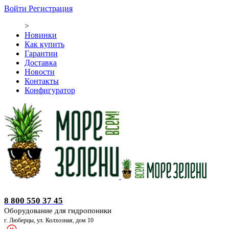
Войти
Регистрация
>
Новинки
Как купить
Гарантии
Доставка
Новости
Контакты
Конфигуратор
Оборудование для гидропоники
8 800 550 37 45
Оборудование для гидропоники
г. Люберцы, ул. Колхозная, дом 10