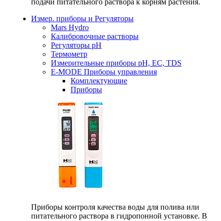
подачи питательного раствора к корням растения.
Измер. приборы и Регуляторы
Mars Hydro
Калибровочные растворы
Регуляторы рН
Термометр
Измерительные приборы pH, EC, TDS
E-MODE Приборы управления
Комплектующие
Приборы
Приборы контроля качества воды для полива или
питательного раствора в гидропонной установке. В