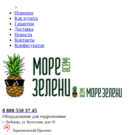
>
Новинки
Как купить
Гарантии
Доставка
Новости
Контакты
Конфигуратор
Оборудование для гидропоники
8 800 550 37 45
Оборудование для гидропоники
г. Люберцы, ул. Колхозная, дом 10
Лермонтовский Проспект