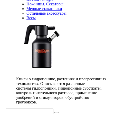
Ножницы, Секаторы
Мерные стаканчики
Остальные аксессуары
Весы
Книги о гидропонике, растениях и прогрессивных
технологиях. Описываются различные
системы гидропоники, гидропонные субстраты,
контроль питательного раствора, применение
удобрений и стимуляторов, обустройство
гроубоксов.