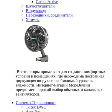
CarbonActive
Шумоглушители
Воздуховод
Переходники, соединители
Хомуты
Вентиляторы применяют для создание комфортных
условий в помещениях, где необходима постоянная
циркуляция воздуха и необходимый уровень
влажности. Интернет-магазин МореЗелени
предлагает широкий выбор обычных и канальных
вентиляторов.
Системы Гидропоники
T-Rex DWC
AquaPot