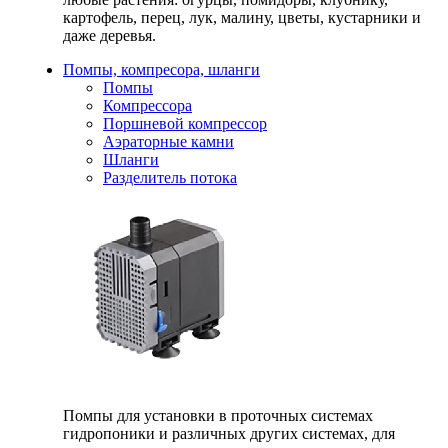
картофель, перец, лук, малину, цветы, кустарники и
даже деревья.
Помпы, компресора, шланги
Помпы
Компрессора
Поршневой компрессор
Аэраторные камни
Шланги
Разделитель потока
Помпы для установки в проточных системах
гидропоники и различных других системах, для