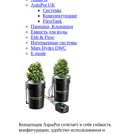
AutoPot UK
Системы
Комплектующие
FlexiTank
Парники, Клонници
Емкость для воды
Ebb & Flow
Интерьерные системы
Mars Hydro DWC
E-mode
Концепция AquaPot сочетает в себе гибкость
конфигурации, удобство использования и