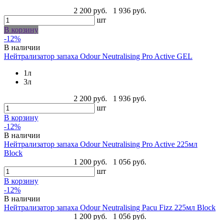
2 200 руб.
1 936 руб.
шт
В корзину
-12%
В наличии
Нейтрализатор запаха Odour Neutralising Pro Active GEL
1л
3л
2 200 руб.
1 936 руб.
шт
В корзину
-12%
В наличии
Нейтрализатор запаха Odour Neutralising Pro Active 225мл
Block
1 200 руб.
1 056 руб.
шт
В корзину
-12%
В наличии
Нейтрализатор запаха Odour Neutralising Pacu Fizz 225мл Block
1 200 руб.
1 056 руб.