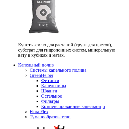
Купить землю для растений (грунт для цветов),
субстрат для гидропонных систем, минеральную
вату в кубиках и матах.
Капельный полив
Системы капельного полива
GreenHelper
Фитинги
Капельницы
Шланги
Остальное
Фильтры
Компенсированные капельници
Flora Flex
Туманообразователи