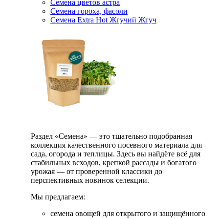
Семена цветов астра
Семена гороха, фасоли
Семена Extra Hot Жгучий Жгуч
Раздел «Семена» — это тщательно подобранная
коллекция качественного посевного материала для
сада, огорода и теплицы. Здесь вы найдёте всё для
стабильных всходов, крепкой рассады и богатого
урожая — от проверенной классики до
перспективных новинок селекции.
Мы предлагаем:
семена овощей для открытого и защищённого