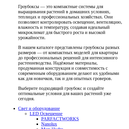
Гроубоксы — это компактные системы для
выращивания растений в домашних условиях,
теплицах и профессиональных хозяйствах. Они
позволяют контролировать освещение, вентиляцию,
влажность и температуру, создавая идеальный
микроклимат для быстрого роста и высокой
урожайности.
В нашем каталоге представлены гроубоксы разных
размеров — от компактных моделей для квартиры
до профессиональных решений для интенсивного
растениеводства. Надёжные материалы,
продуманная конструкция и совместимость с
современным оборудованием делают их удобными
как для новичков, так и для опытных гроверов.
Выберите подходящий гроубокс и создайте
оптимальные условия для ваших растений уже
сегодня.
Свет и оборудование
LED Освещение
PARFACTWORKS
Nanolux