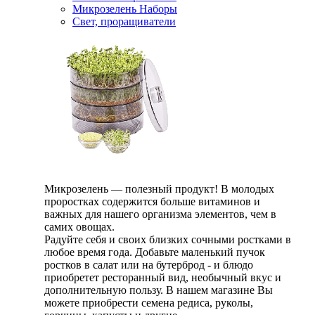
Микрозелень Наборы
Свет, проращиватели
Микрозелень — полезный продукт! В молодых
проростках содержится больше витаминов и
важных для нашего организма элементов, чем в
самих овощах.
Радуйте себя и своих близких сочными ростками в
любое время года. Добавьте маленький пучок
ростков в салат или на бутерброд - и блюдо
приобретет ресторанный вид, необычный вкус и
дополнительную пользу. В нашем магазине Вы
можете приобрести семена редиса, руколы,