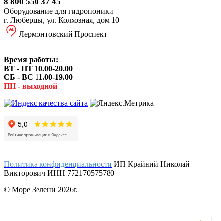
8 800 550 37 45
Оборудование для гидропоники
г. Люберцы, ул. Колхозная, дом 10
Лермонтовский Проспект
Время работы:
ВТ - ПТ 10.00-20.00
СБ - ВС 11.00-19.00
ПН - выходной
Политика конфиденциальности
ИП Крайний Николай
Викторович ИНН 772170575780
© Море Зелени 2026г.