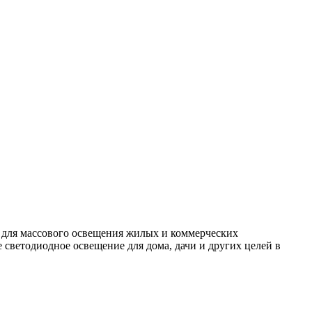
 для массового освещения жилых и коммерческих
светодиодное освещение для дома, дачи и других целей в