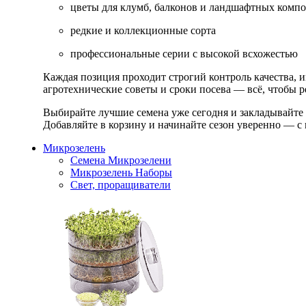
цветы для клумб, балконов и ландшафтных комп
редкие и коллекционные сорта
профессиональные серии с высокой всхожестью
Каждая позиция проходит строгий контроль качества, 
агротехнические советы и сроки посева — всё, чтобы ре
Выбирайте лучшие семена уже сегодня и закладывайте
Добавляйте в корзину и начинайте сезон уверенно — с 
Микрозелень
Семена Микрозелени
Микрозелень Наборы
Свет, проращиватели