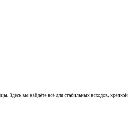
цы. Здесь вы найдёте всё для стабильных всходов, крепкой