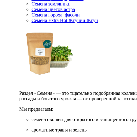
Семена земляники
Семена цветов астра
Семена гороха, фасоли
Семена Extra Hot Жгучий Жгуч
Раздел «Семена» — это тщательно подобранная коллекци
рассады и богатого урожая — от проверенной классик
Мы предлагаем:
семена овощей для открытого и защищённого гру
ароматные травы и зелень