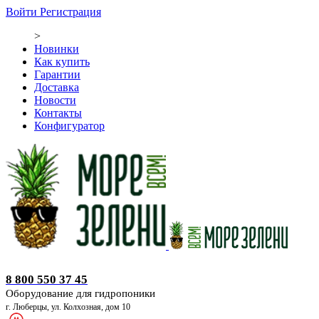
Войти
Регистрация
>
Новинки
Как купить
Гарантии
Доставка
Новости
Контакты
Конфигуратор
Оборудование для гидропоники
8 800 550 37 45
Оборудование для гидропоники
г. Люберцы, ул. Колхозная, дом 10