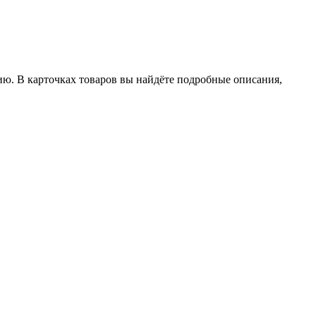
ию. В карточках товаров вы найдёте подробные описания,