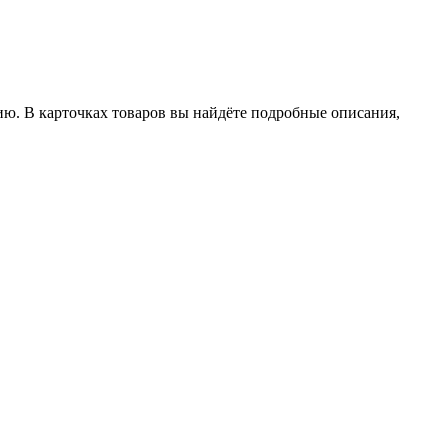
ию. В карточках товаров вы найдёте подробные описания,