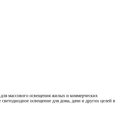
 для массового освещения жилых и коммерческих
светодиодное освещение для дома, дачи и других целей в