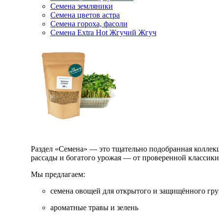
Семена земляники
Семена цветов астра
Семена гороха, фасоли
Семена Extra Hot Жгучий Жгуч
Раздел «Семена» — это тщательно подобранная коллекци
рассады и богатого урожая — от проверенной классик
Мы предлагаем:
семена овощей для открытого и защищённого гру
ароматные травы и зелень