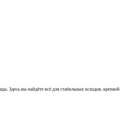
цы. Здесь вы найдёте всё для стабильных всходов, крепкой