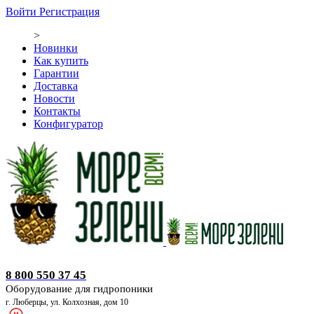
Войти
Регистрация
>
Новинки
Как купить
Гарантии
Доставка
Новости
Контакты
Конфигуратор
Оборудование для гидропоники
8 800 550 37 45
Оборудование для гидропоники
г. Люберцы, ул. Колхозная, дом 10