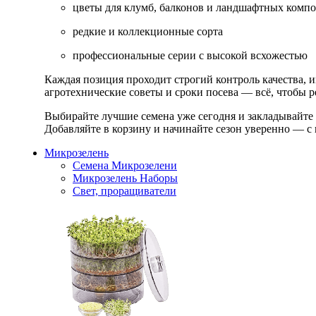
цветы для клумб, балконов и ландшафтных комп
редкие и коллекционные сорта
профессиональные серии с высокой всхожестью
Каждая позиция проходит строгий контроль качества, 
агротехнические советы и сроки посева — всё, чтобы ре
Выбирайте лучшие семена уже сегодня и закладывайте
Добавляйте в корзину и начинайте сезон уверенно — с 
Микрозелень
Семена Микрозелени
Микрозелень Наборы
Свет, проращиватели