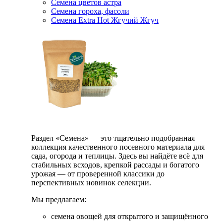
Семена цветов астра
Семена гороха, фасоли
Семена Extra Hot Жгучий Жгуч
Раздел «Семена» — это тщательно подобранная
коллекция качественного посевного материала для
сада, огорода и теплицы. Здесь вы найдёте всё для
стабильных всходов, крепкой рассады и богатого
урожая — от проверенной классики до
перспективных новинок селекции.
Мы предлагаем:
семена овощей для открытого и защищённого