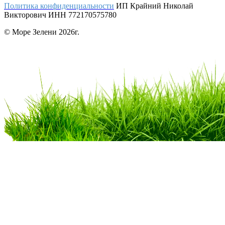
Политика конфиденциальности
ИП Крайний Николай
Викторович ИНН 772170575780
© Море Зелени 2026г.