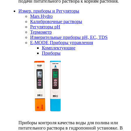
подачи питательного раствора к корням растения.
Измер. приборы и Регуляторы
Mars Hydro
Калибровочные растворы
Регуляторы рН
Термометр
Измерительные приборы pH, EC, TDS
E-MODE Приборы управления
Комплектующие
Приборы
Приборы контроля качества воды для полива или
питательного раствора в гидропонной установке. В