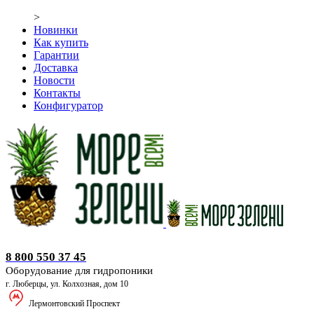
>
Новинки
Как купить
Гарантии
Доставка
Новости
Контакты
Конфигуратор
Оборудование для гидропоники
8 800 550 37 45
Оборудование для гидропоники
г. Люберцы, ул. Колхозная, дом 10
Лермонтовский Проспект