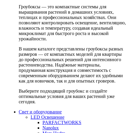
Гроубоксы — это компактные системы для
выращивания растений в домашних условиях,
теплицах и профессиональных хозяйствах. Они
позволяют контролировать освещение, вентиляцию,
влажность и температуру, создавая идеальный
микроклимат для быстрого роста и высокой
урожайности.
В нашем каталоге представлены гроубоксы разных
размеров — от компактных моделей для квартиры
до профессиональных решений для интенсивного
растениеводства. Надёжные материалы,
продуманная конструкция и совместимость с
современным оборудованием делают их удобными
как для новичков, так и для опытных гроверов.
Выберите подходящий гроубокс и создайте
оптимальные условия для ваших растений уже
сегодня.
Свет и оборудование
LED Освещение
PARFACTWORKS
Nanolux