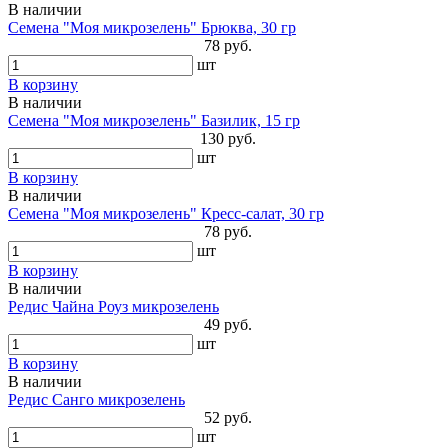
В наличии
Семена "Моя микрозелень" Брюква, 30 гр
78 руб.
шт
В корзину
В наличии
Семена "Моя микрозелень" Базилик, 15 гр
130 руб.
шт
В корзину
В наличии
Семена "Моя микрозелень" Кресс-салат, 30 гр
78 руб.
шт
В корзину
В наличии
Редис Чайна Роуз микрозелень
49 руб.
шт
В корзину
В наличии
Редис Санго микрозелень
52 руб.
шт