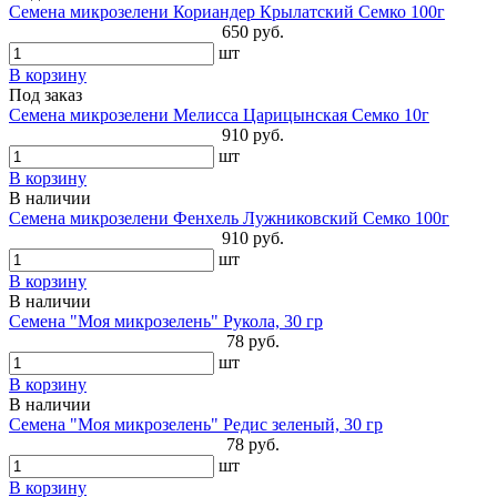
Семена микрозелени Кориандер Крылатский Семко 100г
650 руб.
шт
В корзину
Под заказ
Семена микрозелени Мелисса Царицынская Семко 10г
910 руб.
шт
В корзину
В наличии
Семена микрозелени Фенхель Лужниковский Семко 100г
910 руб.
шт
В корзину
В наличии
Семена "Моя микрозелень" Рукола, 30 гр
78 руб.
шт
В корзину
В наличии
Семена "Моя микрозелень" Редис зеленый, 30 гр
78 руб.
шт
В корзину