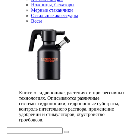
Ножницы, Секаторы
Мерные стаканчики
Остальные аксессуары
Весы
Книги о гидропонике, растениях и прогрессивных
технологиях. Описываются различные
системы гидропоники, гидропонные субстраты,
контроль питательного раствора, применение
удобрений и стимуляторов, обустройство
гроубоксов.