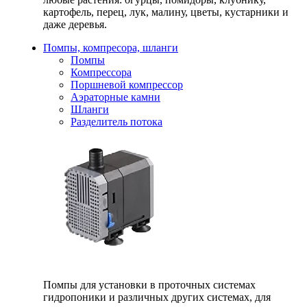
картофель, перец, лук, малину, цветы, кустарники и
даже деревья.
Помпы, компресора, шланги
Помпы
Компрессора
Поршневой компрессор
Аэраторные камни
Шланги
Разделитель потока
Помпы для установки в проточных системах
гидропоники и различных других системах, для