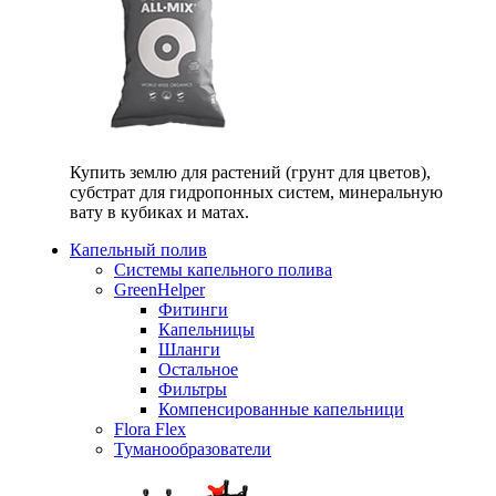
Купить землю для растений (грунт для цветов),
субстрат для гидропонных систем, минеральную
вату в кубиках и матах.
Капельный полив
Системы капельного полива
GreenHelper
Фитинги
Капельницы
Шланги
Остальное
Фильтры
Компенсированные капельници
Flora Flex
Туманообразователи