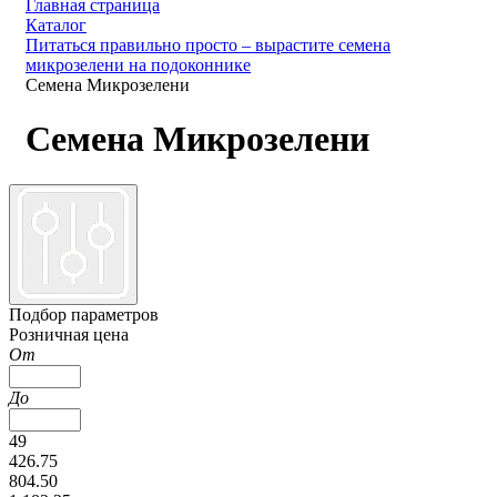
Главная страница
Каталог
Питаться правильно просто – вырастите семена
микрозелени на подоконнике
Семена Микрозелени
Семена Микрозелени
Подбор параметров
Розничная цена
От
До
49
426.75
804.50