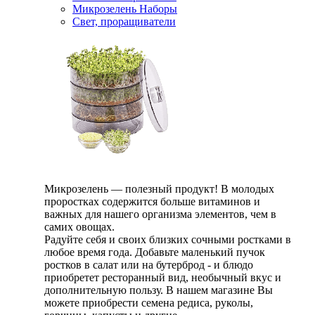
Микрозелень Наборы
Свет, проращиватели
Микрозелень — полезный продукт! В молодых
проростках содержится больше витаминов и
важных для нашего организма элементов, чем в
самих овощах.
Радуйте себя и своих близких сочными ростками в
любое время года. Добавьте маленький пучок
ростков в салат или на бутерброд - и блюдо
приобретет ресторанный вид, необычный вкус и
дополнительную пользу. В нашем магазине Вы
можете приобрести семена редиса, руколы,