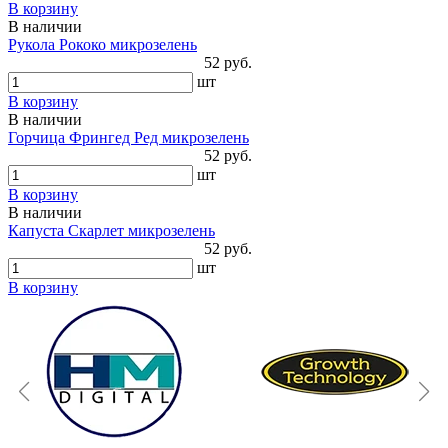
В корзину
В наличии
Рукола Рококо микрозелень
52 руб.
шт
В корзину
В наличии
Горчица Фрингед Ред микрозелень
52 руб.
шт
В корзину
В наличии
Капуста Скарлет микрозелень
52 руб.
шт
В корзину