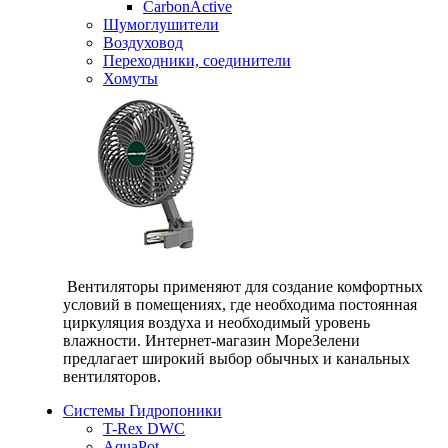
CarbonActive
Шумоглушители
Воздуховод
Переходники, соединители
Хомуты
Вентиляторы применяют для создание комфортных
условий в помещениях, где необходима постоянная
циркуляция воздуха и необходимый уровень
влажности. Интернет-магазин МореЗелени
предлагает широкий выбор обычных и канальных
вентиляторов.
Системы Гидропоники
T-Rex DWC
AquaPot