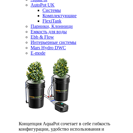
AutoPot UK
Системы
Комплектующие
FlexiTank
Парники, Клонници
Емкость для воды
Ebb & Flow
Интерьерные системы
Mars Hydro DWC
E-mode
Концепция AquaPot сочетает в себе гибкость
конфигурации, удобство использования и