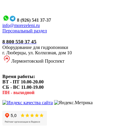
8 (926) 541 37-37
i
nfo@morezeleni.ru
Персональный раздел
8 800 550 37 45
Оборудование для гидропоники
г. Люберцы, ул. Колхозная, дом 10
Лермонтовский Проспект
Время работы:
ВТ - ПТ 10.00-20.00
СБ - ВС 11.00-19.00
ПН - выходной