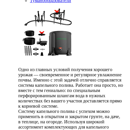
Туманообразователи
Одно из главных условий получения хорошего
урожая — своевременное и регулярное увлажнение
почвы. Именно с этой задачей отлично справляется
система капельного полива. Работает она просто, но
вместе с тем гениально: по специальным
перфорированным шлангам вода в нужных
количествах без вашего участия доставляется прямо
к корневой системе.
Систему капельного полива с успехом можно
применить в открытом и закрытом грунте, на даче,
в теплице, на огороде. Используя широкий
ассортимент комплектующих для капельного