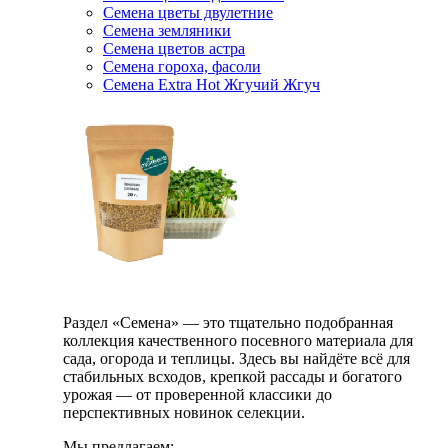
Семена цветы двулетние
Семена земляники
Семена цветов астра
Семена гороха, фасоли
Семена Extra Hot Жгучий Жгуч
Раздел «Семена» — это тщательно подобранная
коллекция качественного посевного материала для
сада, огорода и теплицы. Здесь вы найдёте всё для
стабильных всходов, крепкой рассады и богатого
урожая — от проверенной классики до
перспективных новинок селекции.
Мы предлагаем: