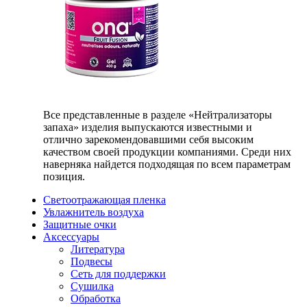
Все представленные в разделе «Нейтрализаторы
запаха» изделия выпускаются известными и
отлично зарекомендовавшими себя высоким
качеством своей продукции компаниями. Среди них
наверняка найдется подходящая по всем параметрам
позиция.
Светоотражающая пленка
Увлажнитель воздуха
Защитные очки
Аксессуары
Литература
Подвесы
Сеть для поддержки
Сушилка
Обработка