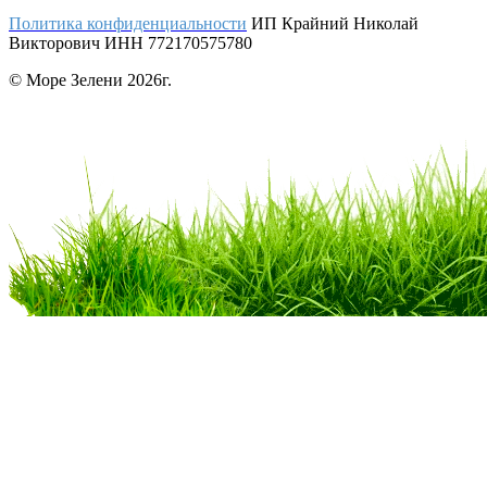
Политика конфиденциальности
ИП Крайний Николай
Викторович ИНН 772170575780
© Море Зелени 2026г.