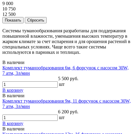
9 000
10 750
12 500
Системы туманообразования разработаны для поддержания
повышенной влажности, уменьшения высоких температур в
жарком климате за счет испарения и для орошения растений в
специальных условиях. Чаще всего такие системы
используются в парниках и теплицах.
В наличии
Комплект туманообразования 6м, 6 форсунок с насосом 30W,
7 атм, 3л/мин
5 500 руб.
шт
В корзину
В наличии
Комплект туманообразования 9м, 11 форсунок с насосом 30W,
7 атм, 3л/мин
6 200 руб.
шт
В корзину
В наличии