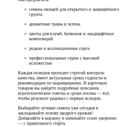
семена овощей для открытого и защищённого
грунта
ароматные травы и зелень
цветы для клумб, балконов и ландшафтных
композиций
редкие и коллекционные сорта
профессиональные серии с высокой
всхожестью
Каждая позиция проходит строгий контроль
качества, имеет актуальные сроки годности и
рекомендации по выращиванию. В карточках
товаров вы найдёте подробные описания,
агротехнические советы и сроки посева — всё,
чтобы результат радовал с первых всходов.
Выбирайте лучшие семена уже сегодня и
закладывайте основу щедрого урожая!
Добавляйте в корзину и начинайте сезон уверенно
— с правильного старта.