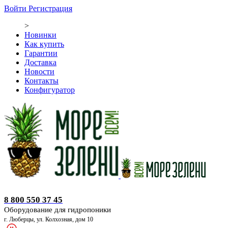
Войти
Регистрация
>
Новинки
Как купить
Гарантии
Доставка
Новости
Контакты
Конфигуратор
Оборудование для гидропоники
8 800 550 37 45
Оборудование для гидропоники
г. Люберцы, ул. Колхозная, дом 10