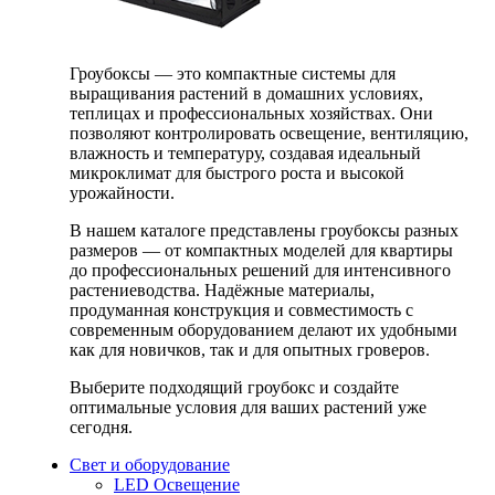
Гроубоксы — это компактные системы для
выращивания растений в домашних условиях,
теплицах и профессиональных хозяйствах. Они
позволяют контролировать освещение, вентиляцию,
влажность и температуру, создавая идеальный
микроклимат для быстрого роста и высокой
урожайности.
В нашем каталоге представлены гроубоксы разных
размеров — от компактных моделей для квартиры
до профессиональных решений для интенсивного
растениеводства. Надёжные материалы,
продуманная конструкция и совместимость с
современным оборудованием делают их удобными
как для новичков, так и для опытных гроверов.
Выберите подходящий гроубокс и создайте
оптимальные условия для ваших растений уже
сегодня.
Свет и оборудование
LED Освещение