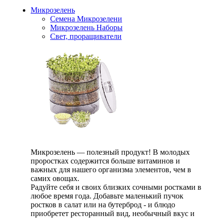
Микрозелень
Семена Микрозелени
Микрозелень Наборы
Свет, проращиватели
Микрозелень — полезный продукт! В молодых
проростках содержится больше витаминов и
важных для нашего организма элементов, чем в
самих овощах.
Радуйте себя и своих близких сочными ростками в
любое время года. Добавьте маленький пучок
ростков в салат или на бутерброд - и блюдо
приобретет ресторанный вид, необычный вкус и