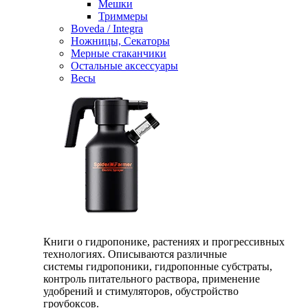
Мешки
Триммеры
Boveda / Integra
Ножницы, Секаторы
Мерные стаканчики
Остальные аксессуары
Весы
Книги о гидропонике, растениях и прогрессивных
технологиях. Описываются различные
системы гидропоники, гидропонные субстраты,
контроль питательного раствора, применение
удобрений и стимуляторов, обустройство
гроубоксов.