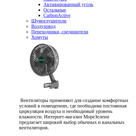
Активированный уголь
Остальные
CarbonActive
Шумоглушители
Воздуховод
Переходники, соединители
Хомуты
Вентиляторы применяют для создание комфортных
условий в помещениях, где необходима постоянная
циркуляция воздуха и необходимый уровень
влажности. Интернет-магазин МореЗелени
предлагает широкий выбор обычных и канальных
вентиляторов.