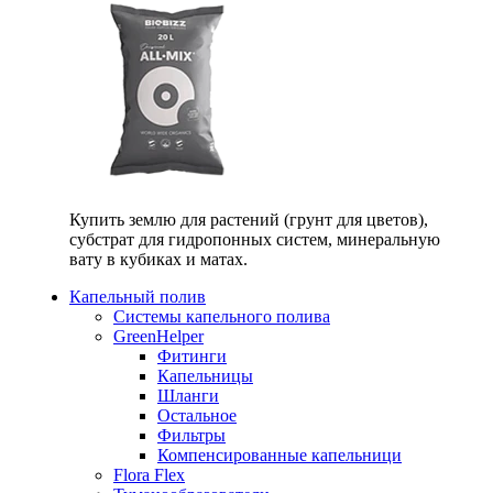
Купить землю для растений (грунт для цветов),
субстрат для гидропонных систем, минеральную
вату в кубиках и матах.
Капельный полив
Системы капельного полива
GreenHelper
Фитинги
Капельницы
Шланги
Остальное
Фильтры
Компенсированные капельници
Flora Flex