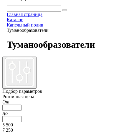
Главная страница
Каталог
Капельный полив
Туманообразователи
Туманообразователи
Подбор параметров
Розничная цена
От
До
5 500
7 250