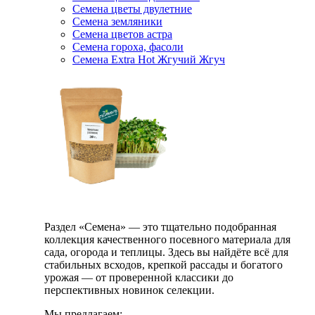
Семена цветы двулетние
Семена земляники
Семена цветов астра
Семена гороха, фасоли
Семена Extra Hot Жгучий Жгуч
Раздел «Семена» — это тщательно подобранная
коллекция качественного посевного материала для
сада, огорода и теплицы. Здесь вы найдёте всё для
стабильных всходов, крепкой рассады и богатого
урожая — от проверенной классики до
перспективных новинок селекции.
Мы предлагаем: