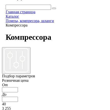
Главная страница
Каталог
Помпы, компресора, шланги
Компрессора
Компрессора
Подбор параметров
Розничная цена
От
До
40
3 255