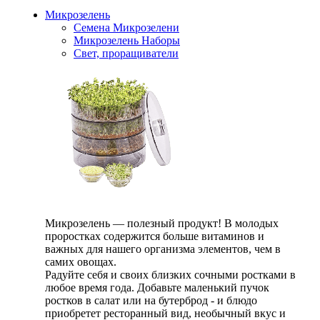
Микрозелень
Семена Микрозелени
Микрозелень Наборы
Свет, проращиватели
Микрозелень — полезный продукт! В молодых
проростках содержится больше витаминов и
важных для нашего организма элементов, чем в
самих овощах.
Радуйте себя и своих близких сочными ростками в
любое время года. Добавьте маленький пучок
ростков в салат или на бутерброд - и блюдо
приобретет ресторанный вид, необычный вкус и