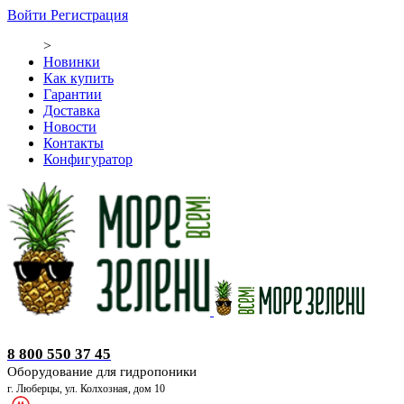
Войти
Регистрация
>
Новинки
Как купить
Гарантии
Доставка
Новости
Контакты
Конфигуратор
Оборудование для гидропоники
8 800 550 37 45
Оборудование для гидропоники
г. Люберцы, ул. Колхозная, дом 10