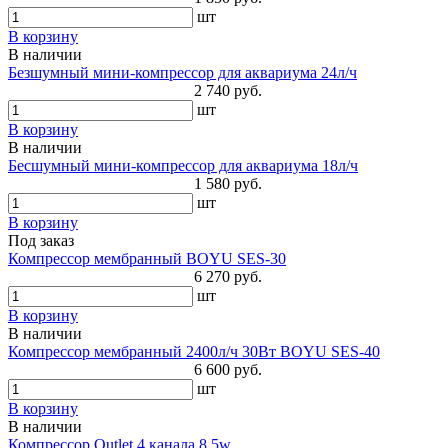
шт
В корзину
В наличии
Безшумный мини-компрессор для аквариума 24л/ч
2 740 руб.
шт
В корзину
В наличии
Бесшумный мини-компрессор для аквариума 18л/ч
1 580 руб.
шт
В корзину
Под заказ
Компрессор мембранный BOYU SES-30
6 270 руб.
шт
В корзину
В наличии
Компрессор мембранный 2400л/ч 30Вт BOYU SES-40
6 600 руб.
шт
В корзину
В наличии
Компрессор Outlet 4 канала 8.5w