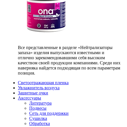
Все представленные в разделе «Нейтрализаторы
запаха» изделия выпускаются известными и
отлично зарекомендовавшими себя высоким
качеством своей продукции компаниями. Среди них
наверняка найдется подходящая по всем параметрам
позиция.
Светоотражающая пленка
Увлажнитель воздуха
Защитные очки
Аксессуары
Литература
Подвесы
Сеть для поддержки
Сушилка
Обработка