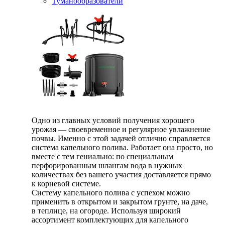
Туманообразователи
Одно из главных условий получения хорошего
урожая — своевременное и регулярное увлажнение
почвы. Именно с этой задачей отлично справляется
система капельного полива. Работает она просто, но
вместе с тем гениально: по специальным
перфорированным шлангам вода в нужных
количествах без вашего участия доставляется прямо
к корневой системе.
Систему капельного полива с успехом можно
применить в открытом и закрытом грунте, на даче,
в теплице, на огороде. Используя широкий
ассортимент комплектующих для капельного