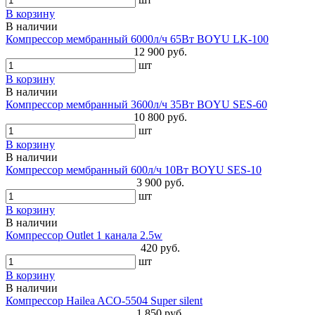
В корзину
В наличии
Компрессор мембранный 6000л/ч 65Вт BOYU LK-100
12 900 руб.
шт
В корзину
В наличии
Компрессор мембранный 3600л/ч 35Вт BOYU SES-60
10 800 руб.
шт
В корзину
В наличии
Компрессор мембранный 600л/ч 10Вт BOYU SES-10
3 900 руб.
шт
В корзину
В наличии
Компрессор Outlet 1 канала 2.5w
420 руб.
шт
В корзину
В наличии
Компрессор Hailea ACO-5504 Super silent
1 850 руб.