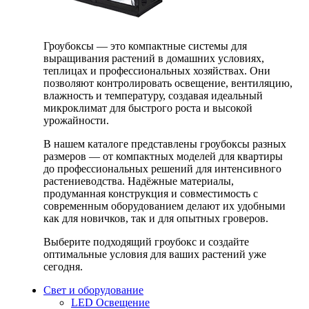
Гроубоксы — это компактные системы для
выращивания растений в домашних условиях,
теплицах и профессиональных хозяйствах. Они
позволяют контролировать освещение, вентиляцию,
влажность и температуру, создавая идеальный
микроклимат для быстрого роста и высокой
урожайности.
В нашем каталоге представлены гроубоксы разных
размеров — от компактных моделей для квартиры
до профессиональных решений для интенсивного
растениеводства. Надёжные материалы,
продуманная конструкция и совместимость с
современным оборудованием делают их удобными
как для новичков, так и для опытных гроверов.
Выберите подходящий гроубокс и создайте
оптимальные условия для ваших растений уже
сегодня.
Свет и оборудование
LED Освещение