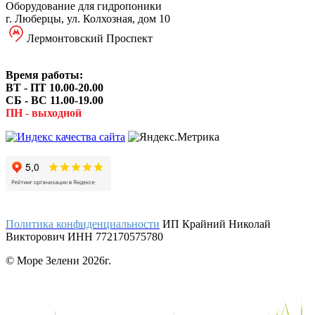
Оборудование для гидропоники
г. Люберцы, ул. Колхозная, дом 10
Лермонтовский Проспект
Время работы:
ВТ - ПТ 10.00-20.00
СБ - ВС 11.00-19.00
ПН - выходной
Политика конфиденциальности
ИП Крайний Николай
Викторович ИНН 772170575780
© Море Зелени 2026г.