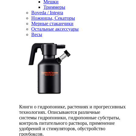
Мешки
Триммеры
Boveda / Integra
Ножницы, Секаторы
Мерные стаканчики
Остальные аксессуары
Весы
Книги о гидропонике, растениях и прогрессивных
технологиях. Описываются различные
системы гидропоники, гидропонные субстраты,
контроль питательного раствора, применение
удобрений и стимуляторов, обустройство
гроубоксов.