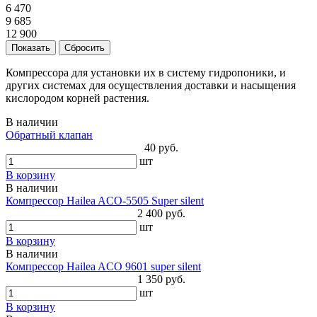
6 470
9 685
12 900
Компрессора для установки их в систему гидропоники, и
других системах для осуществления доставки и насыщения
кислородом корней растения.
В наличии
Обратный клапан
40 руб.
шт
В корзину
В наличии
Компрессор Hailea ACO-5505 Super silent
2 400 руб.
шт
В корзину
В наличии
Компрессор Hailea ACO 9601 super silent
1 350 руб.
шт
В корзину