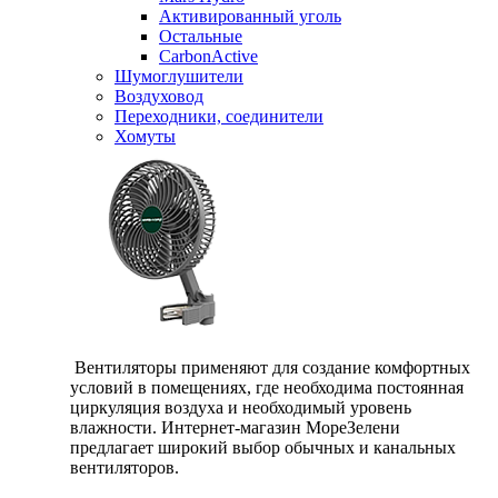
Активированный уголь
Остальные
CarbonActive
Шумоглушители
Воздуховод
Переходники, соединители
Хомуты
Вентиляторы применяют для создание комфортных
условий в помещениях, где необходима постоянная
циркуляция воздуха и необходимый уровень
влажности. Интернет-магазин МореЗелени
предлагает широкий выбор обычных и канальных
вентиляторов.