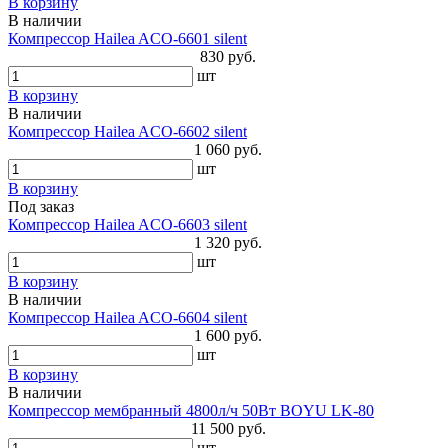
В корзину
В наличии
Компрессор Hailea ACO-6601 silent
830 руб.
шт
В корзину
В наличии
Компрессор Hailea ACO-6602 silent
1 060 руб.
шт
В корзину
Под заказ
Компрессор Hailea ACO-6603 silent
1 320 руб.
шт
В корзину
В наличии
Компрессор Hailea ACO-6604 silent
1 600 руб.
шт
В корзину
В наличии
Компрессор мембранный 4800л/ч 50Вт BOYU LK-80
11 500 руб.
шт