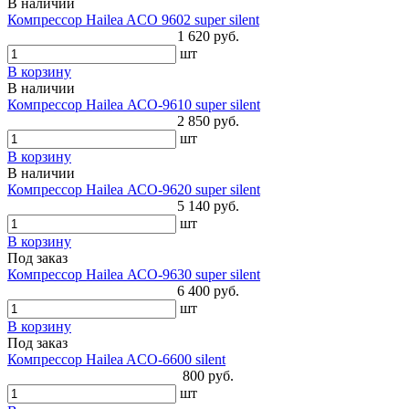
В наличии
Компрессор Hailea ACO 9602 super silent
1 620 руб.
шт
В корзину
В наличии
Компрессор Hailea АСО-9610 super silent
2 850 руб.
шт
В корзину
В наличии
Компрессор Hailea АСО-9620 super silent
5 140 руб.
шт
В корзину
Под заказ
Компрессор Hailea АСО-9630 super silent
6 400 руб.
шт
В корзину
Под заказ
Компрессор Hailea ACO-6600 silent
800 руб.
шт