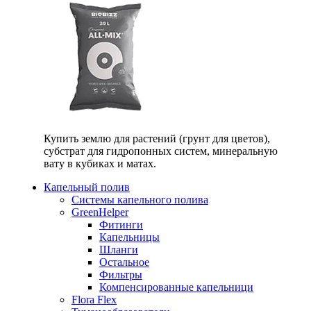
Купить землю для растений (грунт для цветов),
субстрат для гидропонных систем, минеральную
вату в кубиках и матах.
Капельный полив
Системы капельного полива
GreenHelper
Фитинги
Капельницы
Шланги
Остальное
Фильтры
Компенсированные капельници
Flora Flex