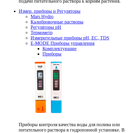
подачи питательного раствора к корням растения.
Измер. приборы и Регуляторы
Mars Hydro
Калибровочные растворы
Регуляторы рН
Термометр
Измерительные приборы pH, EC, TDS
E-MODE Приборы управления
Комплектующие
Приборы
Приборы контроля качества воды для полива или
питательного раствора в гидропонной установке. В