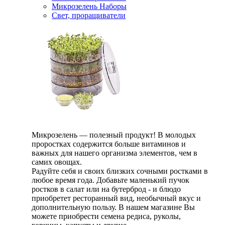
Микрозелень Наборы
Свет, проращиватели
Микрозелень — полезный продукт! В молодых
проростках содержится больше витаминов и
важных для нашего организма элементов, чем в
самих овощах.
Радуйте себя и своих близких сочными ростками в
любое время года. Добавьте маленький пучок
ростков в салат или на бутерброд - и блюдо
приобретет ресторанный вид, необычный вкус и
дополнительную пользу. В нашем магазине Вы
можете приобрести семена редиса, руколы,