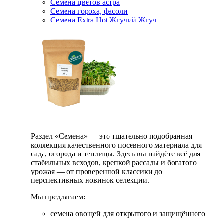
Семена цветов астра
Семена гороха, фасоли
Семена Extra Hot Жгучий Жгуч
Раздел «Семена» — это тщательно подобранная
коллекция качественного посевного материала для
сада, огорода и теплицы. Здесь вы найдёте всё для
стабильных всходов, крепкой рассады и богатого
урожая — от проверенной классики до
перспективных новинок селекции.
Мы предлагаем:
семена овощей для открытого и защищённого