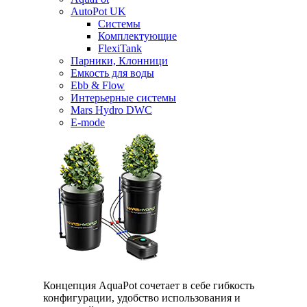
AutoPot UK
Системы
Комплектующие
FlexiTank
Парники, Клонници
Емкость для воды
Ebb & Flow
Интерьерные системы
Mars Hydro DWC
E-mode
Концепция AquaPot сочетает в себе гибкость
конфигурации, удобство использования и