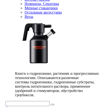
Ножницы, Секаторы
Мерные стаканчики
Остальные аксессуары
Весы
Книги о гидропонике, растениях и прогрессивных
технологиях. Описываются различные
системы гидропоники, гидропонные субстраты,
контроль питательного раствора, применение
удобрений и стимуляторов, обустройство
гроубоксов.