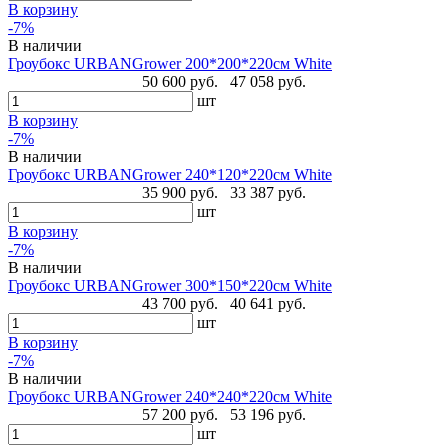
В корзину
-7%
В наличии
Гроубокс URBANGrower 200*200*220см White
50 600 руб.
47 058 руб.
шт
В корзину
-7%
В наличии
Гроубокс URBANGrower 240*120*220см White
35 900 руб.
33 387 руб.
шт
В корзину
-7%
В наличии
Гроубокс URBANGrower 300*150*220см White
43 700 руб.
40 641 руб.
шт
В корзину
-7%
В наличии
Гроубокс URBANGrower 240*240*220см White
57 200 руб.
53 196 руб.
шт