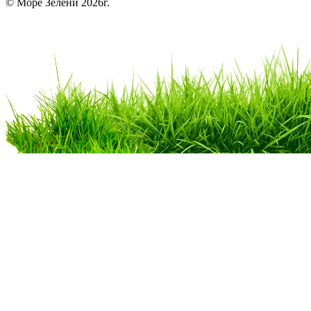
© Море Зелени 2026г.