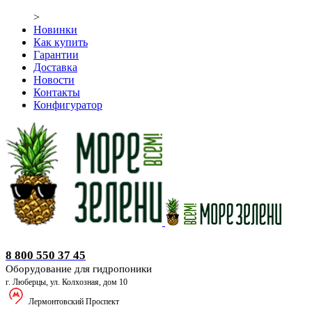
>
Новинки
Как купить
Гарантии
Доставка
Новости
Контакты
Конфигуратор
Оборудование для гидропоники
8 800 550 37 45
Оборудование для гидропоники
г. Люберцы, ул. Колхозная, дом 10
Лермонтовский Проспект