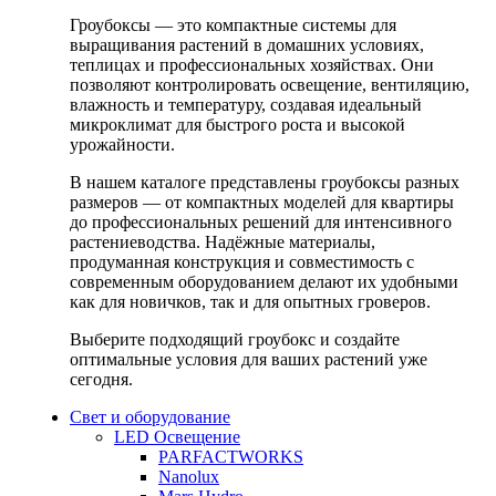
Гроубоксы — это компактные системы для
выращивания растений в домашних условиях,
теплицах и профессиональных хозяйствах. Они
позволяют контролировать освещение, вентиляцию,
влажность и температуру, создавая идеальный
микроклимат для быстрого роста и высокой
урожайности.
В нашем каталоге представлены гроубоксы разных
размеров — от компактных моделей для квартиры
до профессиональных решений для интенсивного
растениеводства. Надёжные материалы,
продуманная конструкция и совместимость с
современным оборудованием делают их удобными
как для новичков, так и для опытных гроверов.
Выберите подходящий гроубокс и создайте
оптимальные условия для ваших растений уже
сегодня.
Свет и оборудование
LED Освещение
PARFACTWORKS
Nanolux