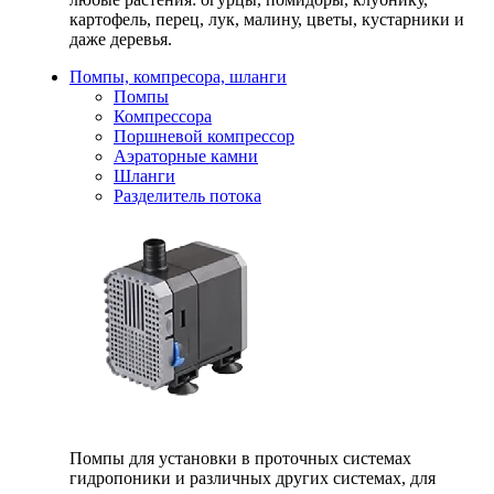
картофель, перец, лук, малину, цветы, кустарники и
даже деревья.
Помпы, компресора, шланги
Помпы
Компрессора
Поршневой компрессор
Аэраторные камни
Шланги
Разделитель потока
Помпы для установки в проточных системах
гидропоники и различных других системах, для