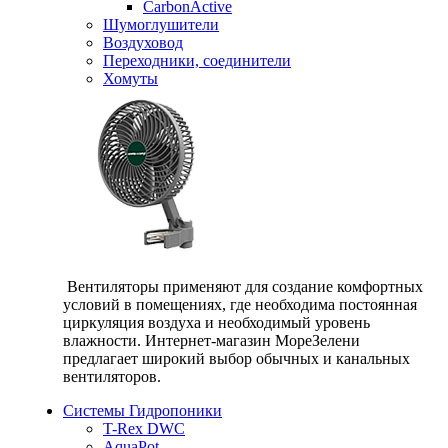
CarbonActive
Шумоглушители
Воздуховод
Переходники, соединители
Хомуты
Вентиляторы применяют для создание комфортных
условий в помещениях, где необходима постоянная
циркуляция воздуха и необходимый уровень
влажности. Интернет-магазин МореЗелени
предлагает широкий выбор обычных и канальных
вентиляторов.
Системы Гидропоники
T-Rex DWC
AquaPot