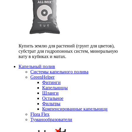
Купить землю для растений (грунт для цветов),
субстрат для гидропонных систем, минеральную
вату в кубиках и матах.
Капельный полив
Системы капельного полива
GreenHelper
Фитинги
Капельницы
Шланги
Остальное
Фильтры
Компенсированные капельници
Flora Flex
Туманообразователи