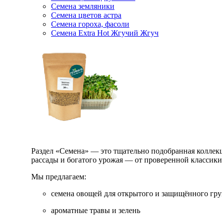
Семена земляники
Семена цветов астра
Семена гороха, фасоли
Семена Extra Hot Жгучий Жгуч
Раздел «Семена» — это тщательно подобранная коллекци
рассады и богатого урожая — от проверенной классик
Мы предлагаем:
семена овощей для открытого и защищённого гру
ароматные травы и зелень