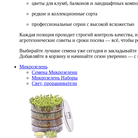
цветы для клумб, балконов и ландшафтных комп
редкие и коллекционные сорта
профессиональные серии с высокой всхожестью
Каждая позиция проходит строгий контроль качества, 
агротехнические советы и сроки посева — всё, чтобы ре
Выбирайте лучшие семена уже сегодня и закладывайте
Добавляйте в корзину и начинайте сезон уверенно — с 
Микрозелень
Семена Микрозелени
Микрозелень Наборы
Свет, проращиватели