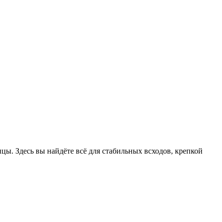
цы. Здесь вы найдёте всё для стабильных всходов, крепкой