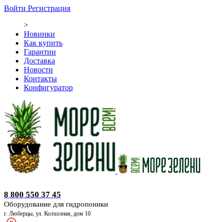
Войти
Регистрация
>
Новинки
Как купить
Гарантии
Доставка
Новости
Контакты
Конфигуратор
Оборудование для гидропоники
8 800 550 37 45
Оборудование для гидропоники
г. Люберцы, ул. Колхозная, дом 10