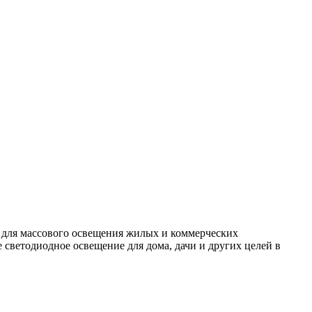
 для массового освещения жилых и коммерческих
светодиодное освещение для дома, дачи и других целей в