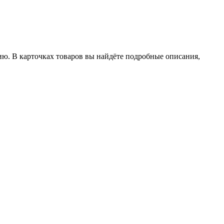
ию. В карточках товаров вы найдёте подробные описания,