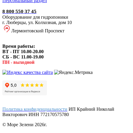
Персональный раздел
8 800 550 37 45
Оборудование для гидропоники
г. Люберцы, ул. Колхозная, дом 10
Лермонтовский Проспект
Время работы:
ВТ - ПТ 10.00-20.00
СБ - ВС 11.00-19.00
ПН - выходной
Политика конфиденциальности
ИП Крайний Николай
Викторович ИНН 772170575780
© Море Зелени 2026г.