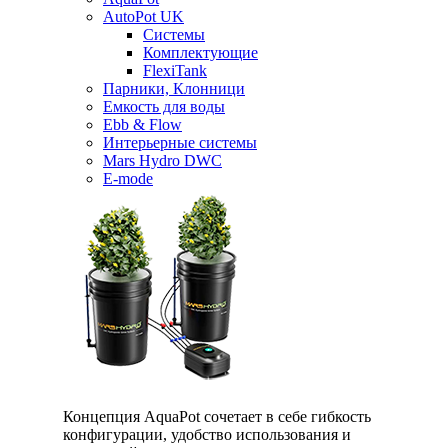
AutoPot UK
Системы
Комплектующие
FlexiTank
Парники, Клонници
Емкость для воды
Ebb & Flow
Интерьерные системы
Mars Hydro DWC
E-mode
Концепция AquaPot сочетает в себе гибкость
конфигурации, удобство использования и