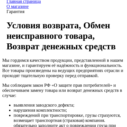
Главная страница
О магазине
Гарантия
Условия возврата, Обмен
неисправного товара,
Возврат денежных средств
Мы гордимся качеством продукции, представленной в нашем
магазине, и гарантируем её надёжность и функциональность.
Все товары произведены на ведущих предприятиях отрасли и
проходят тщательную проверку перед отправкой.
Мы соблюдаем закон РФ «О защите прав потребителей» и
обеспечиваем замену товара или возврат денежных средств в
случае:
выявления заводского дефекта;
нарушения комплектности;
повреждений при транспортировке, грузы страхуются,
возмещает транспортная (страховая) компания.
обязательно заполните акт о повреждении груза при