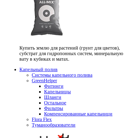
Купить землю для растений (грунт для цветов),
субстрат для гидропонных систем, минеральную
вату в кубиках и матах.
Капельный полив
Системы капельного полива
GreenHelper
Фитинги
Капельницы
Шланги
Остальное
Фильтры
Компенсированные капельници
Flora Flex
Туманообразователи