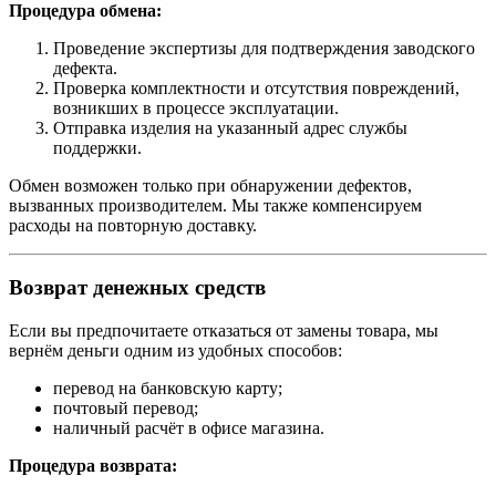
Процедура обмена:
Проведение экспертизы для подтверждения заводского
дефекта.
Проверка комплектности и отсутствия повреждений,
возникших в процессе эксплуатации.
Отправка изделия на указанный адрес службы
поддержки.
Обмен возможен только при обнаружении дефектов,
вызванных производителем. Мы также компенсируем
расходы на повторную доставку.
Возврат денежных средств
Если вы предпочитаете отказаться от замены товара, мы
вернём деньги одним из удобных способов:
перевод на банковскую карту;
почтовый перевод;
наличный расчёт в офисе магазина.
Процедура возврата: