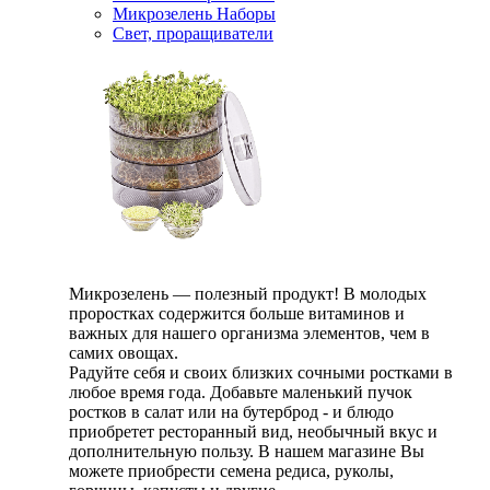
Микрозелень Наборы
Свет, проращиватели
Микрозелень — полезный продукт! В молодых
проростках содержится больше витаминов и
важных для нашего организма элементов, чем в
самих овощах.
Радуйте себя и своих близких сочными ростками в
любое время года. Добавьте маленький пучок
ростков в салат или на бутерброд - и блюдо
приобретет ресторанный вид, необычный вкус и
дополнительную пользу. В нашем магазине Вы
можете приобрести семена редиса, руколы,