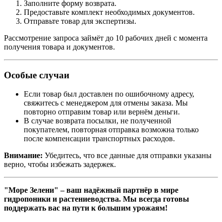
Заполните форму возврата.
Предоставьте комплект необходимых документов.
Отправьте товар для экспертизы.
Рассмотрение запроса займёт до 10 рабочих дней с момента
получения товара и документов.
Особые случаи
Если товар был доставлен по ошибочному адресу,
свяжитесь с менеджером для отмены заказа. Мы
повторно отправим товар или вернём деньги.
В случае возврата посылки, не полученной
покупателем, повторная отправка возможна только
после компенсации транспортных расходов.
Внимание:
Убедитесь, что все данные для отправки указаны
верно, чтобы избежать задержек.
"Море Зелени" – ваш надёжный партнёр в мире
гидропоники и растениеводства. Мы всегда готовы
поддержать вас на пути к большим урожаям!