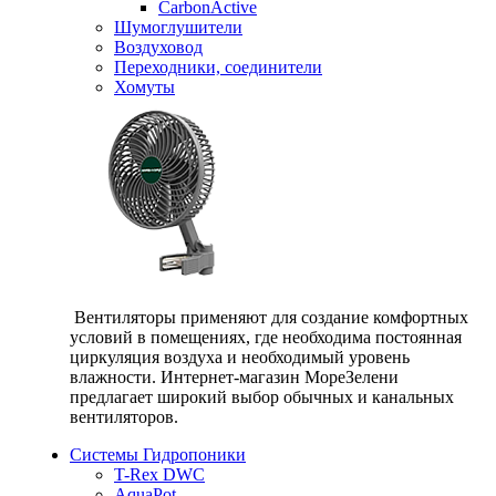
CarbonActive
Шумоглушители
Воздуховод
Переходники, соединители
Хомуты
Вентиляторы применяют для создание комфортных
условий в помещениях, где необходима постоянная
циркуляция воздуха и необходимый уровень
влажности. Интернет-магазин МореЗелени
предлагает широкий выбор обычных и канальных
вентиляторов.
Системы Гидропоники
T-Rex DWC
AquaPot