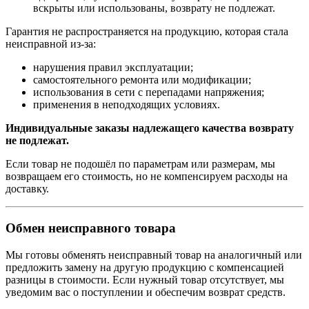
вскрыты или использованы, возврату не подлежат.
Гарантия не распространяется на продукцию, которая стала
неисправной из-за:
нарушения правил эксплуатации;
самостоятельного ремонта или модификации;
использования в сети с перепадами напряжения;
применения в неподходящих условиях.
Индивидуальные заказы надлежащего качества возврату
не подлежат.
Если товар не подошёл по параметрам или размерам, мы
возвращаем его стоимость, но не компенсируем расходы на
доставку.
Обмен неисправного товара
Мы готовы обменять неисправный товар на аналогичный или
предложить замену на другую продукцию с компенсацией
разницы в стоимости. Если нужный товар отсутствует, мы
уведомим вас о поступлении и обеспечим возврат средств.