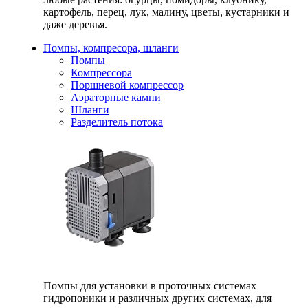
картофель, перец, лук, малину, цветы, кустарники и
даже деревья.
Помпы, компресора, шланги
Помпы
Компрессора
Поршневой компрессор
Аэраторные камни
Шланги
Разделитель потока
Помпы для установки в проточных системах
гидропоники и различных других системах, для