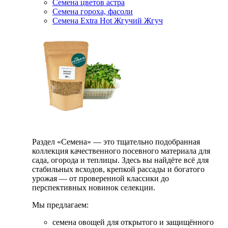
Семена цветов астра
Семена гороха, фасоли
Семена Extra Hot Жгучий Жгуч
Раздел «Семена» — это тщательно подобранная
коллекция качественного посевного материала для
сада, огорода и теплицы. Здесь вы найдёте всё для
стабильных всходов, крепкой рассады и богатого
урожая — от проверенной классики до
перспективных новинок селекции.
Мы предлагаем:
семена овощей для открытого и защищённого