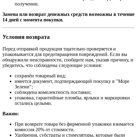
получении.
Замена или возврат денежных средств возможны в течение
14 дней с момента покупки.
Условия возврата
Перед отправкой продукция тщательно проверяется и
упаковывается для предотвращения повреждений. Если вы
обнаружили неисправности, сообщите нам, указав причину, и
убедитесь, что соблюдены следующие условия:
сохранён товарный вид;
имеется документ, подтверждающий покупку в "Море
Зелени";
соблюдена комплектность поставки;
упаковка, гарантийные пломбы, ярлыки и маркировки
остались целыми.
Важно:
При возврате товара без фирменной упаковки взимается
комиссия 20% от стоимости.
Удобрения, субстраты и стимуляторы, которые были