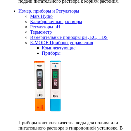
подачи питательного раствора к корням растения.
Измер. приборы и Регуляторы
Mars Hydro
Калибровочные растворы
Регуляторы рН
Термометр
Измерительные приборы pH, EC, TDS
E-MODE Приборы управления
Комплектующие
Приборы
Приборы контроля качества воды для полива или
питательного раствора в гидропонной установке. В