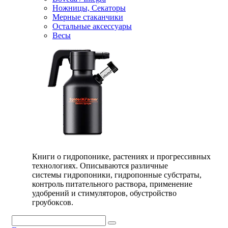
Ножницы, Секаторы
Мерные стаканчики
Остальные аксессуары
Весы
Книги о гидропонике, растениях и прогрессивных
технологиях. Описываются различные
системы гидропоники, гидропонные субстраты,
контроль питательного раствора, применение
удобрений и стимуляторов, обустройство
гроубоксов.