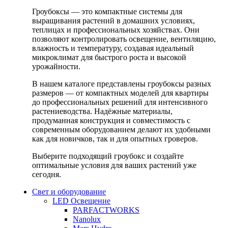
Гроубоксы — это компактные системы для
выращивания растений в домашних условиях,
теплицах и профессиональных хозяйствах. Они
позволяют контролировать освещение, вентиляцию,
влажность и температуру, создавая идеальный
микроклимат для быстрого роста и высокой
урожайности.
В нашем каталоге представлены гроубоксы разных
размеров — от компактных моделей для квартиры
до профессиональных решений для интенсивного
растениеводства. Надёжные материалы,
продуманная конструкция и совместимость с
современным оборудованием делают их удобными
как для новичков, так и для опытных гроверов.
Выберите подходящий гроубокс и создайте
оптимальные условия для ваших растений уже
сегодня.
Свет и оборудование
LED Освещение
PARFACTWORKS
Nanolux