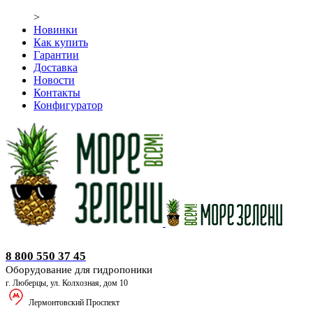
>
Новинки
Как купить
Гарантии
Доставка
Новости
Контакты
Конфигуратор
Оборудование для гидропоники
8 800 550 37 45
Оборудование для гидропоники
г. Люберцы, ул. Колхозная, дом 10
Лермонтовский Проспект