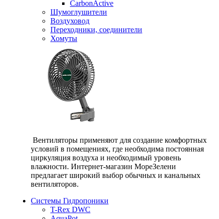
CarbonActive
Шумоглушители
Воздуховод
Переходники, соединители
Хомуты
Вентиляторы применяют для создание комфортных
условий в помещениях, где необходима постоянная
циркуляция воздуха и необходимый уровень
влажности. Интернет-магазин МореЗелени
предлагает широкий выбор обычных и канальных
вентиляторов.
Системы Гидропоники
T-Rex DWC
AquaPot