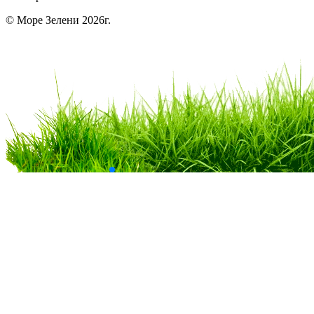
© Море Зелени 2026г.