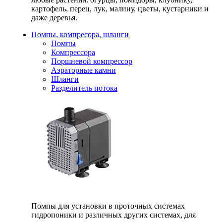
картофель, перец, лук, малину, цветы, кустарники и
даже деревья.
Помпы, компресора, шланги
Помпы
Компрессора
Поршневой компрессор
Аэраторные камни
Шланги
Разделитель потока
Помпы для установки в проточных системах
гидропоники и различных других системах, для