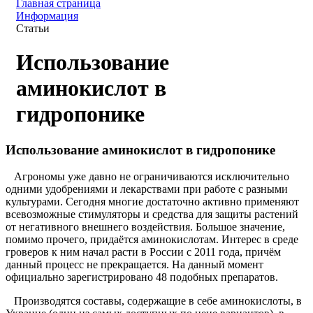
Главная страница
Информация
Статьи
Использование
аминокислот в
гидропонике
Использование аминокислот в гидропонике
Агрономы уже давно не ограничиваются исключительно
одними удобрениями и лекарствами при работе с разными
культурами. Сегодня многие достаточно активно применяют
всевозможные стимуляторы и средства для защиты растений
от негативного внешнего воздействия. Большое значение,
помимо прочего, придаётся аминокислотам. Интерес в среде
гроверов к ним начал расти в России с 2011 года, причём
данный процесс не прекращается. На данный момент
официально зарегистрировано 48 подобных препаратов.
Производятся составы, содержащие в себе аминокислоты, в