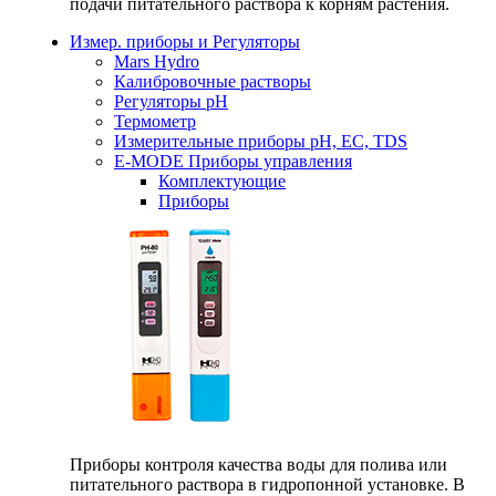
подачи питательного раствора к корням растения.
Измер. приборы и Регуляторы
Mars Hydro
Калибровочные растворы
Регуляторы рН
Термометр
Измерительные приборы pH, EC, TDS
E-MODE Приборы управления
Комплектующие
Приборы
Приборы контроля качества воды для полива или
питательного раствора в гидропонной установке. В