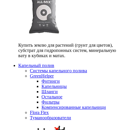
Купить землю для растений (грунт для цветов),
субстрат для гидропонных систем, минеральную
вату в кубиках и матах.
Капельный полив
Системы капельного полива
GreenHelper
Фитинги
Капельницы
Шланги
Остальное
Фильтры
Компенсированные капельници
Flora Flex
Туманообразователи