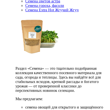
Семена цветов астра
Семена гороха, фасоли
Семена Extra Hot Жгучий Жгуч
Раздел «Семена» — это тщательно подобранная
коллекция качественного посевного материала для
сада, огорода и теплицы. Здесь вы найдёте всё для
стабильных всходов, крепкой рассады и богатого
урожая — от проверенной классики до
перспективных новинок селекции.
Мы предлагаем:
семена овощей для открытого и защищённого