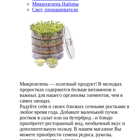
Микрозелень Наборы
Свет, проращиватели
Микрозелень — полезный продукт! В молодых
проростках содержится больше витаминов и
важных для нашего организма элементов, чем в
самих овощах.
Радуйте себя и своих близких сочными ростками в
любое время года. Добавьте маленький пучок
ростков в салат или на бутерброд - и блюдо
приобретет ресторанный вид, необычный вкус и
дополнительную пользу. В нашем магазине Вы
можете приобрести семена редиса, руколы,