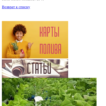
Возврат к списку