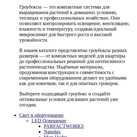
Гроубоксы — это компактные системы для
выращивания растений в домашних условиях,
теплицах и профессиональных хозяйствах. Они
позволяют контролировать освещение, вентиляцию,
влажность и температуру, создавая идеальный
микроклимат для быстрого роста и высокой
урожайности.
В нашем каталоге представлены гроубоксы разных
размеров — от компактных моделей для квартиры
до профессиональных решений для интенсивного
растениеводства. Надёжные материалы,
продуманная конструкция и совместимость с
современным оборудованием делают их удобными
как для новичков, так и для опытных гроверов.
Выберите подходящий гроубокс и создайте
оптимальные условия для ваших растений уже
сегодня.
Свет и оборудование
LED Освещение
PARFACTWORKS
Nanolux