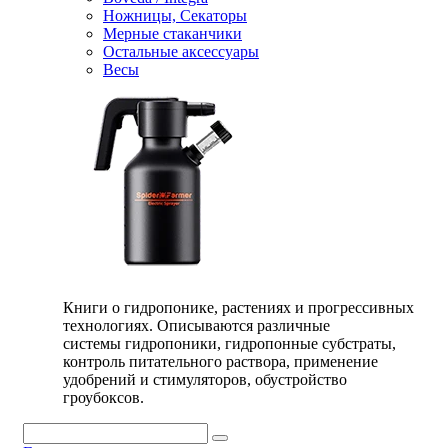
Ножницы, Секаторы
Мерные стаканчики
Остальные аксессуары
Весы
Книги о гидропонике, растениях и прогрессивных
технологиях. Описываются различные
системы гидропоники, гидропонные субстраты,
контроль питательного раствора, применение
удобрений и стимуляторов, обустройство
гроубоксов.