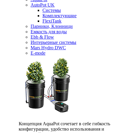
AutoPot UK
Системы
Комплектующие
FlexiTank
Парники, Клонници
Емкость для воды
Ebb & Flow
Интерьерные системы
Mars Hydro DWC
E-mode
Концепция AquaPot сочетает в себе гибкость
конфигурации, удобство использования и