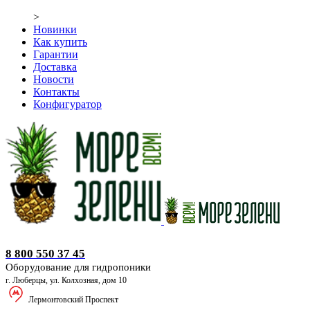
>
Новинки
Как купить
Гарантии
Доставка
Новости
Контакты
Конфигуратор
Оборудование для гидропоники
8 800 550 37 45
Оборудование для гидропоники
г. Люберцы, ул. Колхозная, дом 10
Лермонтовский Проспект