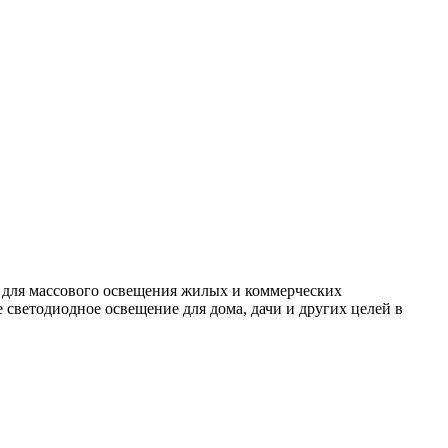
 для массового освещения жилых и коммерческих
светодиодное освещение для дома, дачи и других целей в