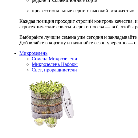
редкие и коллекционные сорта
профессиональные серии с высокой всхожестью
Каждая позиция проходит строгий контроль качества, 
агротехнические советы и сроки посева — всё, чтобы ре
Выбирайте лучшие семена уже сегодня и закладывайте
Добавляйте в корзину и начинайте сезон уверенно — с 
Микрозелень
Семена Микрозелени
Микрозелень Наборы
Свет, проращиватели