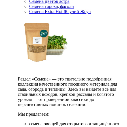
Семена цветов астра
Семена гороха, фасоли
Семена Extra Hot Жгучий Жгуч
Раздел «Семена» — это тщательно подобранная
коллекция качественного посевного материала для
сада, огорода и теплицы. Здесь вы найдёте всё для
стабильных всходов, крепкой рассады и богатого
урожая — от проверенной классики до
перспективных новинок селекции.
Мы предлагаем:
семена овощей для открытого и защищённого