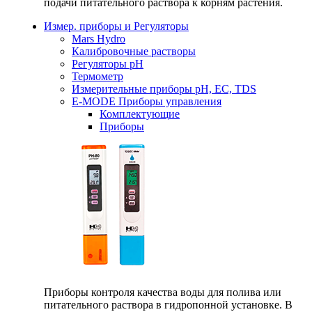
подачи питательного раствора к корням растения.
Измер. приборы и Регуляторы
Mars Hydro
Калибровочные растворы
Регуляторы рН
Термометр
Измерительные приборы pH, EC, TDS
E-MODE Приборы управления
Комплектующие
Приборы
Приборы контроля качества воды для полива или
питательного раствора в гидропонной установке. В