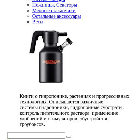
Ножницы, Секаторы
Мерные стаканчики
Остальные аксессуары
Весы
Книги о гидропонике, растениях и прогрессивных
технологиях. Описываются различные
системы гидропоники, гидропонные субстраты,
контроль питательного раствора, применение
удобрений и стимуляторов, обустройство
гроубоксов.