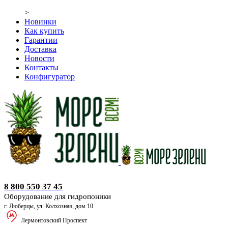
>
Новинки
Как купить
Гарантии
Доставка
Новости
Контакты
Конфигуратор
Оборудование для гидропоники
8 800 550 37 45
Оборудование для гидропоники
г. Люберцы, ул. Колхозная, дом 10
Лермонтовский Проспект