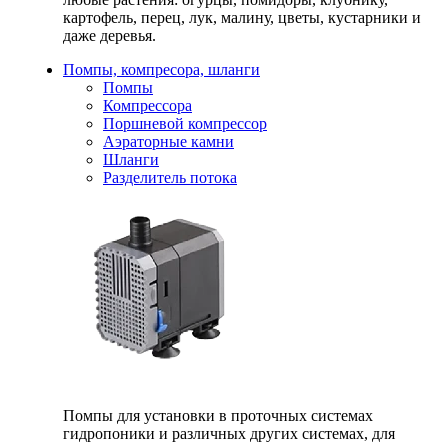
картофель, перец, лук, малину, цветы, кустарники и
даже деревья.
Помпы, компресора, шланги
Помпы
Компрессора
Поршневой компрессор
Аэраторные камни
Шланги
Разделитель потока
Помпы для установки в проточных системах
гидропоники и различных других системах, для