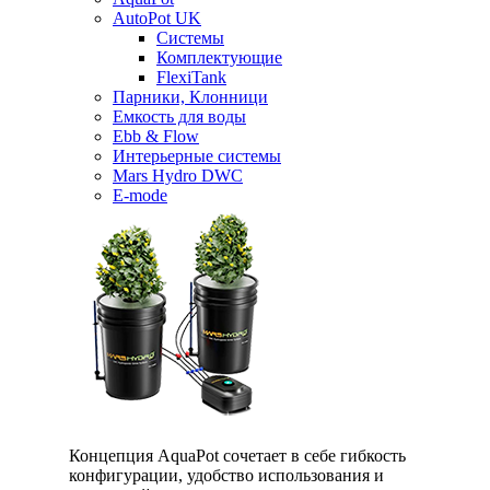
AutoPot UK
Системы
Комплектующие
FlexiTank
Парники, Клонници
Емкость для воды
Ebb & Flow
Интерьерные системы
Mars Hydro DWC
E-mode
Концепция AquaPot сочетает в себе гибкость
конфигурации, удобство использования и