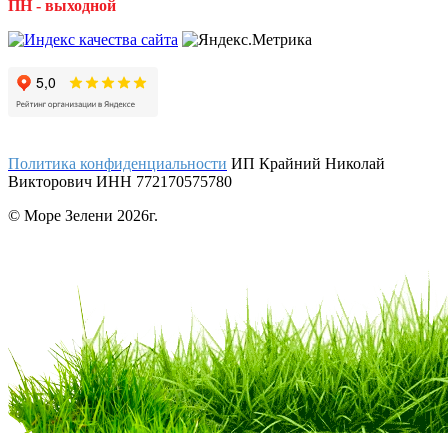
ПН - выходной
Политика конфиденциальности
ИП Крайний Николай
Викторович ИНН 772170575780
© Море Зелени 2026г.