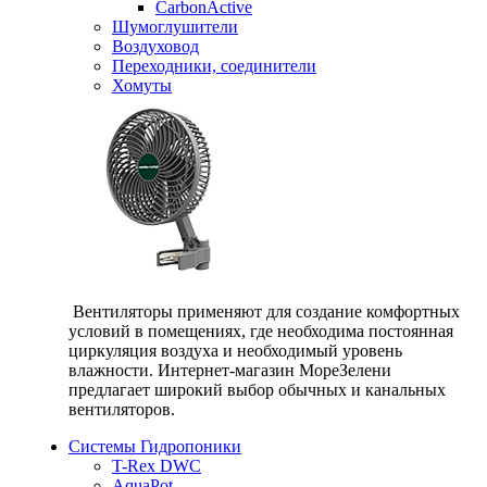
CarbonActive
Шумоглушители
Воздуховод
Переходники, соединители
Хомуты
Вентиляторы применяют для создание комфортных
условий в помещениях, где необходима постоянная
циркуляция воздуха и необходимый уровень
влажности. Интернет-магазин МореЗелени
предлагает широкий выбор обычных и канальных
вентиляторов.
Системы Гидропоники
T-Rex DWC
AquaPot