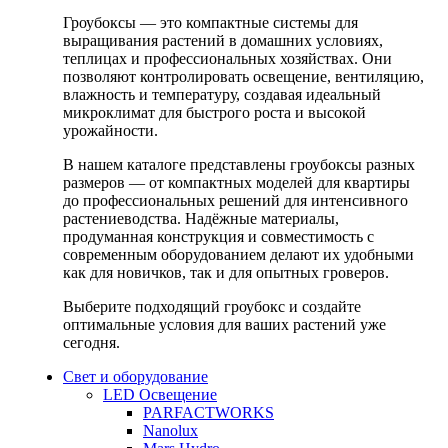
Гроубоксы — это компактные системы для
выращивания растений в домашних условиях,
теплицах и профессиональных хозяйствах. Они
позволяют контролировать освещение, вентиляцию,
влажность и температуру, создавая идеальный
микроклимат для быстрого роста и высокой
урожайности.
В нашем каталоге представлены гроубоксы разных
размеров — от компактных моделей для квартиры
до профессиональных решений для интенсивного
растениеводства. Надёжные материалы,
продуманная конструкция и совместимость с
современным оборудованием делают их удобными
как для новичков, так и для опытных гроверов.
Выберите подходящий гроубокс и создайте
оптимальные условия для ваших растений уже
сегодня.
Свет и оборудование
LED Освещение
PARFACTWORKS
Nanolux