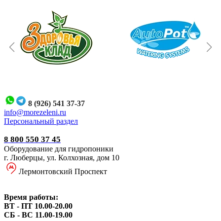
8 (926) 541 37-37
i
nfo@morezeleni.ru
Персональный раздел
8 800 550 37 45
Оборудование для гидропоники
г. Люберцы, ул. Колхозная, дом 10
Лермонтовский Проспект
Время работы:
ВТ - ПТ 10.00-20.00
СБ - ВС 11.00-19.00