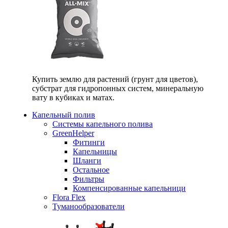
Купить землю для растений (грунт для цветов),
субстрат для гидропонных систем, минеральную
вату в кубиках и матах.
Капельный полив
Системы капельного полива
GreenHelper
Фитинги
Капельницы
Шланги
Остальное
Фильтры
Компенсированные капельници
Flora Flex
Туманообразователи