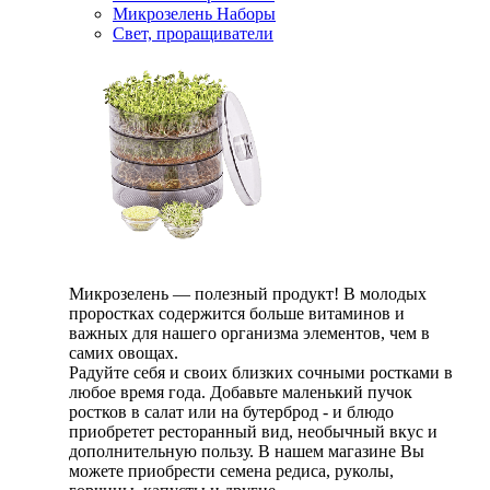
Микрозелень Наборы
Свет, проращиватели
Микрозелень — полезный продукт! В молодых
проростках содержится больше витаминов и
важных для нашего организма элементов, чем в
самих овощах.
Радуйте себя и своих близких сочными ростками в
любое время года. Добавьте маленький пучок
ростков в салат или на бутерброд - и блюдо
приобретет ресторанный вид, необычный вкус и
дополнительную пользу. В нашем магазине Вы
можете приобрести семена редиса, руколы,