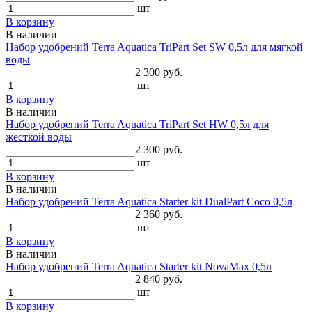
шт
В корзину
В наличии
Набор удобрений Terra Aquatica TriPart Set SW 0,5л для мягкой
воды
2 300 руб.
шт
В корзину
В наличии
Набор удобрений Terra Aquatica TriPart Set HW 0,5л для
жесткой воды
2 300 руб.
шт
В корзину
В наличии
Набор удобрений Terra Aquatica Starter kit DualPart Coco 0,5л
2 360 руб.
шт
В корзину
В наличии
Набор удобрений Terra Aquatica Starter kit NovaMax 0,5л
2 840 руб.
шт
В корзину