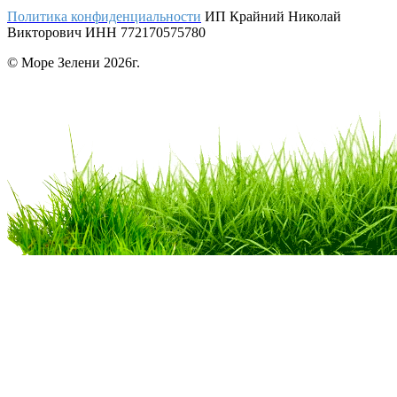
Политика конфиденциальности
ИП Крайний Николай
Викторович ИНН 772170575780
© Море Зелени 2026г.