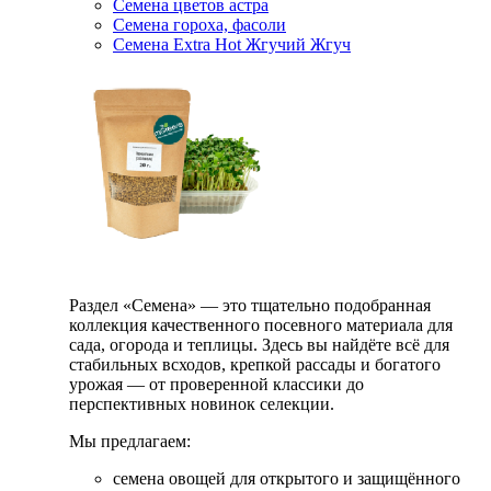
Семена цветов астра
Семена гороха, фасоли
Семена Extra Hot Жгучий Жгуч
Раздел «Семена» — это тщательно подобранная
коллекция качественного посевного материала для
сада, огорода и теплицы. Здесь вы найдёте всё для
стабильных всходов, крепкой рассады и богатого
урожая — от проверенной классики до
перспективных новинок селекции.
Мы предлагаем:
семена овощей для открытого и защищённого