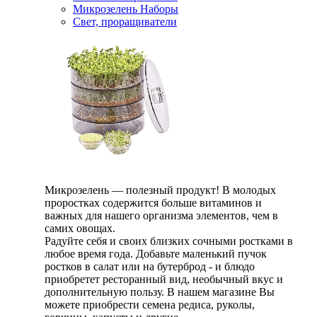
Микрозелень Наборы
Свет, проращиватели
Микрозелень — полезный продукт! В молодых
проростках содержится больше витаминов и
важных для нашего организма элементов, чем в
самих овощах.
Радуйте себя и своих близких сочными ростками в
любое время года. Добавьте маленький пучок
ростков в салат или на бутерброд - и блюдо
приобретет ресторанный вид, необычный вкус и
дополнительную пользу. В нашем магазине Вы
можете приобрести семена редиса, руколы,