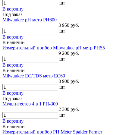
шт
В корзину
Под заказ
Milwaukee pH метр PH600
3 950 руб.
шт
В корзину
В наличии
Измерительный прибор Milwaukee pH метр PH55
9 200 руб.
шт
В корзину
В наличии
Milwaukee EC/TDS метр EC60
8 900 руб.
шт
В корзину
Под заказ
Мультитестер 4 в 1 PH-300
2 300 руб.
шт
В корзину
В наличии
Измерительный прибор PH Meter Spaider Farmer