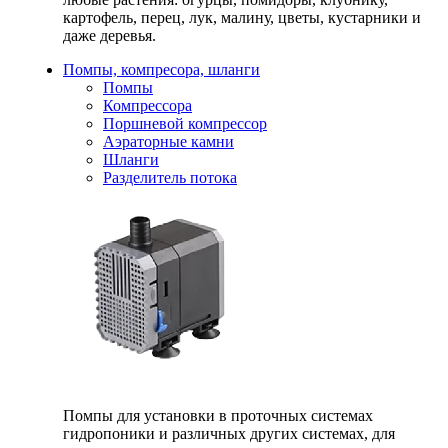
картофель, перец, лук, малину, цветы, кустарники и
даже деревья.
Помпы, компресора, шланги
Помпы
Компрессора
Поршневой компрессор
Аэраторные камни
Шланги
Разделитель потока
Помпы для установки в проточных системах
гидропоники и различных других системах, для