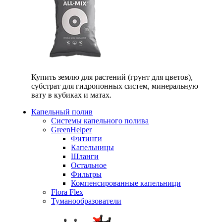
Купить землю для растений (грунт для цветов),
субстрат для гидропонных систем, минеральную
вату в кубиках и матах.
Капельный полив
Системы капельного полива
GreenHelper
Фитинги
Капельницы
Шланги
Остальное
Фильтры
Компенсированные капельници
Flora Flex
Туманообразователи