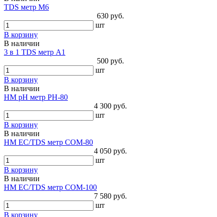
TDS метр M6
630 руб.
шт
В корзину
В наличии
3 в 1 TDS метр A1
500 руб.
шт
В корзину
В наличии
HM pH метр PH-80
4 300 руб.
шт
В корзину
В наличии
HM EC/TDS метр COM-80
4 050 руб.
шт
В корзину
В наличии
HM EC/TDS метр COM-100
7 580 руб.
шт
В корзину