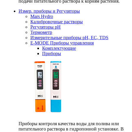
подачи питательного раствора к корням растения.
Измер. приборы и Регуляторы
Mars Hydro
Калибровочные растворы
Регуляторы рН
Термометр
Измерительные приборы pH, EC, TDS
E-MODE Приборы управления
Комплектующие
Приборы
Приборы контроля качества воды для полива или
питательного раствора в гидропонной установке. В