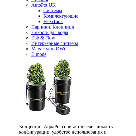
AutoPot UK
Системы
Комплектующие
FlexiTank
Парники, Клонници
Емкость для воды
Ebb & Flow
Интерьерные системы
Mars Hydro DWC
E-mode
Концепция AquaPot сочетает в себе гибкость
конфигурации, удобство использования и