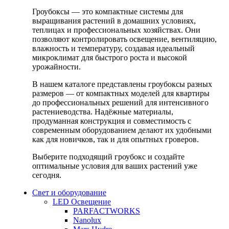
Гроубоксы — это компактные системы для
выращивания растений в домашних условиях,
теплицах и профессиональных хозяйствах. Они
позволяют контролировать освещение, вентиляцию,
влажность и температуру, создавая идеальный
микроклимат для быстрого роста и высокой
урожайности.
В нашем каталоге представлены гроубоксы разных
размеров — от компактных моделей для квартиры
до профессиональных решений для интенсивного
растениеводства. Надёжные материалы,
продуманная конструкция и совместимость с
современным оборудованием делают их удобными
как для новичков, так и для опытных гроверов.
Выберите подходящий гроубокс и создайте
оптимальные условия для ваших растений уже
сегодня.
Свет и оборудование
LED Освещение
PARFACTWORKS
Nanolux