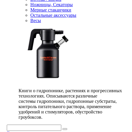
Ножницы, Секаторы
Мерные стаканчики
Остальные аксессуары
Весы
Книги о гидропонике, растениях и прогрессивных
технологиях. Описываются различные
системы гидропоники, гидропонные субстраты,
контроль питательного раствора, применение
удобрений и стимуляторов, обустройство
гроубоксов.