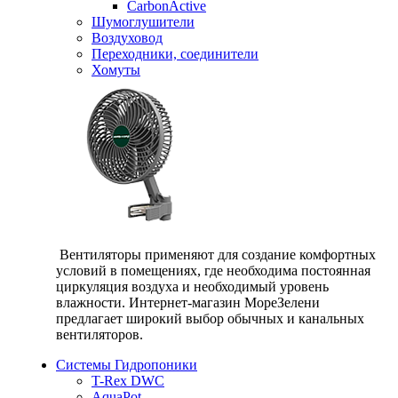
CarbonActive
Шумоглушители
Воздуховод
Переходники, соединители
Хомуты
Вентиляторы применяют для создание комфортных
условий в помещениях, где необходима постоянная
циркуляция воздуха и необходимый уровень
влажности. Интернет-магазин МореЗелени
предлагает широкий выбор обычных и канальных
вентиляторов.
Системы Гидропоники
T-Rex DWC
AquaPot