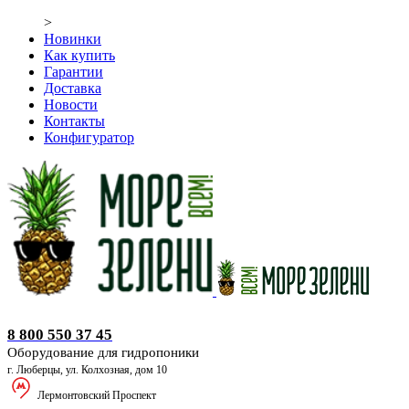
>
Новинки
Как купить
Гарантии
Доставка
Новости
Контакты
Конфигуратор
Оборудование для гидропоники
8 800 550 37 45
Оборудование для гидропоники
г. Люберцы, ул. Колхозная, дом 10
Лермонтовский Проспект