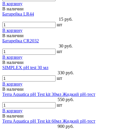
В корзину
В наличии
Батарейка LR44
15 руб.
шт
В корзину
В наличии
Батарейка CR2032
30 руб.
шт
В корзину
В наличии
SIMPLEX pH test 30 мл
330 руб.
шт
В корзину
В наличии
Terra Aquatica pH Test kit 30мл Жидкий pH-тест
550 руб.
шт
В корзину
В наличии
Terra Aquatica pH Test kit 60мл Жидкий pH-тест
900 руб.