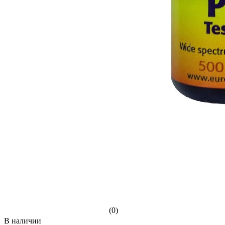
(0)
В наличии