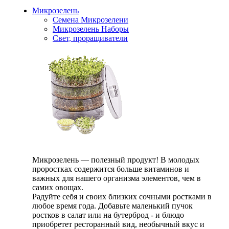
Микрозелень
Семена Микрозелени
Микрозелень Наборы
Свет, проращиватели
Микрозелень — полезный продукт! В молодых
проростках содержится больше витаминов и
важных для нашего организма элементов, чем в
самих овощах.
Радуйте себя и своих близких сочными ростками в
любое время года. Добавьте маленький пучок
ростков в салат или на бутерброд - и блюдо
приобретет ресторанный вид, необычный вкус и