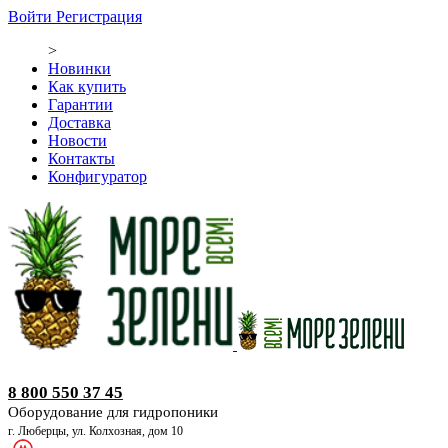
Войти
Регистрация
>
Новинки
Как купить
Гарантии
Доставка
Новости
Контакты
Конфигуратор
Оборудование для гидропоники
8 800 550 37 45
Оборудование для гидропоники
г. Люберцы, ул. Колхозная, дом 10