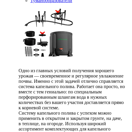
Туманообразователи
Одно из главных условий получения хорошего
урожая — своевременное и регулярное увлажнение
почвы. Именно с этой задачей отлично справляется
система капельного полива. Работает она просто, но
вместе с тем гениально: по специальным
перфорированным шлангам вода в нужных
количествах без вашего участия доставляется прямо
к корневой системе.
Систему капельного полива с успехом можно
применить в открытом и закрытом грунте, на даче,
в теплице, на огороде. Используя широкий
ассортимент комплектующих для капельного