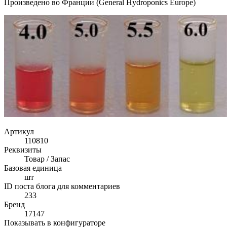
Произведено во Франции (General Hydroponics Europe)
Артикул
110810
Реквизиты
Товар / Запас
Базовая единица
шт
ID поста блога для комментариев
233
Бренд
17147
Показывать в конфигураторе