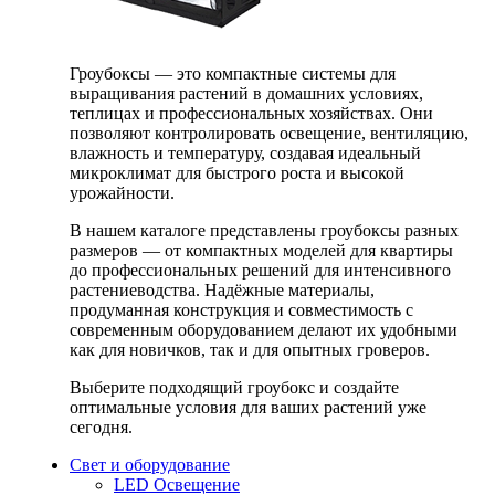
Гроубоксы — это компактные системы для
выращивания растений в домашних условиях,
теплицах и профессиональных хозяйствах. Они
позволяют контролировать освещение, вентиляцию,
влажность и температуру, создавая идеальный
микроклимат для быстрого роста и высокой
урожайности.
В нашем каталоге представлены гроубоксы разных
размеров — от компактных моделей для квартиры
до профессиональных решений для интенсивного
растениеводства. Надёжные материалы,
продуманная конструкция и совместимость с
современным оборудованием делают их удобными
как для новичков, так и для опытных гроверов.
Выберите подходящий гроубокс и создайте
оптимальные условия для ваших растений уже
сегодня.
Свет и оборудование
LED Освещение