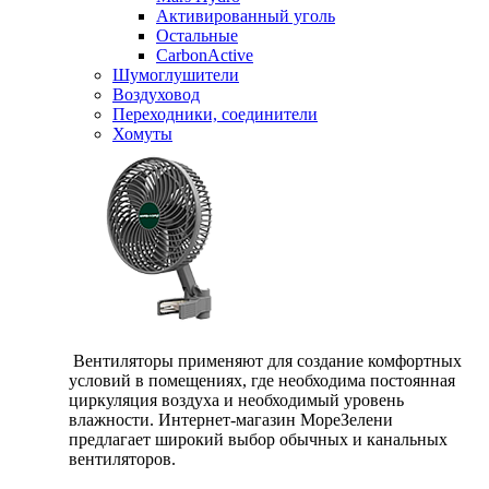
Активированный уголь
Остальные
CarbonActive
Шумоглушители
Воздуховод
Переходники, соединители
Хомуты
Вентиляторы применяют для создание комфортных
условий в помещениях, где необходима постоянная
циркуляция воздуха и необходимый уровень
влажности. Интернет-магазин МореЗелени
предлагает широкий выбор обычных и канальных
вентиляторов.