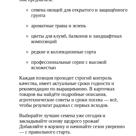
семена овощей для открытого и защищённого
грунта
ароматные травы и зелень
цветы для клумб, балконов и ландшафтных
композиций
редкие и коллекционные сорта
профессиональные серии с высокой
всхожестью
Каждая позиция проходит строгий контроль
качества, имеет актуальные сроки годности и
рекомендации по выращиванию. В карточках
товаров вы найдёте подробные описания,
агротехнические советы и сроки посева — всё,
чтобы результат радовал с первых всходов.
Выбирайте лучшие семена уже сегодня и
закладывайте основу щедрого урожая!
Добавляйте в корзину и начинайте сезон уверенно
— с правильного старта.