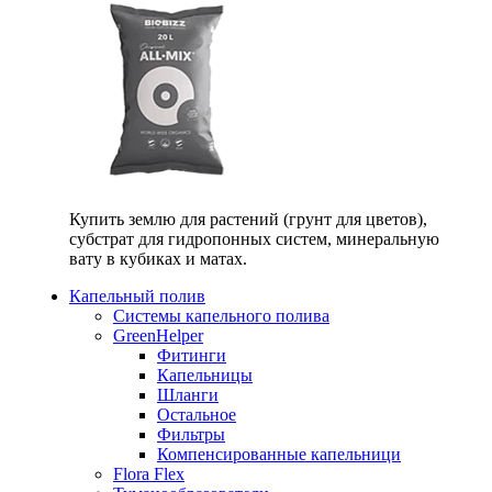
Купить землю для растений (грунт для цветов),
субстрат для гидропонных систем, минеральную
вату в кубиках и матах.
Капельный полив
Системы капельного полива
GreenHelper
Фитинги
Капельницы
Шланги
Остальное
Фильтры
Компенсированные капельници
Flora Flex