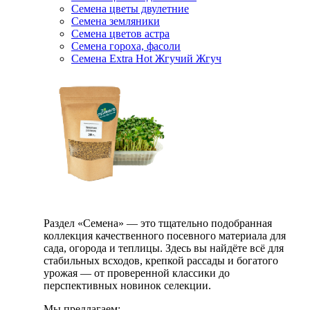
Семена цветы двулетние
Семена земляники
Семена цветов астра
Семена гороха, фасоли
Семена Extra Hot Жгучий Жгуч
Раздел «Семена» — это тщательно подобранная
коллекция качественного посевного материала для
сада, огорода и теплицы. Здесь вы найдёте всё для
стабильных всходов, крепкой рассады и богатого
урожая — от проверенной классики до
перспективных новинок селекции.
Мы предлагаем: