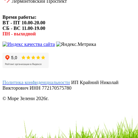
Лермонтовский Проспект
Время работы:
ВТ - ПТ 10.00-20.00
СБ - ВС 11.00-19.00
ПН - выходной
Политика конфиденциальности
ИП Крайний Николай
Викторович ИНН 772170575780
© Море Зелени 2026г.