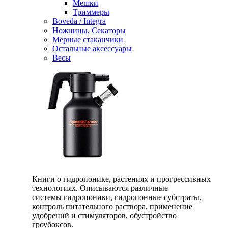
Мешки
Триммеры
Boveda / Integra
Ножницы, Секаторы
Мерные стаканчики
Остальные аксессуары
Весы
Книги о гидропонике, растениях и прогрессивных
технологиях. Описываются различные
системы гидропоники, гидропонные субстраты,
контроль питательного раствора, применение
удобрений и стимуляторов, обустройство
гроубоксов.