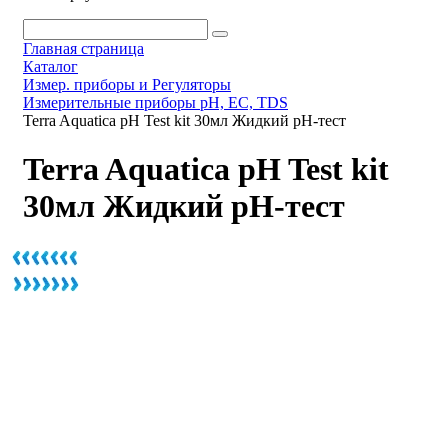
Главная страница
Каталог
Измер. приборы и Регуляторы
Измерительные приборы pH, EC, TDS
Terra Aquatica pH Test kit 30мл Жидкий pH-тест
Terra Aquatica pH Test kit
30мл Жидкий pH-тест