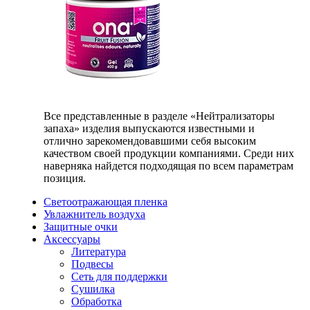
Все представленные в разделе «Нейтрализаторы
запаха» изделия выпускаются известными и
отлично зарекомендовавшими себя высоким
качеством своей продукции компаниями. Среди них
наверняка найдется подходящая по всем параметрам
позиция.
Светоотражающая пленка
Увлажнитель воздуха
Защитные очки
Аксессуары
Литература
Подвесы
Сеть для поддержки
Сушилка
Обработка