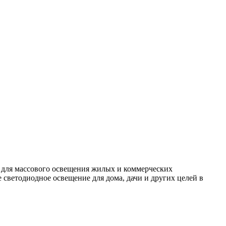
 для массового освещения жилых и коммерческих
светодиодное освещение для дома, дачи и других целей в