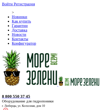
Войти
Регистрация
>
Новинки
Как купить
Гарантии
Доставка
Новости
Контакты
Конфигуратор
Оборудование для гидропоники
8 800 550 37 45
Оборудование для гидропоники
г. Люберцы, ул. Колхозная, дом 10