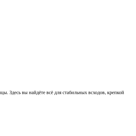
цы. Здесь вы найдёте всё для стабильных всходов, крепкой