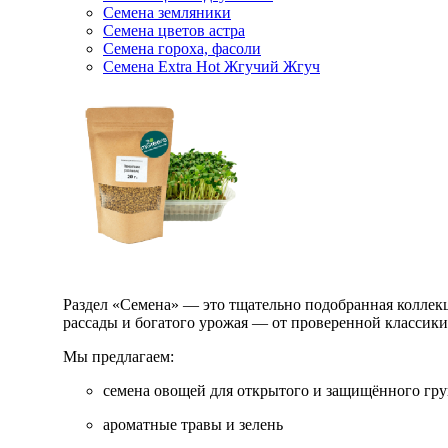
Семена земляники
Семена цветов астра
Семена гороха, фасоли
Семена Extra Hot Жгучий Жгуч
Раздел «Семена» — это тщательно подобранная коллекци
рассады и богатого урожая — от проверенной классик
Мы предлагаем:
семена овощей для открытого и защищённого гру
ароматные травы и зелень