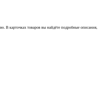
ию. В карточках товаров вы найдёте подробные описания,