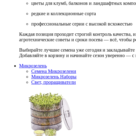
цветы для клумб, балконов и ландшафтных комп
редкие и коллекционные сорта
профессиональные серии с высокой всхожестью
Каждая позиция проходит строгий контроль качества, 
агротехнические советы и сроки посева — всё, чтобы ре
Выбирайте лучшие семена уже сегодня и закладывайте
Добавляйте в корзину и начинайте сезон уверенно — с 
Микрозелень
Семена Микрозелени
Микрозелень Наборы
Свет, проращиватели