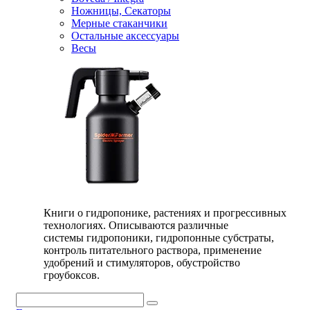
Ножницы, Секаторы
Мерные стаканчики
Остальные аксессуары
Весы
Книги о гидропонике, растениях и прогрессивных
технологиях. Описываются различные
системы гидропоники, гидропонные субстраты,
контроль питательного раствора, применение
удобрений и стимуляторов, обустройство
гроубоксов.