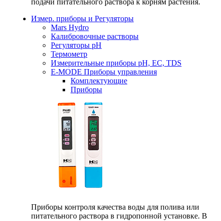
подачи питательного раствора к корням растения.
Измер. приборы и Регуляторы
Mars Hydro
Калибровочные растворы
Регуляторы рН
Термометр
Измерительные приборы pH, EC, TDS
E-MODE Приборы управления
Комплектующие
Приборы
Приборы контроля качества воды для полива или
питательного раствора в гидропонной установке. В