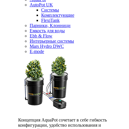
AutoPot UK
Системы
Комплектующие
FlexiTank
Парники, Клонници
Емкость для воды
Ebb & Flow
Интерьерные системы
Mars Hydro DWC
E-mode
Концепция AquaPot сочетает в себе гибкость
конфигурации, удобство использования и