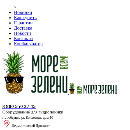
>
Новинки
Как купить
Гарантии
Доставка
Новости
Контакты
Конфигуратор
Оборудование для гидропоники
8 800 550 37 45
Оборудование для гидропоники
г. Люберцы, ул. Колхозная, дом 10
Лермонтовский Проспект