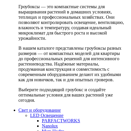
Гроубоксы — это компактные системы для
выращивания растений в домашних условиях,
теплицах и профессиональных хозяйствах. Они
позволяют контролировать освещение, вентиляцию,
влажность и температуру, создавая идеальный
микроклимат для быстрого роста и высокой
урожайности.
В нашем каталоге представлены гроубоксы разных
размеров — от компактных моделей для квартиры
до профессиональных решений для интенсивного
растениеводства. Надёжные материалы,
продуманная конструкция и совместимость с
современным оборудованием делают их удобными
как для новичков, так и для опытных гроверов.
Выберите подходящий гроубокс и создайте
оптимальные условия для ваших растений уже
сегодня.
Свет и оборудование
LED Освещение
PARFACTWORKS
Nanolux