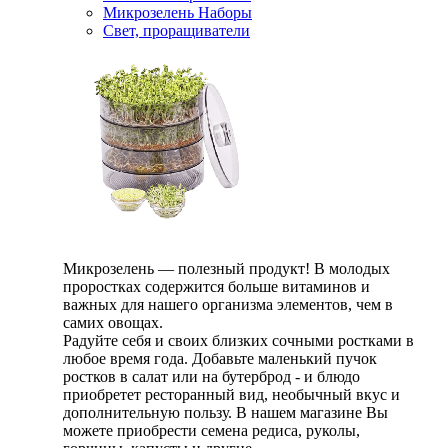
Микрозелень Наборы
Свет, проращиватели
Микрозелень — полезный продукт! В молодых
проростках содержится больше витаминов и
важных для нашего организма элементов, чем в
самих овощах.
Радуйте себя и своих близких сочными ростками в
любое время года. Добавьте маленький пучок
ростков в салат или на бутерброд - и блюдо
приобретет ресторанный вид, необычный вкус и
дополнительную пользу. В нашем магазине Вы
можете приобрести семена редиса, руколы,