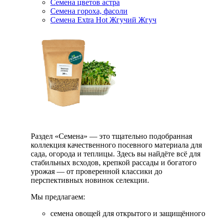
Семена цветов астра
Семена гороха, фасоли
Семена Extra Hot Жгучий Жгуч
Раздел «Семена» — это тщательно подобранная
коллекция качественного посевного материала для
сада, огорода и теплицы. Здесь вы найдёте всё для
стабильных всходов, крепкой рассады и богатого
урожая — от проверенной классики до
перспективных новинок селекции.
Мы предлагаем:
семена овощей для открытого и защищённого