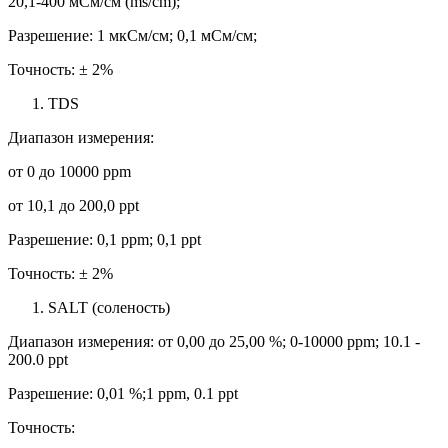
20,1-400 мСм/см (ms/cm);
Разрешение: 1 мкСм/см; 0,1 мСм/см;
Точность: ± 2%
TDS
Диапазон измерения:
от 0 до 10000 ppm
от 10,1 до 200,0 ppt
Разрешение: 0,1 ppm; 0,1 ppt
Точность: ± 2%
SALT (соленость)
Диапазон измерения: от 0,00 до 25,00 %; 0-10000 ppm; 10.1 -
200.0 ppt
Разрешение: 0,01 %;1 ppm, 0.1 ppt
Точность: