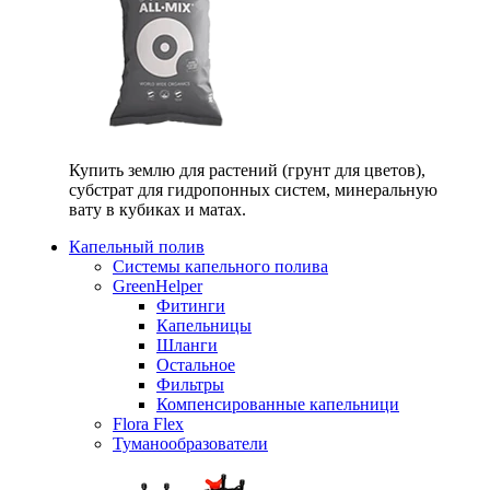
Купить землю для растений (грунт для цветов),
субстрат для гидропонных систем, минеральную
вату в кубиках и матах.
Капельный полив
Системы капельного полива
GreenHelper
Фитинги
Капельницы
Шланги
Остальное
Фильтры
Компенсированные капельници
Flora Flex
Туманообразователи