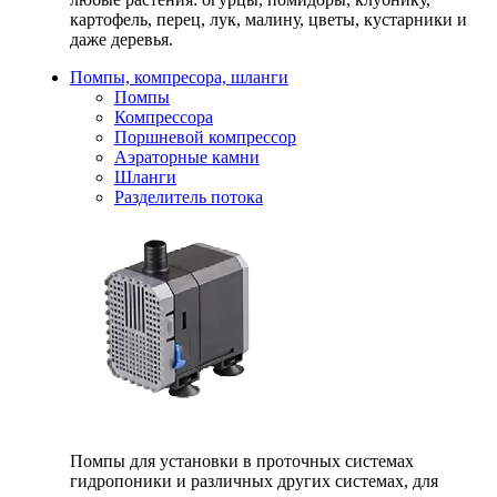
картофель, перец, лук, малину, цветы, кустарники и
даже деревья.
Помпы, компресора, шланги
Помпы
Компрессора
Поршневой компрессор
Аэраторные камни
Шланги
Разделитель потока
Помпы для установки в проточных системах
гидропоники и различных других системах, для