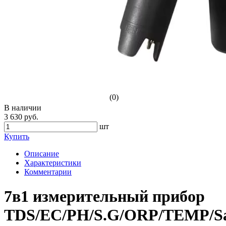
(0)
В наличии
3 630 руб.
шт
Купить
Описание
Характеристики
Комментарии
7в1 измерительный прибор
TDS/EC/PH/S.G/ORP/TEMP/Sal