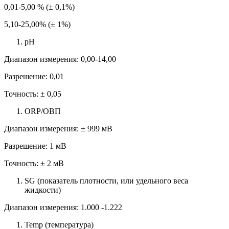
0,01-5,00 % (± 0,1%)
5,10-25,00% (± 1%)
pH
Диапазон измерения: 0,00-14,00
Разрешение: 0,01
Точность: ± 0,05
ORP/ОВП
Диапазон измерения: ± 999 мВ
Разрешение: 1 мВ
Точность: ± 2 мВ
SG (показатель плотности, или удельного веса
жидкости)
Диапазон измерения: 1.000 -1.222
Temp (температура)