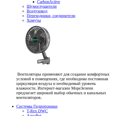
CarbonActive
Шумоглушители
Воздуховод
Переходники, соединители
Хомуты
Вентиляторы применяют для создание комфортных
условий в помещениях, где необходима постоянная
циркуляция воздуха и необходимый уровень
влажности. Интернет-магазин МореЗелени
предлагает широкий выбор обычных и канальных
вентиляторов.
Системы Гидропоники
T-Rex DWC
AquaPot