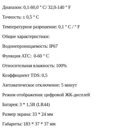
Диапазон: 0,1-60,0 ° C/ 32,0-140 ° F
Точность: ± 0,5 ° C
Температурное разрешение: 0,1 ° C / ° F
Общие характеристики:
Водонепроницаемость: IP67
Функция ATC: 0-60 ° С
Относительная влажность: 100%
Коэффициент TDS: 0,5
Автоматическое отключение: 5 минут
Режим отображения: цифровой ЖК-дисплей
Батарея: 3 * 1,5В (LR44)
Размер экрана: 33 * 24 мм
Габариты: 183 * 37 * 37 мм