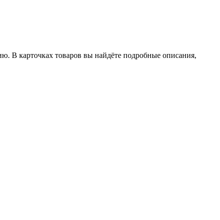
ию. В карточках товаров вы найдёте подробные описания,