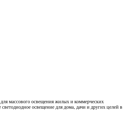
 для массового освещения жилых и коммерческих
светодиодное освещение для дома, дачи и других целей в