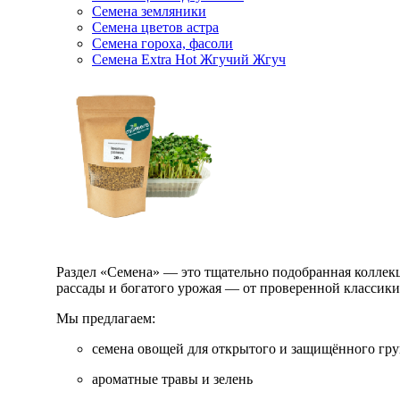
Семена земляники
Семена цветов астра
Семена гороха, фасоли
Семена Extra Hot Жгучий Жгуч
Раздел «Семена» — это тщательно подобранная коллекци
рассады и богатого урожая — от проверенной классик
Мы предлагаем:
семена овощей для открытого и защищённого гру
ароматные травы и зелень