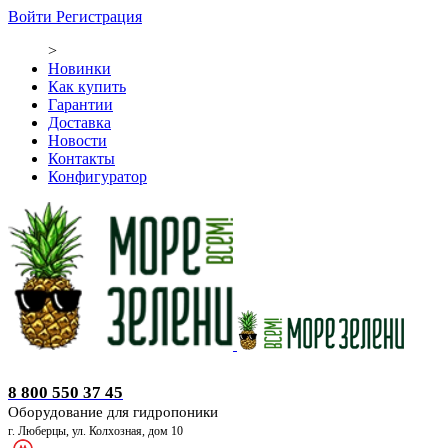
Войти
Регистрация
>
Новинки
Как купить
Гарантии
Доставка
Новости
Контакты
Конфигуратор
Оборудование для гидропоники
8 800 550 37 45
Оборудование для гидропоники
г. Люберцы, ул. Колхозная, дом 10