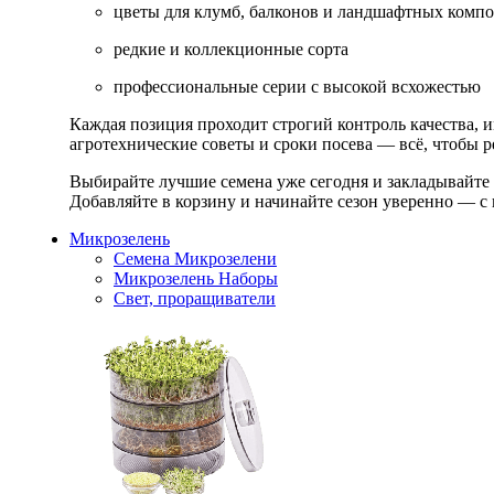
цветы для клумб, балконов и ландшафтных комп
редкие и коллекционные сорта
профессиональные серии с высокой всхожестью
Каждая позиция проходит строгий контроль качества, 
агротехнические советы и сроки посева — всё, чтобы ре
Выбирайте лучшие семена уже сегодня и закладывайте
Добавляйте в корзину и начинайте сезон уверенно — с 
Микрозелень
Семена Микрозелени
Микрозелень Наборы
Свет, проращиватели