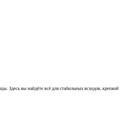
цы. Здесь вы найдёте всё для стабильных всходов, крепкой