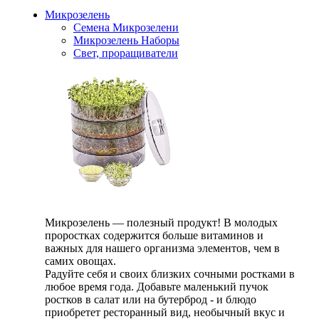
Микрозелень
Семена Микрозелени
Микрозелень Наборы
Свет, проращиватели
Микрозелень — полезный продукт! В молодых
проростках содержится больше витаминов и
важных для нашего организма элементов, чем в
самих овощах.
Радуйте себя и своих близких сочными ростками в
любое время года. Добавьте маленький пучок
ростков в салат или на бутерброд - и блюдо
приобретет ресторанный вид, необычный вкус и