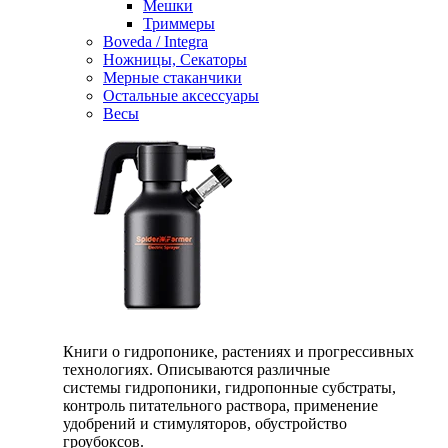
Мешки
Триммеры
Boveda / Integra
Ножницы, Секаторы
Мерные стаканчики
Остальные аксессуары
Весы
Книги о гидропонике, растениях и прогрессивных
технологиях. Описываются различные
системы гидропоники, гидропонные субстраты,
контроль питательного раствора, применение
удобрений и стимуляторов, обустройство
гроубоксов.