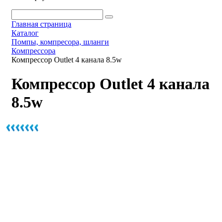
Главная страница
Каталог
Помпы, компресора, шланги
Компрессора
Компрессор Outlet 4 канала 8.5w
Компрессор Outlet 4 канала
8.5w