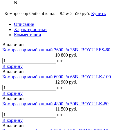
N
Компрессор Outlet 4 канала 8.5w
2 550 руб.
Купить
Описание
Характеристики
Комментарии
В наличии
Компрессор мембранный 3600л/ч 35Вт BOYU SES-60
10 800 руб.
шт
В корзину
В наличии
Компрессор мембранный 6000л/ч 65Вт BOYU LK-100
12 900 руб.
шт
В корзину
В наличии
Компрессор мембранный 4800л/ч 50Вт BOYU LK-80
11 500 руб.
шт
В корзину
В наличии