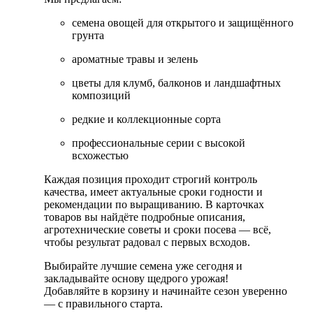
семена овощей для открытого и защищённого
грунта
ароматные травы и зелень
цветы для клумб, балконов и ландшафтных
композиций
редкие и коллекционные сорта
профессиональные серии с высокой
всхожестью
Каждая позиция проходит строгий контроль
качества, имеет актуальные сроки годности и
рекомендации по выращиванию. В карточках
товаров вы найдёте подробные описания,
агротехнические советы и сроки посева — всё,
чтобы результат радовал с первых всходов.
Выбирайте лучшие семена уже сегодня и
закладывайте основу щедрого урожая!
Добавляйте в корзину и начинайте сезон уверенно
— с правильного старта.