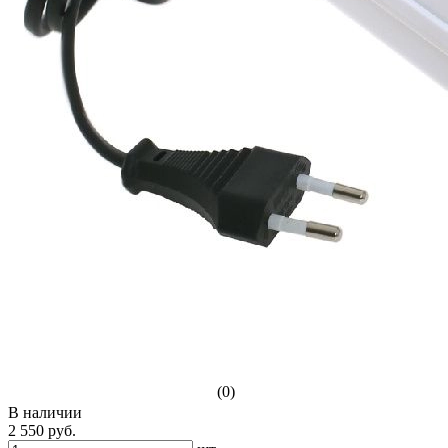
(0)
В наличии
2 550 руб.