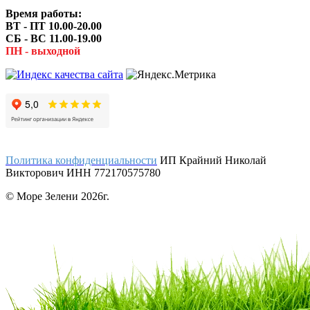
Время работы:
ВТ - ПТ 10.00-20.00
СБ - ВС 11.00-19.00
ПН - выходной
Политика конфиденциальности
ИП Крайний Николай
Викторович ИНН 772170575780
© Море Зелени 2026г.