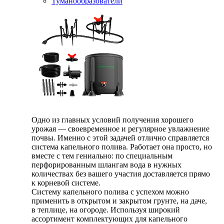
Туманообразователи
Одно из главных условий получения хорошего
урожая — своевременное и регулярное увлажнение
почвы. Именно с этой задачей отлично справляется
система капельного полива. Работает она просто, но
вместе с тем гениально: по специальным
перфорированным шлангам вода в нужных
количествах без вашего участия доставляется прямо
к корневой системе.
Систему капельного полива с успехом можно
применить в открытом и закрытом грунте, на даче,
в теплице, на огороде. Используя широкий
ассортимент комплектующих для капельного