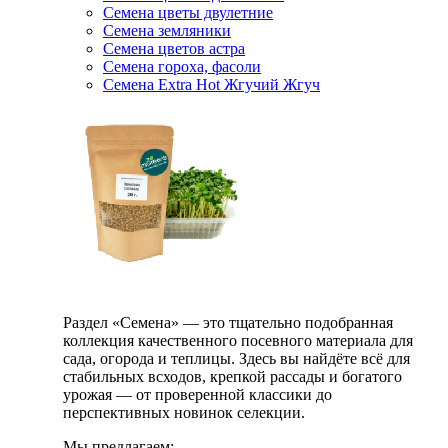
Семена цветы двулетние
Семена земляники
Семена цветов астра
Семена гороха, фасоли
Семена Extra Hot Жгучий Жгуч
Раздел «Семена» — это тщательно подобранная
коллекция качественного посевного материала для
сада, огорода и теплицы. Здесь вы найдёте всё для
стабильных всходов, крепкой рассады и богатого
урожая — от проверенной классики до
перспективных новинок селекции.
Мы предлагаем: