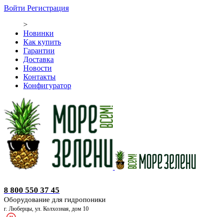
Войти
Регистрация
>
Новинки
Как купить
Гарантии
Доставка
Новости
Контакты
Конфигуратор
Оборудование для гидропоники
8 800 550 37 45
Оборудование для гидропоники
г. Люберцы, ул. Колхозная, дом 10