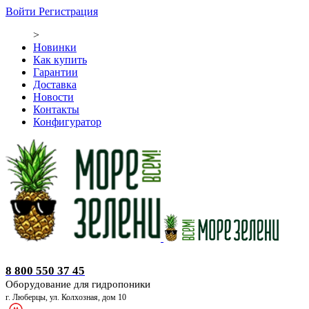
Войти
Регистрация
>
Новинки
Как купить
Гарантии
Доставка
Новости
Контакты
Конфигуратор
Оборудование для гидропоники
8 800 550 37 45
Оборудование для гидропоники
г. Люберцы, ул. Колхозная, дом 10