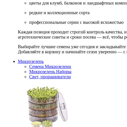
цветы для клумб, балконов и ландшафтных комп
редкие и коллекционные сорта
профессиональные серии с высокой всхожестью
Каждая позиция проходит строгий контроль качества, 
агротехнические советы и сроки посева — всё, чтобы ре
Выбирайте лучшие семена уже сегодня и закладывайте
Добавляйте в корзину и начинайте сезон уверенно — с 
Микрозелень
Семена Микрозелени
Микрозелень Наборы
Свет, проращиватели