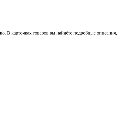
ию. В карточках товаров вы найдёте подробные описания,