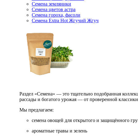
Семена земляники
Семена цветов астра
Семена гороха, фасоли
Семена Extra Hot Жгучий Жгуч
Раздел «Семена» — это тщательно подобранная коллекци
рассады и богатого урожая — от проверенной классик
Мы предлагаем:
семена овощей для открытого и защищённого гру
ароматные травы и зелень