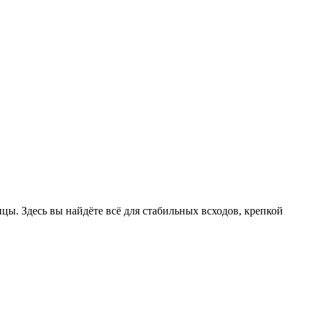
цы. Здесь вы найдёте всё для стабильных всходов, крепкой