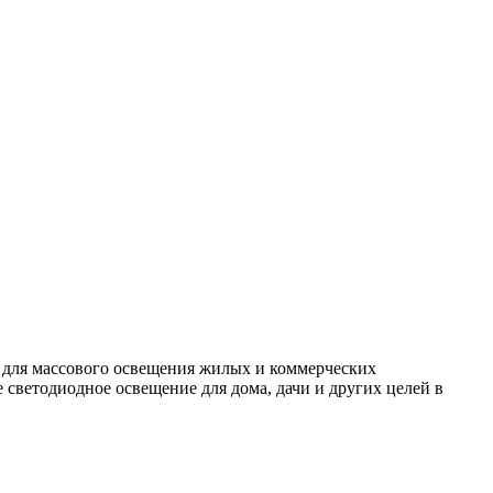
 для массового освещения жилых и коммерческих
светодиодное освещение для дома, дачи и других целей в