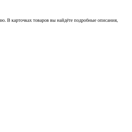
ию. В карточках товаров вы найдёте подробные описания,