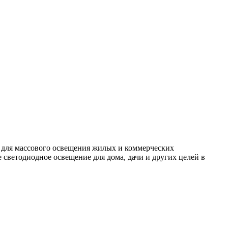
 для массового освещения жилых и коммерческих
светодиодное освещение для дома, дачи и других целей в