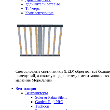
Удлинители сетевые
Таймеры
Комплектующие
Светодиодные светильники (LED) обретают всё большу
помещений, а также улицы, поэтому имеют множество п
магазине МореЗелени.
Вентиляция
Вентиляторы
Soler & Palau Silent
Garden HighPRO
Typhoon