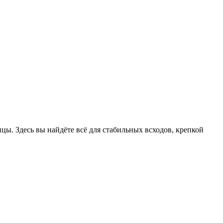
цы. Здесь вы найдёте всё для стабильных всходов, крепкой