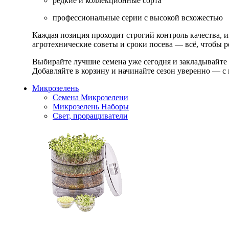
редкие и коллекционные сорта
профессиональные серии с высокой всхожестью
Каждая позиция проходит строгий контроль качества, 
агротехнические советы и сроки посева — всё, чтобы ре
Выбирайте лучшие семена уже сегодня и закладывайте
Добавляйте в корзину и начинайте сезон уверенно — с 
Микрозелень
Семена Микрозелени
Микрозелень Наборы
Свет, проращиватели