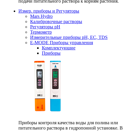
подачи питательного раствора к корням растения.
Измер. приборы и Регуляторы
Mars Hydro
Калибровочные растворы
Регуляторы рН
Термометр
Измерительные приборы pH, EC, TDS
E-MODE Приборы управления
Комплектующие
Приборы
Приборы контроля качества воды для полива или
питательного раствора в гидропонной установке. В