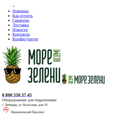
>
Новинки
Как купить
Гарантии
Доставка
Новости
Контакты
Конфигуратор
Оборудование для гидропоники
8 800 550 37 45
Оборудование для гидропоники
г. Люберцы, ул. Колхозная, дом 10
Лермонтовский Проспект