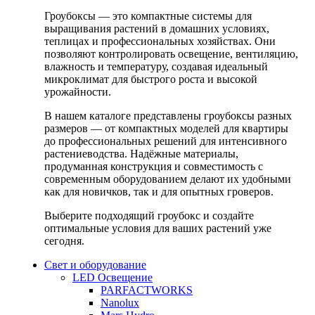
Гроубоксы — это компактные системы для
выращивания растений в домашних условиях,
теплицах и профессиональных хозяйствах. Они
позволяют контролировать освещение, вентиляцию,
влажность и температуру, создавая идеальный
микроклимат для быстрого роста и высокой
урожайности.
В нашем каталоге представлены гроубоксы разных
размеров — от компактных моделей для квартиры
до профессиональных решений для интенсивного
растениеводства. Надёжные материалы,
продуманная конструкция и совместимость с
современным оборудованием делают их удобными
как для новичков, так и для опытных гроверов.
Выберите подходящий гроубокс и создайте
оптимальные условия для ваших растений уже
сегодня.
Свет и оборудование
LED Освещение
PARFACTWORKS
Nanolux