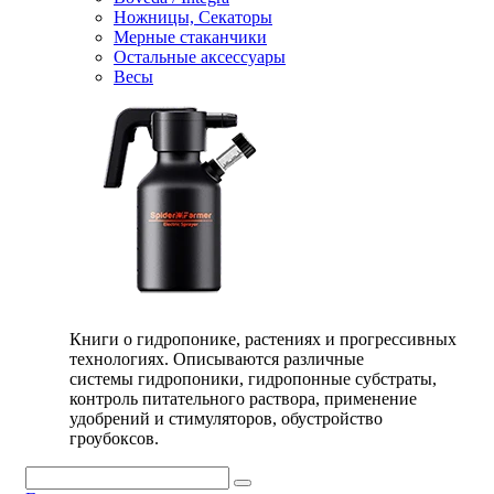
Ножницы, Секаторы
Мерные стаканчики
Остальные аксессуары
Весы
Книги о гидропонике, растениях и прогрессивных
технологиях. Описываются различные
системы гидропоники, гидропонные субстраты,
контроль питательного раствора, применение
удобрений и стимуляторов, обустройство
гроубоксов.