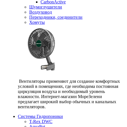
CarbonActive
Шумоглушители
Воздуховод
Переходники, соединители
Хомуты
Вентиляторы применяют для создание комфортных
условий в помещениях, где необходима постоянная
циркуляция воздуха и необходимый уровень
влажности. Интернет-магазин МореЗелени
предлагает широкий выбор обычных и канальных
вентиляторов.
Системы Гидропоники
T-Rex DWC
AquaPot