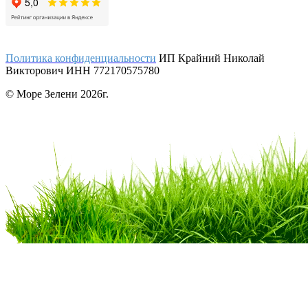
Политика конфиденциальности
ИП Крайний Николай
Викторович ИНН 772170575780
© Море Зелени 2026г.