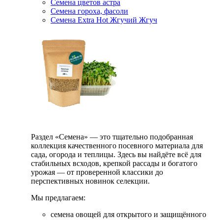
Семена цветов астра
Семена гороха, фасоли
Семена Extra Hot Жгучий Жгуч
Раздел «Семена» — это тщательно подобранная
коллекция качественного посевного материала для
сада, огорода и теплицы. Здесь вы найдёте всё для
стабильных всходов, крепкой рассады и богатого
урожая — от проверенной классики до
перспективных новинок селекции.
Мы предлагаем:
семена овощей для открытого и защищённого