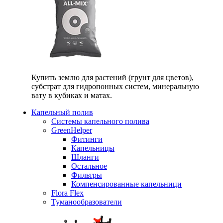
Купить землю для растений (грунт для цветов),
субстрат для гидропонных систем, минеральную
вату в кубиках и матах.
Капельный полив
Системы капельного полива
GreenHelper
Фитинги
Капельницы
Шланги
Остальное
Фильтры
Компенсированные капельници
Flora Flex
Туманообразователи