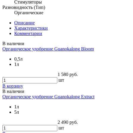
Стимуляторы
Разновидность (Тип)
Органические
Описание
Характеристики
Комментарии
В наличии
Органическое удобрение Guanokalong Bloom
0,5л
1л
1 580 руб.
шт
В корзину
В наличии
Органическое удобрение Guanokalong Extract
1л
5л
2 490 руб.
шт