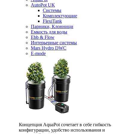
AutoPot UK
Системы
Комплектующие
FlexiTank
Парники, Клонници
Емкость для воды
Ebb & Flow
Интерьерные системы
Mars Hydro DWC
E-mode
Концепция AquaPot сочетает в себе гибкость
конфигурации, удобство использования и