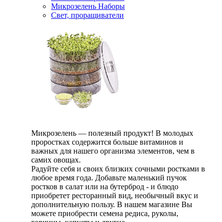
Микрозелень Наборы
Свет, проращиватели
Микрозелень — полезный продукт! В молодых
проростках содержится больше витаминов и
важных для нашего организма элементов, чем в
самих овощах.
Радуйте себя и своих близких сочными ростками в
любое время года. Добавьте маленький пучок
ростков в салат или на бутерброд - и блюдо
приобретет ресторанный вид, необычный вкус и
дополнительную пользу. В нашем магазине Вы
можете приобрести семена редиса, руколы,