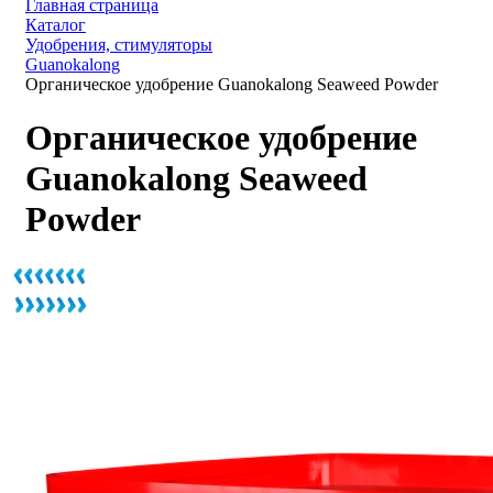
Главная страница
Каталог
Удобрения, стимуляторы
Guanokalong
Органическое удобрение Guanokalong Seaweed Powder
Органическое удобрение
Guanokalong Seaweed
Powder