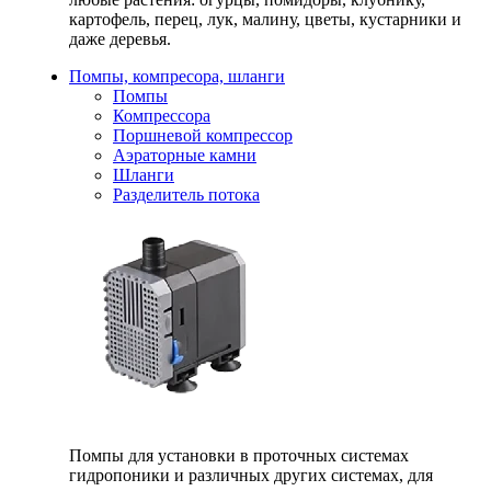
картофель, перец, лук, малину, цветы, кустарники и
даже деревья.
Помпы, компресора, шланги
Помпы
Компрессора
Поршневой компрессор
Аэраторные камни
Шланги
Разделитель потока
Помпы для установки в проточных системах
гидропоники и различных других системах, для