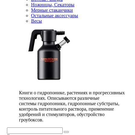
Ножницы, Секаторы
Мерные стаканчики
Остальные аксессуары
Весы
Книги о гидропонике, растениях и прогрессивных
технологиях. Описываются различные
системы гидропоники, гидропонные субстраты,
контроль питательного раствора, применение
удобрений и стимуляторов, обустройство
гроубоксов.