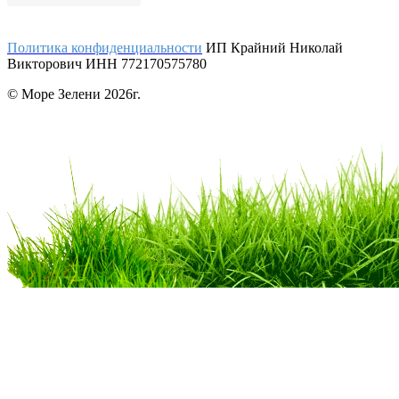
Политика конфиденциальности
ИП Крайний Николай
Викторович ИНН 772170575780
© Море Зелени 2026г.