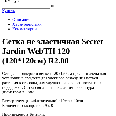
1 050 руб.
шт
Купить
Описание
Характеристики
Комментарии
Сетка не эластичная Secret
Jardin WebTH 120
(120*120см) R2.00
Сеть для поддержки ветвей 120х120 см предназначена для
установки в гроутент для удобного разведения ветвей
растения в стороны, для улучшения освещенности и их
поддержки. Сетка связана из не эластичного шнура
диаметром в 3 мм.
Размер ячеек (приблизительно) : 10cm x 10cm
Количество квадратов : 9 x 9
Произведено в Бельгии.