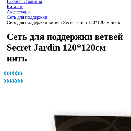
Главная страница
Каталог
Аксессуары
Сеть для поддержки
Сеть для поддержки ветвей Secret Jardin 120*120см нить
Сеть для поддержки ветвей
Secret Jardin 120*120см
нить