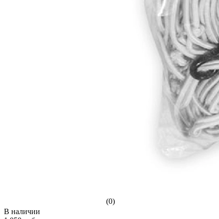
(0)
В наличии