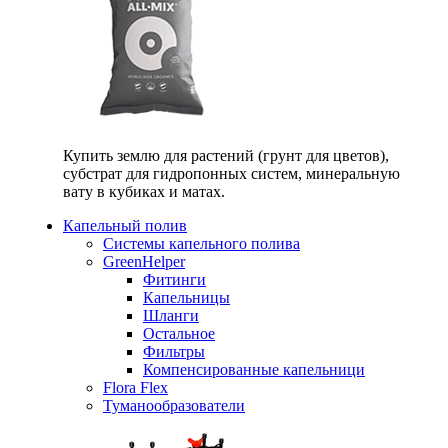
Купить землю для растений (грунт для цветов),
субстрат для гидропонных систем, минеральную
вату в кубиках и матах.
Капельный полив
Системы капельного полива
GreenHelper
Фитинги
Капельницы
Шланги
Остальное
Фильтры
Компенсированные капельници
Flora Flex
Туманообразователи