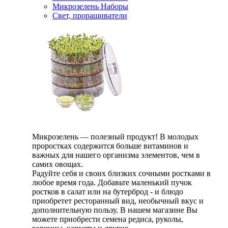
Микрозелень Наборы
Свет, проращиватели
Микрозелень — полезный продукт! В молодых
проростках содержится больше витаминов и
важных для нашего организма элементов, чем в
самих овощах.
Радуйте себя и своих близких сочными ростками в
любое время года. Добавьте маленький пучок
ростков в салат или на бутерброд - и блюдо
приобретет ресторанный вид, необычный вкус и
дополнительную пользу. В нашем магазине Вы
можете приобрести семена редиса, руколы,