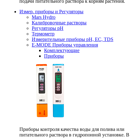
подачи питательного раствора к корням растения.
Измер. приборы и Регуляторы
Mars Hydro
Калибровочные растворы
Регуляторы рН
Термометр
Измерительные приборы pH, EC, TDS
E-MODE Приборы управления
Комплектующие
Приборы
Приборы контроля качества воды для полива или
питательного раствора в гидропонной установке. В