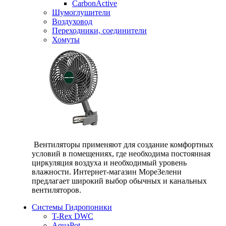
CarbonActive
Шумоглушители
Воздуховод
Переходники, соединители
Хомуты
Вентиляторы применяют для создание комфортных
условий в помещениях, где необходима постоянная
циркуляция воздуха и необходимый уровень
влажности. Интернет-магазин МореЗелени
предлагает широкий выбор обычных и канальных
вентиляторов.
Системы Гидропоники
T-Rex DWC
AquaPot