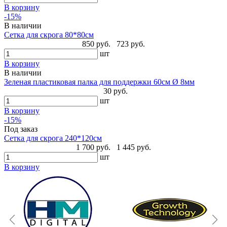
В корзину
-15%
В наличии
Сетка для скрога 80*80см
850 руб.
723 руб.
шт
В корзину
В наличии
Зеленая пластиковая палка для поддержки 60см Ø 8мм
30 руб.
шт
В корзину
-15%
Под заказ
Сетка для скрога 240*120см
1 700 руб.
1 445 руб.
шт
В корзину