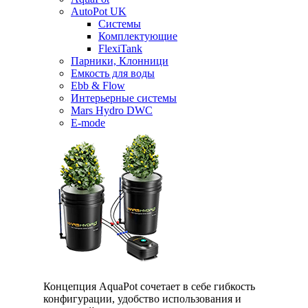
AutoPot UK
Системы
Комплектующие
FlexiTank
Парники, Клонници
Емкость для воды
Ebb & Flow
Интерьерные системы
Mars Hydro DWC
E-mode
Концепция AquaPot сочетает в себе гибкость
конфигурации, удобство использования и