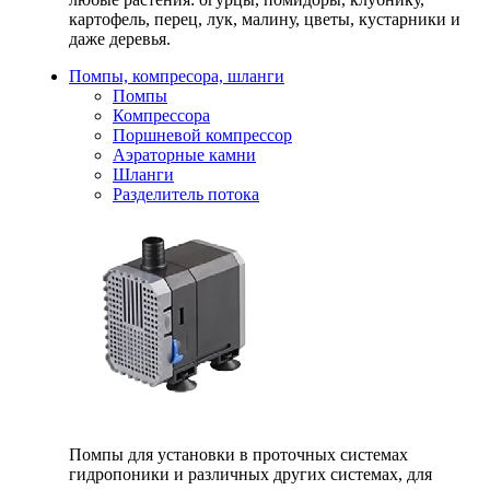
картофель, перец, лук, малину, цветы, кустарники и
даже деревья.
Помпы, компресора, шланги
Помпы
Компрессора
Поршневой компрессор
Аэраторные камни
Шланги
Разделитель потока
Помпы для установки в проточных системах
гидропоники и различных других системах, для