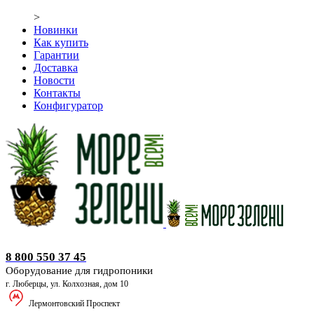
>
Новинки
Как купить
Гарантии
Доставка
Новости
Контакты
Конфигуратор
Оборудование для гидропоники
8 800 550 37 45
Оборудование для гидропоники
г. Люберцы, ул. Колхозная, дом 10
Лермонтовский Проспект