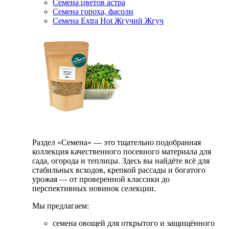
Семена цветов астра
Семена гороха, фасоли
Семена Extra Hot Жгучий Жгуч
Раздел «Семена» — это тщательно подобранная
коллекция качественного посевного материала для
сада, огорода и теплицы. Здесь вы найдёте всё для
стабильных всходов, крепкой рассады и богатого
урожая — от проверенной классики до
перспективных новинок селекции.
Мы предлагаем:
семена овощей для открытого и защищённого