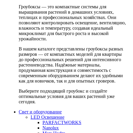
Гроубоксы — это компактные системы для
выращивания растений в домашних условиях,
теплицах и профессиональных хозяйствах. Они
позволяют контролировать освещение, вентиляцию,
влажность и температуру, создавая идеальный
микроклимат для быстрого роста и высокой
урожайности.
В нашем каталоге представлены гроубоксы разных
размеров — от компактных моделей для квартиры
до профессиональных решений для интенсивного
растениеводства. Надёжные материалы,
продуманная конструкция и совместимость с
современным оборудованием делают их удобными
как для новичков, так и для опытных гроверов.
Выберите подходящий гроубокс и создайте
оптимальные условия для ваших растений уже
сегодня.
Свет и оборудование
LED Освещение
PARFACTWORKS
Nanolux