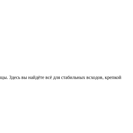
цы. Здесь вы найдёте всё для стабильных всходов, крепкой