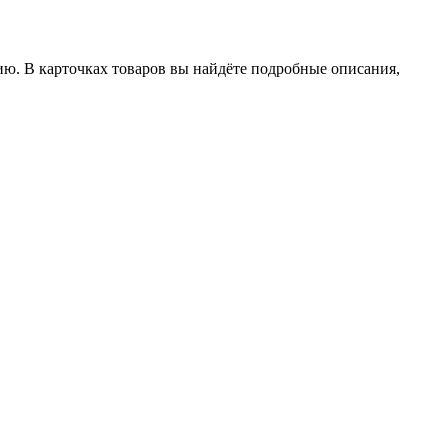
ию. В карточках товаров вы найдёте подробные описания,