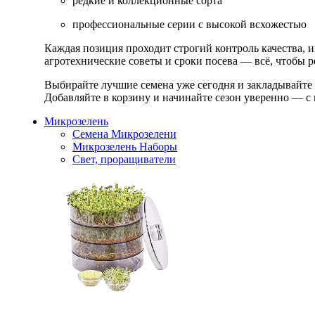
редкие и коллекционные сорта
профессиональные серии с высокой всхожестью
Каждая позиция проходит строгий контроль качества, 
агротехнические советы и сроки посева — всё, чтобы ре
Выбирайте лучшие семена уже сегодня и закладывайте
Добавляйте в корзину и начинайте сезон уверенно — с 
Микрозелень
Семена Микрозелени
Микрозелень Наборы
Свет, проращиватели