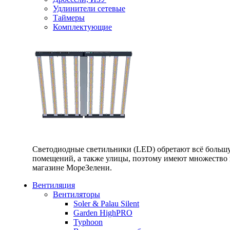
Удлинители сетевые
Таймеры
Комплектующие
Светодиодные светильники (LED) обретают всё большу
помещений, а также улицы, поэтому имеют множество п
магазине МореЗелени.
Вентиляция
Вентиляторы
Soler & Palau Silent
Garden HighPRO
Typhoon