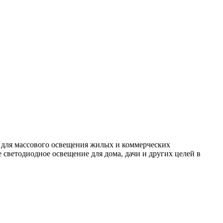
 для массового освещения жилых и коммерческих
светодиодное освещение для дома, дачи и других целей в