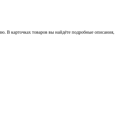
ию. В карточках товаров вы найдёте подробные описания,