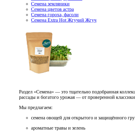
Семена земляники
Семена цветов астра
Семена гороха, фасоли
Семена Extra Hot Жгучий Жгуч
Раздел «Семена» — это тщательно подобранная коллекци
рассады и богатого урожая — от проверенной классик
Мы предлагаем:
семена овощей для открытого и защищённого гру
ароматные травы и зелень