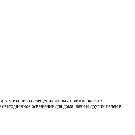
 для массового освещения жилых и коммерческих
светодиодное освещение для дома, дачи и других целей в