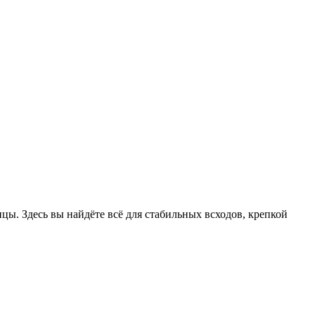
цы. Здесь вы найдёте всё для стабильных всходов, крепкой