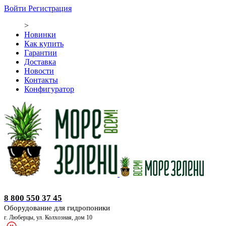
Войти
Регистрация
>
Новинки
Как купить
Гарантии
Доставка
Новости
Контакты
Конфигуратор
Оборудование для гидропоники
8 800 550 37 45
Оборудование для гидропоники
г. Люберцы, ул. Колхозная, дом 10