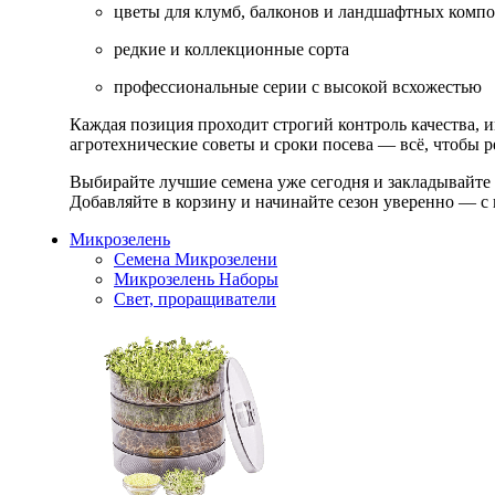
цветы для клумб, балконов и ландшафтных комп
редкие и коллекционные сорта
профессиональные серии с высокой всхожестью
Каждая позиция проходит строгий контроль качества, 
агротехнические советы и сроки посева — всё, чтобы ре
Выбирайте лучшие семена уже сегодня и закладывайте
Добавляйте в корзину и начинайте сезон уверенно — с 
Микрозелень
Семена Микрозелени
Микрозелень Наборы
Свет, проращиватели