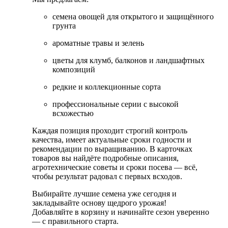
семена овощей для открытого и защищённого
грунта
ароматные травы и зелень
цветы для клумб, балконов и ландшафтных
композиций
редкие и коллекционные сорта
профессиональные серии с высокой
всхожестью
Каждая позиция проходит строгий контроль
качества, имеет актуальные сроки годности и
рекомендации по выращиванию. В карточках
товаров вы найдёте подробные описания,
агротехнические советы и сроки посева — всё,
чтобы результат радовал с первых всходов.
Выбирайте лучшие семена уже сегодня и
закладывайте основу щедрого урожая!
Добавляйте в корзину и начинайте сезон уверенно
— с правильного старта.