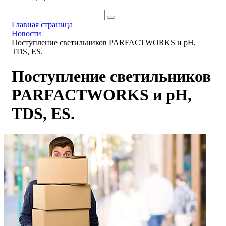
Главная страница
Новости
Поступление светильников PARFACTWORKS и pH,
TDS, ES.
Поступление светильников
PARFACTWORKS и pH,
TDS, ES.