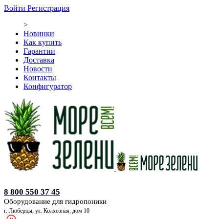
Войти
Регистрация
>
Новинки
Как купить
Гарантии
Доставка
Новости
Контакты
Конфигуратор
Оборудование для гидропоники
8 800 550 37 45
Оборудование для гидропоники
г. Люберцы, ул. Колхозная, дом 10