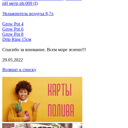
pH метр ph-009 (I)
Увлажнитель воздуха 8,7л
Grow Pot 4
Grow Pot 6
Grow Pot 8
Drip Ring 15см
Спасибо за внимание. Всем море зелени!!!
29.05.2022
Возврат к списку