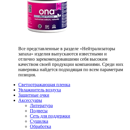
Все представленные в разделе «Нейтрализаторы
запаха» изделия выпускаются известными и
отлично зарекомендовавшими себя высоким
качеством своей продукции компаниями. Среди них
наверняка найдется подходящая по всем параметрам
позиция.
Светоотражающая пленка
Увлажнитель воздуха
Защитные очки
Аксессуары
Литература
Подвесы
Сеть для поддержки
Сушилка
Обработка