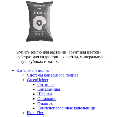
Купить землю для растений (грунт для цветов),
субстрат для гидропонных систем, минеральную
вату в кубиках и матах.
Капельный полив
Системы капельного полива
GreenHelper
Фитинги
Капельницы
Шланги
Остальное
Фильтры
Компенсированные капельници
Flora Flex