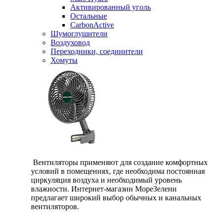
Активированный уголь
Остальные
CarbonActive
Шумоглушители
Воздуховод
Переходники, соединители
Хомуты
Вентиляторы применяют для создание комфортных
условий в помещениях, где необходима постоянная
циркуляция воздуха и необходимый уровень
влажности. Интернет-магазин МореЗелени
предлагает широкий выбор обычных и канальных
вентиляторов.