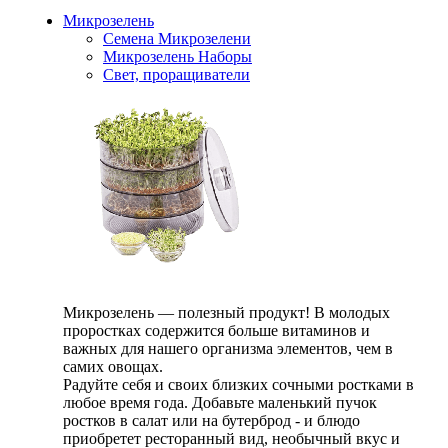
Микрозелень
Семена Микрозелени
Микрозелень Наборы
Свет, проращиватели
Микрозелень — полезный продукт! В молодых
проростках содержится больше витаминов и
важных для нашего организма элементов, чем в
самих овощах.
Радуйте себя и своих близких сочными ростками в
любое время года. Добавьте маленький пучок
ростков в салат или на бутерброд - и блюдо
приобретет ресторанный вид, необычный вкус и