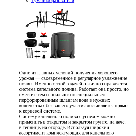
Туманообразователи
Одно из главных условий получения хорошего
урожая — своевременное и регулярное увлажнение
почвы. Именно с этой задачей отлично справляется
система капельного полива. Работает она просто, но
вместе с тем гениально: по специальным
перфорированным шлангам вода в нужных
количествах без вашего участия доставляется прямо
к корневой системе.
Систему капельного полива с успехом можно
применить в открытом и закрытом грунте, на даче,
в теплице, на огороде. Используя широкий
ассортимент комплектующих для капельного