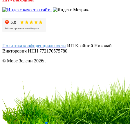
Политика конфиденциальности
ИП Крайний Николай
Викторович ИНН 772170575780
© Море Зелени 2026г.