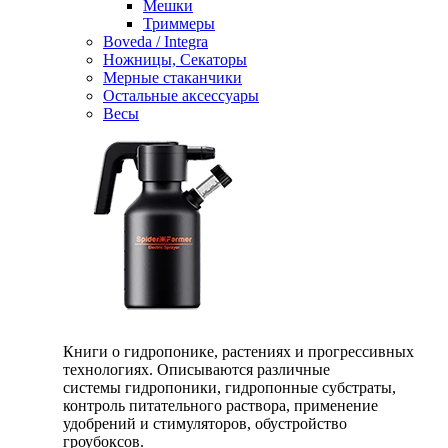
Мешки
Триммеры
Boveda / Integra
Ножницы, Секаторы
Мерные стаканчики
Остальные аксессуары
Весы
Книги о гидропонике, растениях и прогрессивных
технологиях. Описываются различные
системы гидропоники, гидропонные субстраты,
контроль питательного раствора, применение
удобрений и стимуляторов, обустройство
гроубоксов.