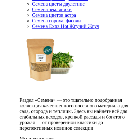
Семена цветы двулетние
Семена земляники
Семена цветов астра
Семена гороха, фасоли
Семена Extra Hot Жгучий Жгуч
Раздел «Семена» — это тщательно подобранная
коллекция качественного посевного материала для
сада, огорода и теплицы. Здесь вы найдёте всё для
стабильных всходов, крепкой рассады и богатого
урожая — от проверенной классики до
перспективных новинок селекции.
Мы предлагаем: