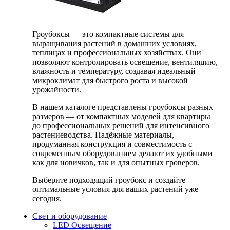
Гроубоксы — это компактные системы для
выращивания растений в домашних условиях,
теплицах и профессиональных хозяйствах. Они
позволяют контролировать освещение, вентиляцию,
влажность и температуру, создавая идеальный
микроклимат для быстрого роста и высокой
урожайности.
В нашем каталоге представлены гроубоксы разных
размеров — от компактных моделей для квартиры
до профессиональных решений для интенсивного
растениеводства. Надёжные материалы,
продуманная конструкция и совместимость с
современным оборудованием делают их удобными
как для новичков, так и для опытных гроверов.
Выберите подходящий гроубокс и создайте
оптимальные условия для ваших растений уже
сегодня.
Свет и оборудование
LED Освещение