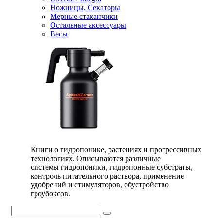
Ножницы, Секаторы
Мерные стаканчики
Остальные аксессуары
Весы
Книги о гидропонике, растениях и прогрессивных
технологиях. Описываются различные
системы гидропоники, гидропонные субстраты,
контроль питательного раствора, применение
удобрений и стимуляторов, обустройство
гроубоксов.