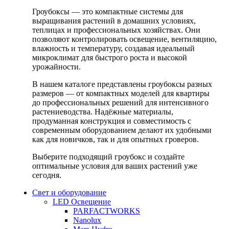
Гроубоксы — это компактные системы для
выращивания растений в домашних условиях,
теплицах и профессиональных хозяйствах. Они
позволяют контролировать освещение, вентиляцию,
влажность и температуру, создавая идеальный
микроклимат для быстрого роста и высокой
урожайности.
В нашем каталоге представлены гроубоксы разных
размеров — от компактных моделей для квартиры
до профессиональных решений для интенсивного
растениеводства. Надёжные материалы,
продуманная конструкция и совместимость с
современным оборудованием делают их удобными
как для новичков, так и для опытных гроверов.
Выберите подходящий гроубокс и создайте
оптимальные условия для ваших растений уже
сегодня.
Свет и оборудование
LED Освещение
PARFACTWORKS
Nanolux