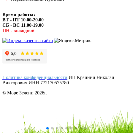
Время работы:
ВТ - ПТ 10.00-20.00
СБ - ВС 11.00-19.00
ПН - выходной
Политика конфиденциальности
ИП Крайний Николай
Викторович ИНН 772170575780
© Море Зелени 2026г.