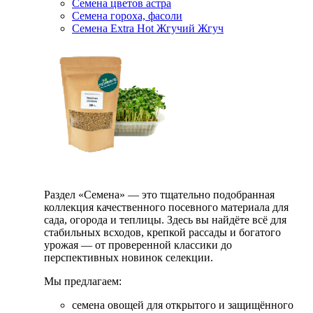
Семена цветов астра
Семена гороха, фасоли
Семена Extra Hot Жгучий Жгуч
Раздел «Семена» — это тщательно подобранная
коллекция качественного посевного материала для
сада, огорода и теплицы. Здесь вы найдёте всё для
стабильных всходов, крепкой рассады и богатого
урожая — от проверенной классики до
перспективных новинок селекции.
Мы предлагаем:
семена овощей для открытого и защищённого