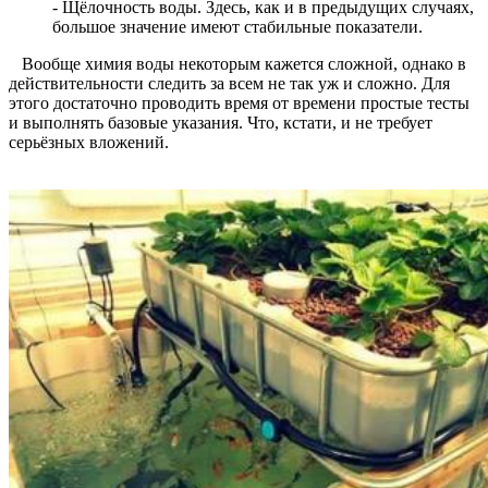
- Щёлочность воды. Здесь, как и в предыдущих случаях,
большое значение имеют стабильные показатели.
Вообще химия воды некоторым кажется сложной, однако в
действительности следить за всем не так уж и сложно. Для
этого достаточно проводить время от времени простые тесты
и выполнять базовые указания. Что, кстати, и не требует
серьёзных вложений.