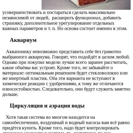
усовершенствовать и постараться сделать максимально
независимой от людей, расширить функционал, добавить
страховку, дополнительное урегулирование отдельных
важных параметров и т. п. Но основа состоит именно в этом.
Аквариум
Аквапонику невозможно представить себе без грамотно
выбранного аквариума. Говорят, что подойдёт в целом любой.
Однако при покупке модели лучше всего заранее рассчитать,
какие объёмы вас устроят. Кроме того, не забывайте о
материале: оптимальным решением будет стекловолокно или
же инертный пластик. Оба эти варианта не вступают в
химические реакции с удобрениями, к тому же отличаются
износостойкостью. Следовательно, они будут служить заметно
дольше.
Циркуляция и аэрация воды
Хотя такая система во многом находится на
самообеспечении, воздушный и водный насосы вам всё равно
придётся купить. Кроме того, надо будет контролировать