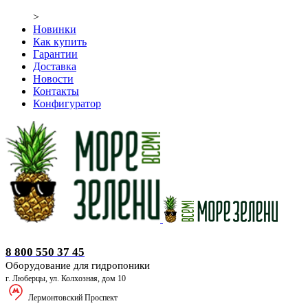
>
Новинки
Как купить
Гарантии
Доставка
Новости
Контакты
Конфигуратор
Оборудование для гидропоники
8 800 550 37 45
Оборудование для гидропоники
г. Люберцы, ул. Колхозная, дом 10
Лермонтовский Проспект