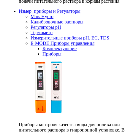
подачи питательного раствора к корням растения.
Измер. приборы и Регуляторы
Mars Hydro
Калибровочные растворы
Регуляторы рН
Термометр
Измерительные приборы pH, EC, TDS
E-MODE Приборы управления
Комплектующие
Приборы
Приборы контроля качества воды для полива или
питательного раствора в гидропонной установке. В