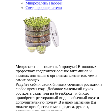
Микрозелень Наборы
Свет, проращиватели
Микрозелень — полезный продукт! В молодых
проростках содержится больше витаминов и
важных для нашего организма элементов, чем в
самих овощах.
Радуйте себя и своих близких сочными ростками в
любое время года. Добавьте маленький пучок
ростков в салат или на бутерброд - и блюдо
приобретет ресторанный вид, необычный вкус и
дополнительную пользу. В нашем магазине Вы
можете приобрести семена редиса, руколы,