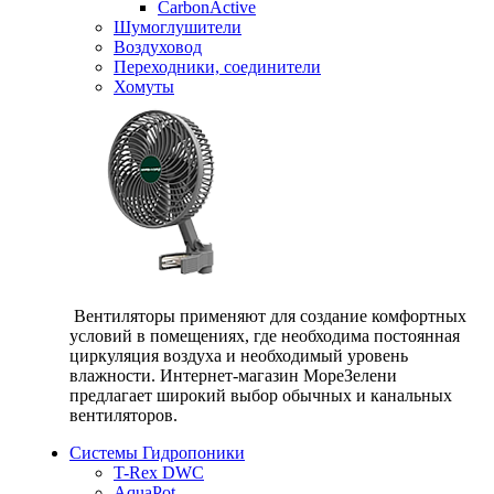
CarbonActive
Шумоглушители
Воздуховод
Переходники, соединители
Хомуты
Вентиляторы применяют для создание комфортных
условий в помещениях, где необходима постоянная
циркуляция воздуха и необходимый уровень
влажности. Интернет-магазин МореЗелени
предлагает широкий выбор обычных и канальных
вентиляторов.
Системы Гидропоники
T-Rex DWC
AquaPot