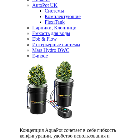
AutoPot UK
Системы
Комплектующие
FlexiTank
Парники, Клонници
Емкость для воды
Ebb & Flow
Интерьерные системы
Mars Hydro DWC
E-mode
Концепция AquaPot сочетает в себе гибкость
конфигурации, удобство использования и