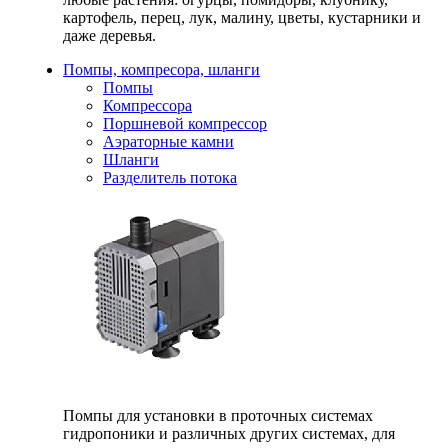
картофель, перец, лук, малину, цветы, кустарники и
даже деревья.
Помпы, компресора, шланги
Помпы
Компрессора
Поршневой компрессор
Аэраторные камни
Шланги
Разделитель потока
Помпы для установки в проточных системах
гидропоники и различных других системах, для