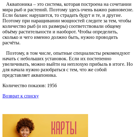
Аквапоника – это система, которая построена на сочетании
мира рыб и растений. Поэтому здесь очень важно равновесие.
Если баланс нарушится, то страдать будут и те, и другие.
Поэтому при наращивании мощностей следите за тем, чтобы
количество рыб (и их размеры) соответствовали общему
объёму растительности и наоборот. Чтобы определить,
сколько и чего именно должно быть, нужно проводить
расчёты.
Поэтому, в том числе, опытные специалисты рекомендуют
начать с небольших установок. Если их постепенно
увеличивать, можно выйти на неплохую прибыль в итоге. Но
для начала нужно разобраться с тем, что же собой
представляет аквапоника.
Количество показов: 1956
Возврат к списку