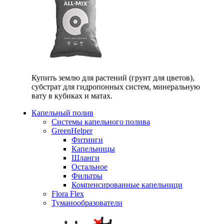
Купить землю для растений (грунт для цветов),
субстрат для гидропонных систем, минеральную
вату в кубиках и матах.
Капельный полив
Системы капельного полива
GreenHelper
Фитинги
Капельницы
Шланги
Остальное
Фильтры
Компенсированные капельници
Flora Flex
Туманообразователи