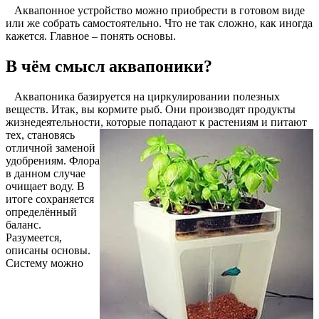
Аквапонное устройство можно приобрести в готовом виде
или же собрать самостоятельно. Что не так сложно, как иногда
кажется. Главное – понять основы.
В чём смысл аквапоники?
Аквапоника базируется на циркулировании полезных
веществ. Итак, вы кормите рыб. Они производят продукты
жизнедеятельности, которые попадают к
растениям и питают
тех, становясь
отличной заменой
удобрениям. Флора
в данном случае
очищает воду. В
итоге сохраняется
определённый
баланс.
Разумеется,
описаны основы.
Систему можно