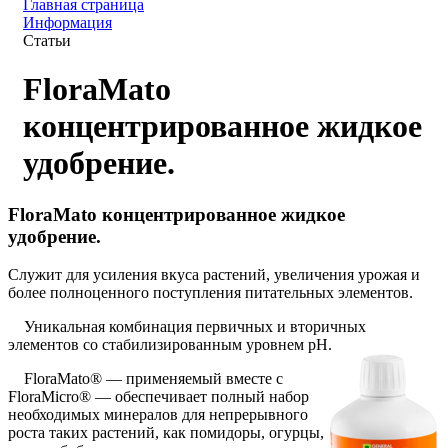
Главная страница
Информация
Статьи
FloraMato
концентрированное жидкое
удобрение.
FloraMato концентрированное жидкое
удобрение.
Служит для усиления вкуса растений, увеличения урожая и
более полноценного поступления питательных элементов.
Уникальная комбинация первичных и вторичных
элементов со стабилизированным уровнем pH.
FloraMato® — применяемый вместе с
FloraMicro® — обеспечивает полный набор
необходимых минералов для непрерывного
роста таких растений, как помидоры, огурцы,