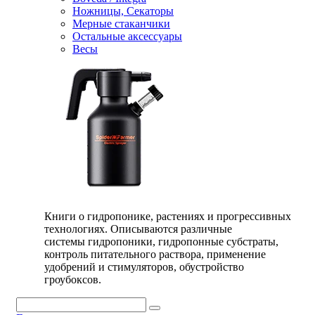
Ножницы, Секаторы
Мерные стаканчики
Остальные аксессуары
Весы
Книги о гидропонике, растениях и прогрессивных
технологиях. Описываются различные
системы гидропоники, гидропонные субстраты,
контроль питательного раствора, применение
удобрений и стимуляторов, обустройство
гроубоксов.