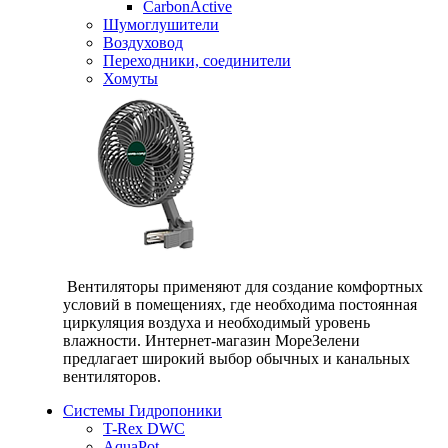
CarbonActive
Шумоглушители
Воздуховод
Переходники, соединители
Хомуты
Вентиляторы применяют для создание комфортных
условий в помещениях, где необходима постоянная
циркуляция воздуха и необходимый уровень
влажности. Интернет-магазин МореЗелени
предлагает широкий выбор обычных и канальных
вентиляторов.
Системы Гидропоники
T-Rex DWC
AquaPot