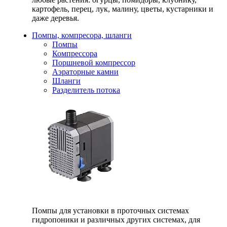
картофель, перец, лук, малину, цветы, кустарники и
даже деревья.
Помпы, компресора, шланги
Помпы
Компрессора
Поршневой компрессор
Аэраторные камни
Шланги
Разделитель потока
Помпы для установки в проточных системах
гидропоники и различных других системах, для