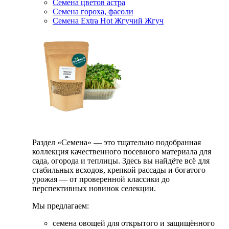
Семена цветов астра
Семена гороха, фасоли
Семена Extra Hot Жгучий Жгуч
Раздел «Семена» — это тщательно подобранная
коллекция качественного посевного материала для
сада, огорода и теплицы. Здесь вы найдёте всё для
стабильных всходов, крепкой рассады и богатого
урожая — от проверенной классики до
перспективных новинок селекции.
Мы предлагаем:
семена овощей для открытого и защищённого