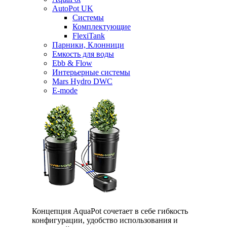
AutoPot UK
Системы
Комплектующие
FlexiTank
Парники, Клонници
Емкость для воды
Ebb & Flow
Интерьерные системы
Mars Hydro DWC
E-mode
Концепция AquaPot сочетает в себе гибкость
конфигурации, удобство использования и