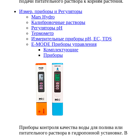
подачи питательного раствора к корням растения.
Измер. приборы и Регуляторы
Mars Hydro
Калибровочные растворы
Регуляторы рН
Термометр
Измерительные приборы pH, EC, TDS
E-MODE Приборы управления
Комплектующие
Приборы
Приборы контроля качества воды для полива или
питательного раствора в гидропонной установке. В