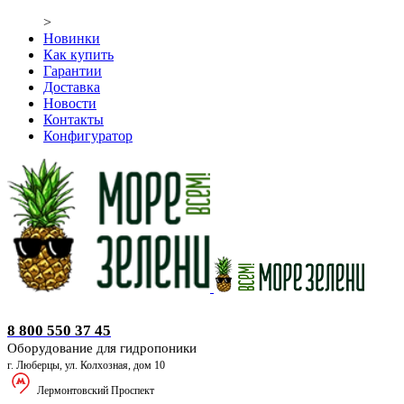
>
Новинки
Как купить
Гарантии
Доставка
Новости
Контакты
Конфигуратор
Оборудование для гидропоники
8 800 550 37 45
Оборудование для гидропоники
г. Люберцы, ул. Колхозная, дом 10
Лермонтовский Проспект