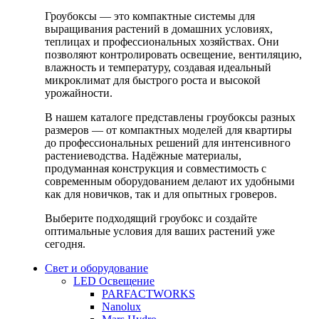
Гроубоксы — это компактные системы для
выращивания растений в домашних условиях,
теплицах и профессиональных хозяйствах. Они
позволяют контролировать освещение, вентиляцию,
влажность и температуру, создавая идеальный
микроклимат для быстрого роста и высокой
урожайности.
В нашем каталоге представлены гроубоксы разных
размеров — от компактных моделей для квартиры
до профессиональных решений для интенсивного
растениеводства. Надёжные материалы,
продуманная конструкция и совместимость с
современным оборудованием делают их удобными
как для новичков, так и для опытных гроверов.
Выберите подходящий гроубокс и создайте
оптимальные условия для ваших растений уже
сегодня.
Свет и оборудование
LED Освещение
PARFACTWORKS
Nanolux