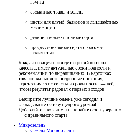
грунта
ароматные травы и зелень
цветы для клумб, балконов и ландшафтных
композиций
редкие и коллекционные сорта
профессиональные серии с высокой
всхожестью
Каждая позиция проходит строгий контроль
качества, имеет актуальные сроки годности и
рекомендации по выращиванию. В карточках
товаров вы найдёте подробные описания,
агротехнические советы и сроки посева — всё,
чтобы результат радовал с первых всходов.
Выбирайте лучшие семена уже сегодня и
закладывайте основу щедрого урожая!
Добавляйте в корзину и начинайте сезон уверенно
— с правильного старта.
Микрозелень
Семена Микрозелени