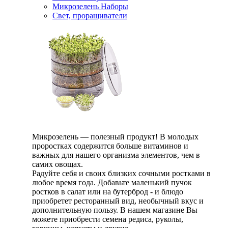
Микрозелень Наборы
Свет, проращиватели
Микрозелень — полезный продукт! В молодых
проростках содержится больше витаминов и
важных для нашего организма элементов, чем в
самих овощах.
Радуйте себя и своих близких сочными ростками в
любое время года. Добавьте маленький пучок
ростков в салат или на бутерброд - и блюдо
приобретет ресторанный вид, необычный вкус и
дополнительную пользу. В нашем магазине Вы
можете приобрести семена редиса, руколы,