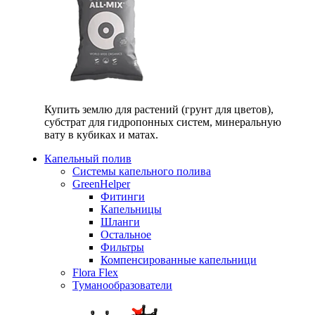
Купить землю для растений (грунт для цветов),
субстрат для гидропонных систем, минеральную
вату в кубиках и матах.
Капельный полив
Системы капельного полива
GreenHelper
Фитинги
Капельницы
Шланги
Остальное
Фильтры
Компенсированные капельници
Flora Flex
Туманообразователи