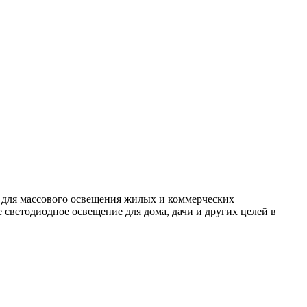
 для массового освещения жилых и коммерческих
светодиодное освещение для дома, дачи и других целей в