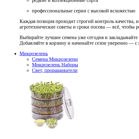
редкие и коллекционные сорта
профессиональные серии с высокой всхожестью
Каждая позиция проходит строгий контроль качества, 
агротехнические советы и сроки посева — всё, чтобы ре
Выбирайте лучшие семена уже сегодня и закладывайте
Добавляйте в корзину и начинайте сезон уверенно — с 
Микрозелень
Семена Микрозелени
Микрозелень Наборы
Свет, проращиватели