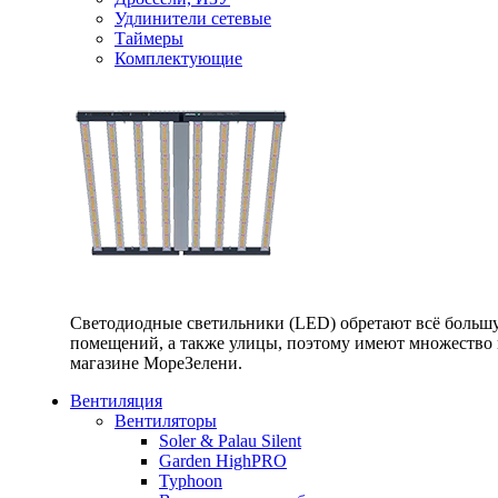
Удлинители сетевые
Таймеры
Комплектующие
Светодиодные светильники (LED) обретают всё большу
помещений, а также улицы, поэтому имеют множество п
магазине МореЗелени.
Вентиляция
Вентиляторы
Soler & Palau Silent
Garden HighPRO
Typhoon