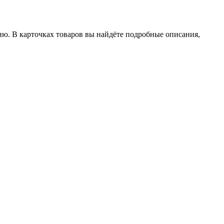
ию. В карточках товаров вы найдёте подробные описания,