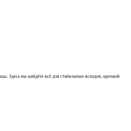
цы. Здесь вы найдёте всё для стабильных всходов, крепкой