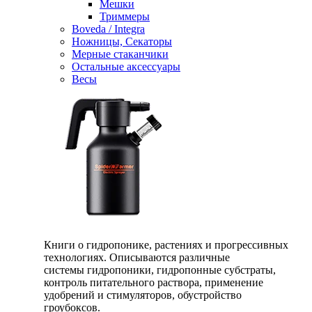
Мешки
Триммеры
Boveda / Integra
Ножницы, Секаторы
Мерные стаканчики
Остальные аксессуары
Весы
Книги о гидропонике, растениях и прогрессивных
технологиях. Описываются различные
системы гидропоники, гидропонные субстраты,
контроль питательного раствора, применение
удобрений и стимуляторов, обустройство
гроубоксов.