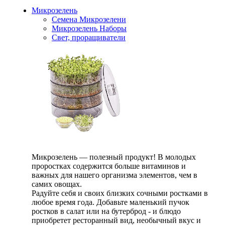
Микрозелень
Семена Микрозелени
Микрозелень Наборы
Свет, проращиватели
Микрозелень — полезный продукт! В молодых
проростках содержится больше витаминов и
важных для нашего организма элементов, чем в
самих овощах.
Радуйте себя и своих близких сочными ростками в
любое время года. Добавьте маленький пучок
ростков в салат или на бутерброд - и блюдо
приобретет ресторанный вид, необычный вкус и