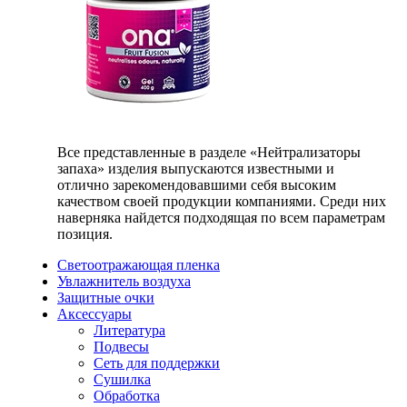
Все представленные в разделе «Нейтрализаторы
запаха» изделия выпускаются известными и
отлично зарекомендовавшими себя высоким
качеством своей продукции компаниями. Среди них
наверняка найдется подходящая по всем параметрам
позиция.
Светоотражающая пленка
Увлажнитель воздуха
Защитные очки
Аксессуары
Литература
Подвесы
Сеть для поддержки
Сушилка
Обработка