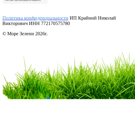
Политика конфиденциальности
ИП Крайний Николай
Викторович ИНН 772170575780
© Море Зелени 2026г.