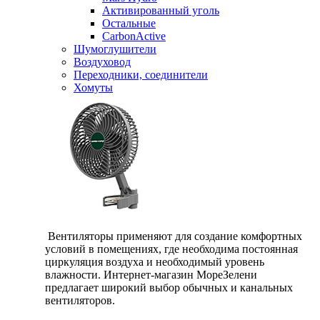
Активированный уголь
Остальные
CarbonActive
Шумоглушители
Воздуховод
Переходники, соединители
Хомуты
Вентиляторы применяют для создание комфортных
условий в помещениях, где необходима постоянная
циркуляция воздуха и необходимый уровень
влажности. Интернет-магазин МореЗелени
предлагает широкий выбор обычных и канальных
вентиляторов.