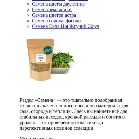
Семена цветы двулетние
Семена земляники
Семена цветов астра
Семена гороха, фасоли
Семена Extra Hot Жгучий Жгуч
Раздел «Семена» — это тщательно подобранная
коллекция качественного посевного материала для
сада, огорода и теплицы. Здесь вы найдёте всё для
стабильных всходов, крепкой рассады и богатого
урожая — от проверенной классики до
перспективных новинок селекции.
Мы предлагаем: