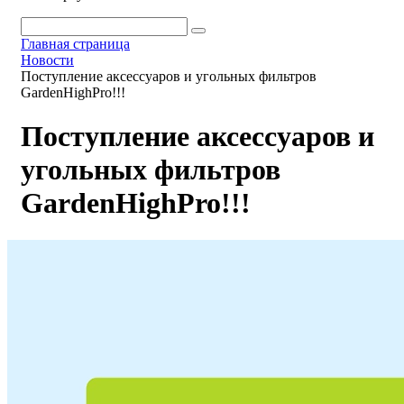
Главная страница
Новости
Поступление аксеcсуаров и угольных фильтров
GardenHighPro!!!
Поступление аксеcсуаров и
угольных фильтров
GardenHighPro!!!