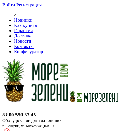
Войти
Регистрация
>
Новинки
Как купить
Гарантии
Доставка
Новости
Контакты
Конфигуратор
Оборудование для гидропоники
8 800 550 37 45
Оборудование для гидропоники
г. Люберцы, ул. Колхозная, дом 10