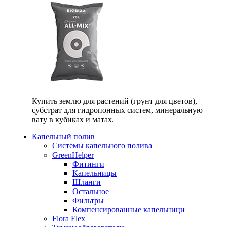
Купить землю для растений (грунт для цветов),
субстрат для гидропонных систем, минеральную
вату в кубиках и матах.
Капельный полив
Системы капельного полива
GreenHelper
Фитинги
Капельницы
Шланги
Остальное
Фильтры
Компенсированные капельници
Flora Flex