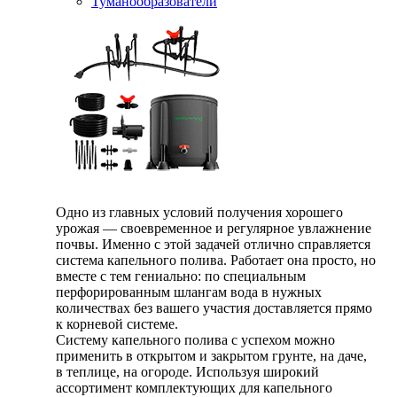
Туманообразователи
Одно из главных условий получения хорошего
урожая — своевременное и регулярное увлажнение
почвы. Именно с этой задачей отлично справляется
система капельного полива. Работает она просто, но
вместе с тем гениально: по специальным
перфорированным шлангам вода в нужных
количествах без вашего участия доставляется прямо
к корневой системе.
Систему капельного полива с успехом можно
применить в открытом и закрытом грунте, на даче,
в теплице, на огороде. Используя широкий
ассортимент комплектующих для капельного