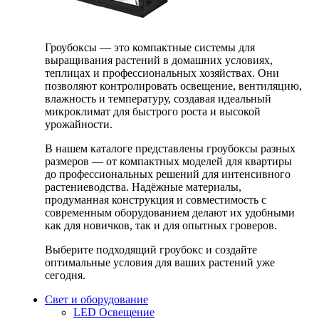
Гроубоксы — это компактные системы для
выращивания растений в домашних условиях,
теплицах и профессиональных хозяйствах. Они
позволяют контролировать освещение, вентиляцию,
влажность и температуру, создавая идеальный
микроклимат для быстрого роста и высокой
урожайности.
В нашем каталоге представлены гроубоксы разных
размеров — от компактных моделей для квартиры
до профессиональных решений для интенсивного
растениеводства. Надёжные материалы,
продуманная конструкция и совместимость с
современным оборудованием делают их удобными
как для новичков, так и для опытных гроверов.
Выберите подходящий гроубокс и создайте
оптимальные условия для ваших растений уже
сегодня.
Свет и оборудование
LED Освещение