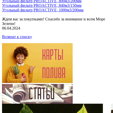
Угольный фильтр PROACTIVE, 800м3/200мм
Угольный фильтр PROACTIVE, 840м3/150мм
Угольный фильтр PROACTIVE, 1000м3/200мм
Ждем вас за покупками! Спасибо за внимание и всем Море
Зелени!
06.04.2024
Возврат к списку