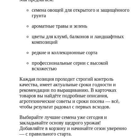
семена овощей для открытого и защищённого
грунта
ароматные травы и зелень
цветы для клумб, балконов и ландшафтных
композиций
редкие и коллекционные сорта
профессиональные серии с высокой
всхожестью
Каждая позиция проходит строгий контроль
качества, имеет актуальные сроки годности и
рекомендации по выращиванию. В карточках
товаров вы найдёте подробные описания,
агротехнические советы и сроки посева — всё,
чтобы результат радовал с первых всходов.
Выбирайте лучшие семена уже сегодня и
закладывайте основу щедрого урожая!
Добавляйте в корзину и начинайте сезон уверенно
— с правильного старта.