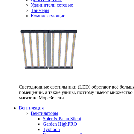
Удлинители сетевые
Таймеры
Комплектующие
Светодиодные светильники (LED) обретают всё большу
помещений, а также улицы, поэтому имеют множество п
магазине МореЗелени.
Вентиляция
Вентиляторы
Soler & Palau Silent
Garden HighPRO
Typhoon