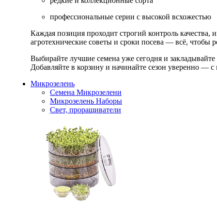
редкие и коллекционные сорта
профессиональные серии с высокой всхожестью
Каждая позиция проходит строгий контроль качества, 
агротехнические советы и сроки посева — всё, чтобы ре
Выбирайте лучшие семена уже сегодня и закладывайте
Добавляйте в корзину и начинайте сезон уверенно — с 
Микрозелень
Семена Микрозелени
Микрозелень Наборы
Свет, проращиватели