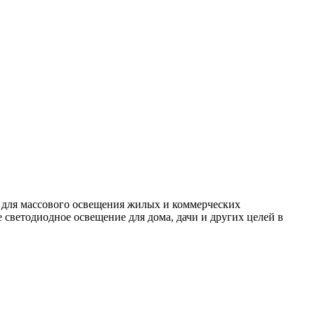
 для массового освещения жилых и коммерческих
светодиодное освещение для дома, дачи и других целей в