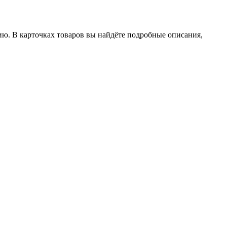
ию. В карточках товаров вы найдёте подробные описания,