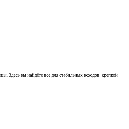
цы. Здесь вы найдёте всё для стабильных всходов, крепкой