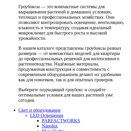
Гроубоксы — это компактные системы для
выращивания растений в домашних условиях,
теплицах и профессиональных хозяйствах. Они
позволяют контролировать освещение, вентиляцию,
влажность и температуру, создавая идеальный
микроклимат для быстрого роста и высокой
урожайности.
В нашем каталоге представлены гроубоксы разных
размеров — от компактных моделей для квартиры
до профессиональных решений для интенсивного
растениеводства. Надёжные материалы,
продуманная конструкция и совместимость с
современным оборудованием делают их удобными
как для новичков, так и для опытных гроверов.
Выберите подходящий гроубокс и создайте
оптимальные условия для ваших растений уже
сегодня.
Свет и оборудование
LED Освещение
PARFACTWORKS
Nanolux