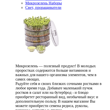
Микрозелень Наборы
Свет, проращиватели
Микрозелень — полезный продукт! В молодых
проростках содержится больше витаминов и
важных для нашего организма элементов, чем в
самих овощах.
Радуйте себя и своих близких сочными ростками в
любое время года. Добавьте маленький пучок
ростков в салат или на бутерброд - и блюдо
приобретет ресторанный вид, необычный вкус и
дополнительную пользу. В нашем магазине Вы
можете приобрести семена редиса, руколы,