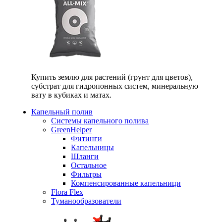
Купить землю для растений (грунт для цветов),
субстрат для гидропонных систем, минеральную
вату в кубиках и матах.
Капельный полив
Системы капельного полива
GreenHelper
Фитинги
Капельницы
Шланги
Остальное
Фильтры
Компенсированные капельници
Flora Flex
Туманообразователи