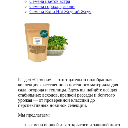
Семена цветов астра
Семена гороха, фасоли
Семена Extra Hot Жгучий Жгуч
Раздел «Семена» — это тщательно подобранная
коллекция качественного посевного материала для
сада, огорода и теплицы. Здесь вы найдёте всё для
стабильных всходов, крепкой рассады и богатого
урожая — от проверенной классики до
перспективных новинок селекции.
Мы предлагаем:
семена овощей для открытого и защищённого