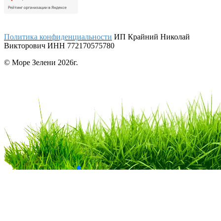
Политика конфиденциальности
ИП Крайний Николай
Викторович ИНН 772170575780
© Море Зелени 2026г.