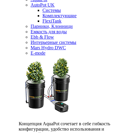
AutoPot UK
Системы
Комплектующие
FlexiTank
Парники, Клонници
Емкость для воды
Ebb & Flow
Интерьерные системы
Mars Hydro DWC
E-mode
Концепция AquaPot сочетает в себе гибкость
конфигурации, удобство использования и