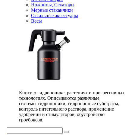
Ножницы, Секаторы
Мерные стаканчики
Остальные аксессуары
Весы
Книги о гидропонике, растениях и прогрессивных
технологиях. Описываются различные
системы гидропоники, гидропонные субстраты,
контроль питательного раствора, применение
удобрений и стимуляторов, обустройство
гроубоксов.