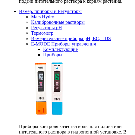
подачи питательного раствора к корням растения.
Измер. приборы и Регуляторы
Mars Hydro
Калибровочные растворы
Регуляторы рН
Термометр
Измерительные приборы pH, EC, TDS
E-MODE Приборы управления
Комплектующие
Приборы
Приборы контроля качества воды для полива или
питательного раствора в гидропонной установке. В