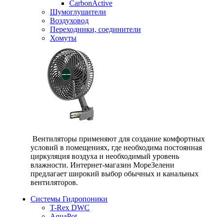
CarbonActive
Шумоглушители
Воздуховод
Переходники, соединители
Хомуты
Вентиляторы применяют для создание комфортных
условий в помещениях, где необходима постоянная
циркуляция воздуха и необходимый уровень
влажности. Интернет-магазин МореЗелени
предлагает широкий выбор обычных и канальных
вентиляторов.
Системы Гидропоники
T-Rex DWC
AquaPot