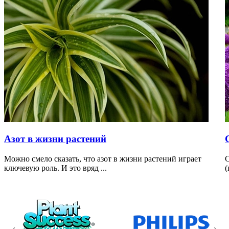
Азот в жизни растений
Можно смело сказать, что азот в жизни растений играет
С
ключевую роль. И это вряд ...
(