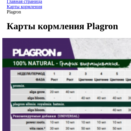
Главная страница
Карты кормления
Plagron
Карты кормления Plagron