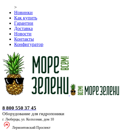
>
Новинки
Как купить
Гарантии
Доставка
Новости
Контакты
Конфигуратор
Оборудование для гидропоники
8 800 550 37 45
Оборудование для гидропоники
г. Люберцы, ул. Колхозная, дом 10
Лермонтовский Проспект