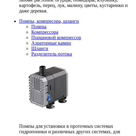
картофель, перец, лук, малину, цветы, кустарники и
даже деревья.
Помпы, компресора, шланги
Помпы
Компрессора
Поршневой компрессор
Аэраторные камни
Шланги
Разделитель потока
Помпы для установки в проточных системах
гидропоники и различных других системах, для