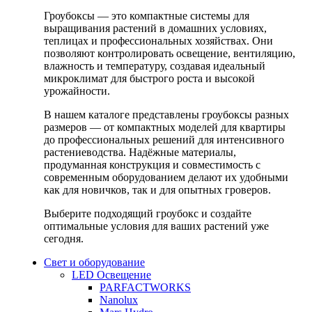
Гроубоксы — это компактные системы для
выращивания растений в домашних условиях,
теплицах и профессиональных хозяйствах. Они
позволяют контролировать освещение, вентиляцию,
влажность и температуру, создавая идеальный
микроклимат для быстрого роста и высокой
урожайности.
В нашем каталоге представлены гроубоксы разных
размеров — от компактных моделей для квартиры
до профессиональных решений для интенсивного
растениеводства. Надёжные материалы,
продуманная конструкция и совместимость с
современным оборудованием делают их удобными
как для новичков, так и для опытных гроверов.
Выберите подходящий гроубокс и создайте
оптимальные условия для ваших растений уже
сегодня.
Свет и оборудование
LED Освещение
PARFACTWORKS
Nanolux