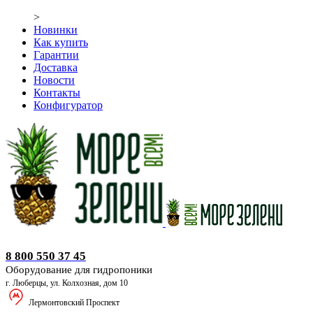
>
Новинки
Как купить
Гарантии
Доставка
Новости
Контакты
Конфигуратор
Оборудование для гидропоники
8 800 550 37 45
Оборудование для гидропоники
г. Люберцы, ул. Колхозная, дом 10
Лермонтовский Проспект