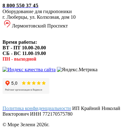
8 800 550 37 45
Оборудование для гидропоники
г. Люберцы, ул. Колхозная, дом 10
Лермонтовский Проспект
Время работы:
ВТ - ПТ 10.00-20.00
СБ - ВС 11.00-19.00
ПН - выходной
Политика конфиденциальности
ИП Крайний Николай
Викторович ИНН 772170575780
© Море Зелени 2026г.