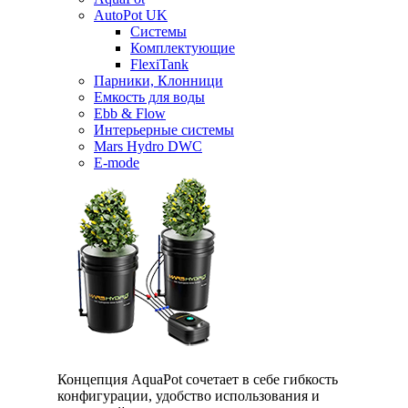
AutoPot UK
Системы
Комплектующие
FlexiTank
Парники, Клонници
Емкость для воды
Ebb & Flow
Интерьерные системы
Mars Hydro DWC
E-mode
Концепция AquaPot сочетает в себе гибкость
конфигурации, удобство использования и