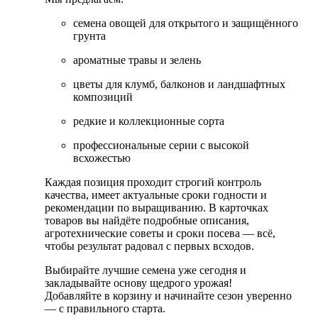
семена овощей для открытого и защищённого
грунта
ароматные травы и зелень
цветы для клумб, балконов и ландшафтных
композиций
редкие и коллекционные сорта
профессиональные серии с высокой
всхожестью
Каждая позиция проходит строгий контроль
качества, имеет актуальные сроки годности и
рекомендации по выращиванию. В карточках
товаров вы найдёте подробные описания,
агротехнические советы и сроки посева — всё,
чтобы результат радовал с первых всходов.
Выбирайте лучшие семена уже сегодня и
закладывайте основу щедрого урожая!
Добавляйте в корзину и начинайте сезон уверенно
— с правильного старта.