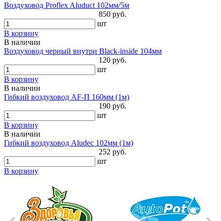
Воздуховод Proflex Aluduct 102мм/5м
850 руб.
шт
В корзину
В наличии
Воздуховод черный внутри Black-inside 104мм
120 руб.
шт
В корзину
В наличии
Гибкий воздуховод AF-П 160мм (1м)
190 руб.
шт
В корзину
В наличии
Гибкий воздуховод Aludec 102мм (1м)
252 руб.
шт
В корзину