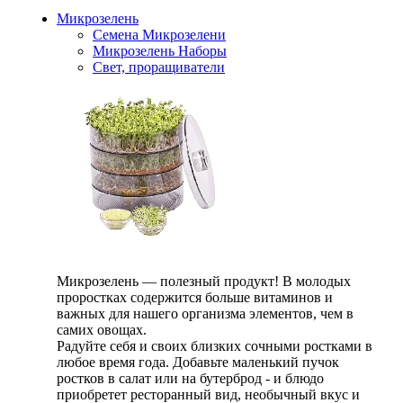
Микрозелень
Семена Микрозелени
Микрозелень Наборы
Свет, проращиватели
Микрозелень — полезный продукт! В молодых
проростках содержится больше витаминов и
важных для нашего организма элементов, чем в
самих овощах.
Радуйте себя и своих близких сочными ростками в
любое время года. Добавьте маленький пучок
ростков в салат или на бутерброд - и блюдо
приобретет ресторанный вид, необычный вкус и