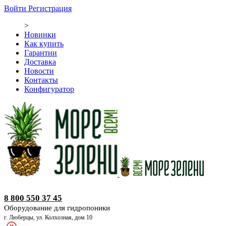
Войти
Регистрация
>
Новинки
Как купить
Гарантии
Доставка
Новости
Контакты
Конфигуратор
Оборудование для гидропоники
8 800 550 37 45
Оборудование для гидропоники
г. Люберцы, ул. Колхозная, дом 10