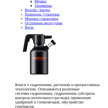
Мешки
Триммеры
Boveda / Integra
Ножницы, Секаторы
Мерные стаканчики
Остальные аксессуары
Весы
Книги о гидропонике, растениях и прогрессивных
технологиях. Описываются различные
системы гидропоники, гидропонные субстраты,
контроль питательного раствора, применение
удобрений и стимуляторов, обустройство
гроубоксов.