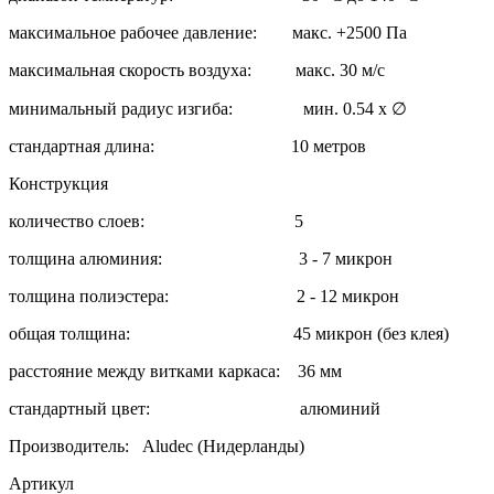
максимальное рабочее давление: макс. +2500 Па
максимальная скорость воздуха: макс. 30 м/с
минимальный радиус изгиба: мин. 0.54 x ∅
стандартная длина: 10 метров
Конструкция
количество слоев: 5
толщина алюминия: 3 - 7 микрон
толщина полиэстера: 2 - 12 микрон
общая толщина: 45 микрон (без клея)
расстояние между витками каркаса: 36 мм
стандартный цвет: алюминий
Производитель: Aludec (Нидерланды)
Артикул