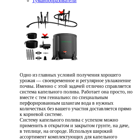
Туманообразователи
Одно из главных условий получения хорошего
урожая — своевременное и регулярное увлажнение
почвы. Именно с этой задачей отлично справляется
система капельного полива. Работает она просто, но
вместе с тем гениально: по специальным
перфорированным шлангам вода в нужных
количествах без вашего участия доставляется прямо
к корневой системе.
Систему капельного полива с успехом можно
применить в открытом и закрытом грунте, на даче,
в теплице, на огороде. Используя широкий
ассортимент комплектующих для капельного