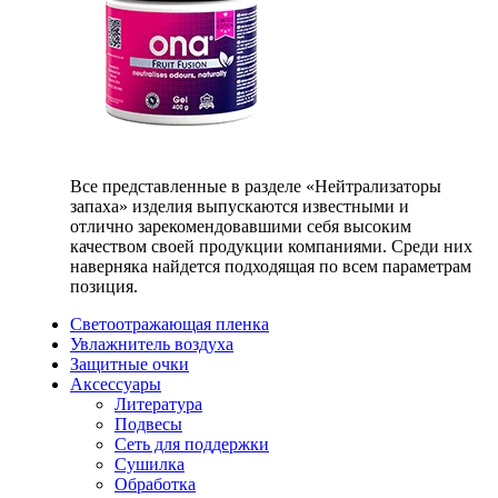
Все представленные в разделе «Нейтрализаторы
запаха» изделия выпускаются известными и
отлично зарекомендовавшими себя высоким
качеством своей продукции компаниями. Среди них
наверняка найдется подходящая по всем параметрам
позиция.
Светоотражающая пленка
Увлажнитель воздуха
Защитные очки
Аксессуары
Литература
Подвесы
Сеть для поддержки
Сушилка
Обработка