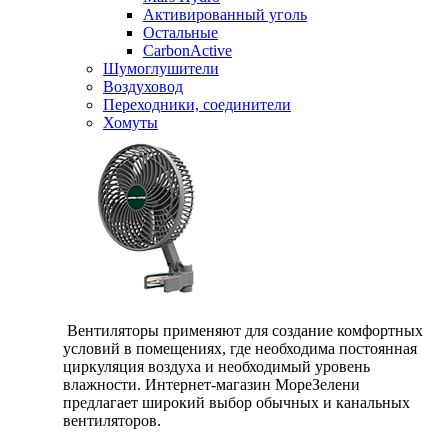
Активированный уголь
Остальные
CarbonActive
Шумоглушители
Воздуховод
Переходники, соединители
Хомуты
Вентиляторы применяют для создание комфортных
условий в помещениях, где необходима постоянная
циркуляция воздуха и необходимый уровень
влажности. Интернет-магазин МореЗелени
предлагает широкий выбор обычных и канальных
вентиляторов.