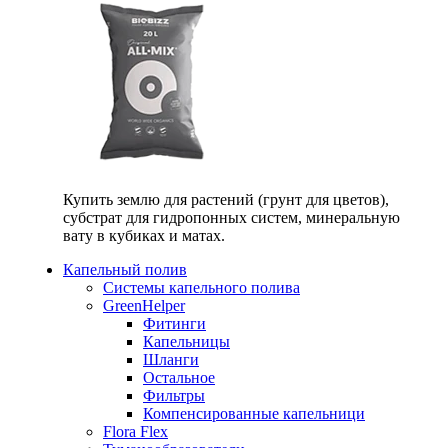
Купить землю для растений (грунт для цветов),
субстрат для гидропонных систем, минеральную
вату в кубиках и матах.
Капельный полив
Системы капельного полива
GreenHelper
Фитинги
Капельницы
Шланги
Остальное
Фильтры
Компенсированные капельници
Flora Flex