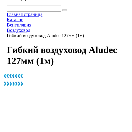
Главная страница
Каталог
Вентиляция
Воздуховод
Гибкий воздуховод Aludec 127мм (1м)
Гибкий воздуховод Aludec
127мм (1м)