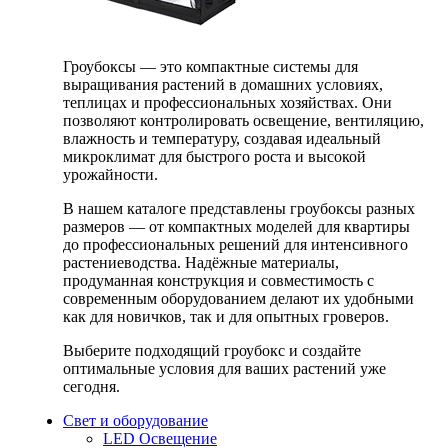
Гроубоксы — это компактные системы для
выращивания растений в домашних условиях,
теплицах и профессиональных хозяйствах. Они
позволяют контролировать освещение, вентиляцию,
влажность и температуру, создавая идеальный
микроклимат для быстрого роста и высокой
урожайности.
В нашем каталоге представлены гроубоксы разных
размеров — от компактных моделей для квартиры
до профессиональных решений для интенсивного
растениеводства. Надёжные материалы,
продуманная конструкция и совместимость с
современным оборудованием делают их удобными
как для новичков, так и для опытных гроверов.
Выберите подходящий гроубокс и создайте
оптимальные условия для ваших растений уже
сегодня.
Свет и оборудование
LED Освещение