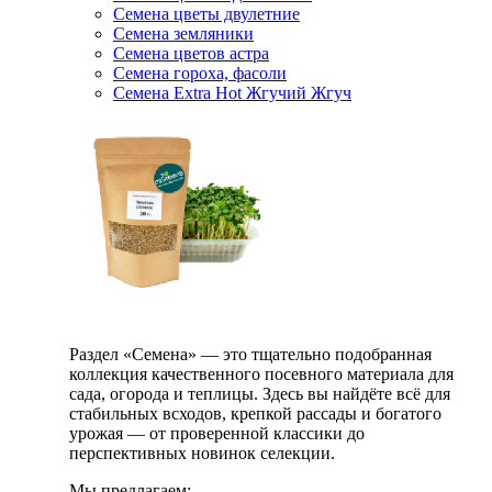
Семена цветы двулетние
Семена земляники
Семена цветов астра
Семена гороха, фасоли
Семена Extra Hot Жгучий Жгуч
Раздел «Семена» — это тщательно подобранная
коллекция качественного посевного материала для
сада, огорода и теплицы. Здесь вы найдёте всё для
стабильных всходов, крепкой рассады и богатого
урожая — от проверенной классики до
перспективных новинок селекции.
Мы предлагаем: