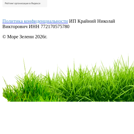
Политика конфиденциальности
ИП Крайний Николай
Викторович ИНН 772170575780
© Море Зелени 2026г.