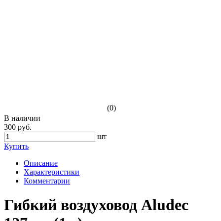
(0)
В наличии
300 руб.
шт
Купить
Описание
Характеристики
Комментарии
Гибкий воздуховод Aludec