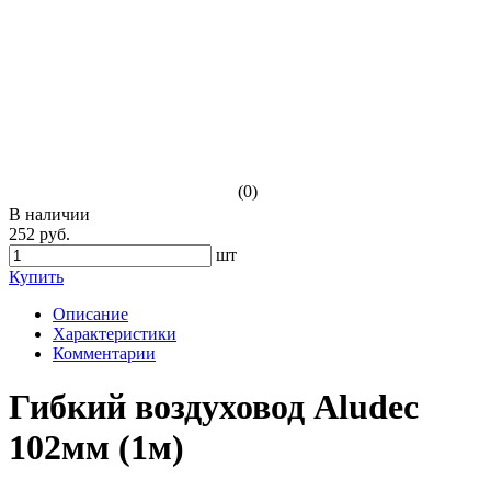
(0)
В наличии
252 руб.
шт
Купить
Описание
Характеристики
Комментарии
Гибкий воздуховод Aludec
102мм (1м)