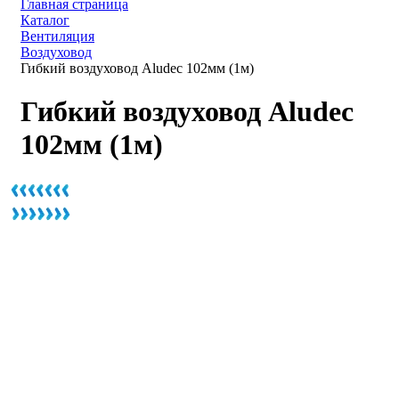
Главная страница
Каталог
Вентиляция
Воздуховод
Гибкий воздуховод Aludec 102мм (1м)
Гибкий воздуховод Aludec
102мм (1м)