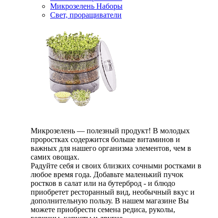
Микрозелень Наборы
Свет, проращиватели
Микрозелень — полезный продукт! В молодых
проростках содержится больше витаминов и
важных для нашего организма элементов, чем в
самих овощах.
Радуйте себя и своих близких сочными ростками в
любое время года. Добавьте маленький пучок
ростков в салат или на бутерброд - и блюдо
приобретет ресторанный вид, необычный вкус и
дополнительную пользу. В нашем магазине Вы
можете приобрести семена редиса, руколы,