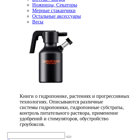
Ножницы, Секаторы
Мерные стаканчики
Остальные аксессуары
Весы
Книги о гидропонике, растениях и прогрессивных
технологиях. Описываются различные
системы гидропоники, гидропонные субстраты,
контроль питательного раствора, применение
удобрений и стимуляторов, обустройство
гроубоксов.