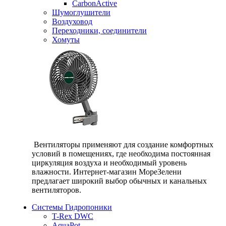
CarbonActive
Шумоглушители
Воздуховод
Переходники, соединители
Хомуты
Вентиляторы применяют для создание комфортных
условий в помещениях, где необходима постоянная
циркуляция воздуха и необходимый уровень
влажности. Интернет-магазин МореЗелени
предлагает широкий выбор обычных и канальных
вентиляторов.
Системы Гидропоники
T-Rex DWC
AquaPot