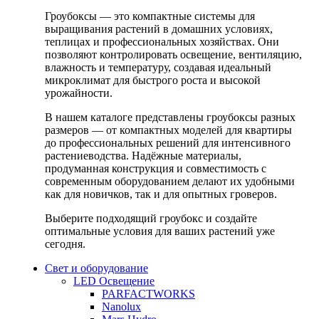
Гроубоксы — это компактные системы для
выращивания растений в домашних условиях,
теплицах и профессиональных хозяйствах. Они
позволяют контролировать освещение, вентиляцию,
влажность и температуру, создавая идеальный
микроклимат для быстрого роста и высокой
урожайности.
В нашем каталоге представлены гроубоксы разных
размеров — от компактных моделей для квартиры
до профессиональных решений для интенсивного
растениеводства. Надёжные материалы,
продуманная конструкция и совместимость с
современным оборудованием делают их удобными
как для новичков, так и для опытных гроверов.
Выберите подходящий гроубокс и создайте
оптимальные условия для ваших растений уже
сегодня.
Свет и оборудование
LED Освещение
PARFACTWORKS
Nanolux