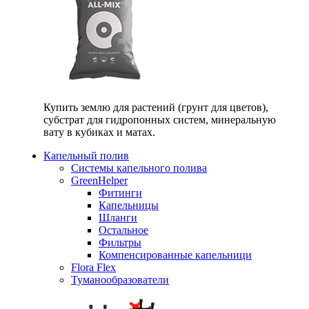
Купить землю для растений (грунт для цветов),
субстрат для гидропонных систем, минеральную
вату в кубиках и матах.
Капельный полив
Системы капельного полива
GreenHelper
Фитинги
Капельницы
Шланги
Остальное
Фильтры
Компенсированные капельници
Flora Flex
Туманообразователи