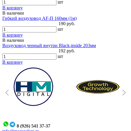
шт
В корзину
В наличии
Гибкий воздуховод AF-П 160мм (1м)
190 руб.
шт
В корзину
В наличии
Воздуховод черный внутри Black-inside 203мм
192 руб.
шт
В корзину
8 (926) 541 37-37