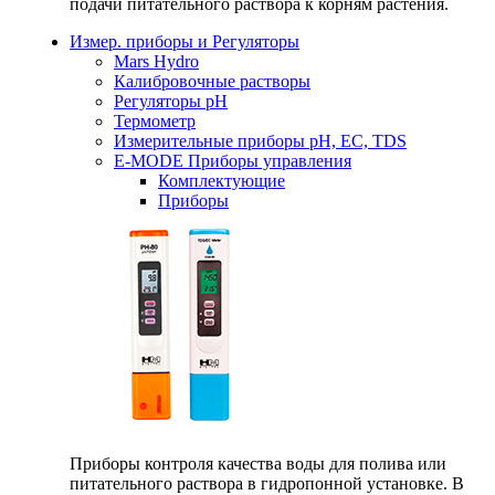
подачи питательного раствора к корням растения.
Измер. приборы и Регуляторы
Mars Hydro
Калибровочные растворы
Регуляторы рН
Термометр
Измерительные приборы pH, EC, TDS
E-MODE Приборы управления
Комплектующие
Приборы
Приборы контроля качества воды для полива или
питательного раствора в гидропонной установке. В