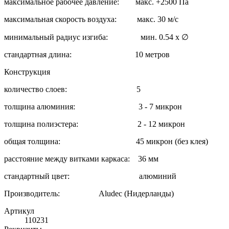
максимальное рабочее давление: макс. +2500 Па
максимальная скорость воздуха: макс. 30 м/с
минимальный радиус изгиба: мин. 0.54 x ∅
стандартная длина: 10 метров
Конструкция
количество слоев: 5
толщина алюминия: 3 - 7 микрон
толщина полиэстера: 2 - 12 микрон
общая толщина: 45 микрон (без клея)
расстояние между витками каркаса: 36 мм
стандартный цвет: алюминий
Производитель: Aludec (Нидерланды)
Артикул
110231