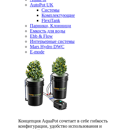
AutoPot UK
Системы
Комплектующие
FlexiTank
Парники, Клонници
Емкость для воды
Ebb & Flow
Интерьерные системы
Mars Hydro DWC
E-mode
Концепция AquaPot сочетает в себе гибкость
конфигурации, удобство использования и