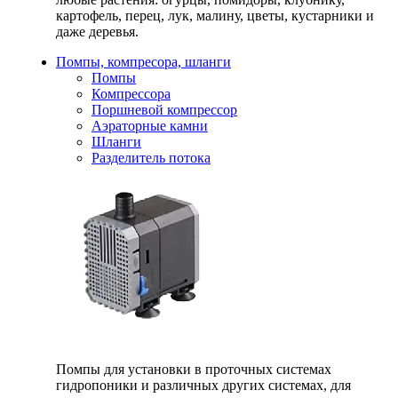
картофель, перец, лук, малину, цветы, кустарники и
даже деревья.
Помпы, компресора, шланги
Помпы
Компрессора
Поршневой компрессор
Аэраторные камни
Шланги
Разделитель потока
Помпы для установки в проточных системах
гидропоники и различных других системах, для