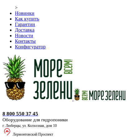
>
Новинки
Как купить
Гарантии
Доставка
Новости
Контакты
Конфигуратор
Оборудование для гидропоники
8 800 550 37 45
Оборудование для гидропоники
г. Люберцы, ул. Колхозная, дом 10
Лермонтовский Проспект