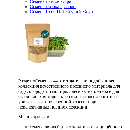
Семена цветов астра
Семена гороха, фасоли
Семена Extra Hot Жгучий Жгуч
Раздел «Семена» — это тщательно подобранная
коллекция качественного посевного материала для
сада, огорода и теплицы. Здесь вы найдёте всё для
стабильных всходов, крепкой рассады и богатого
урожая — от проверенной классики до
перспективных новинок селекции.
Мы предлагаем:
семена овощей для открытого и защищённого