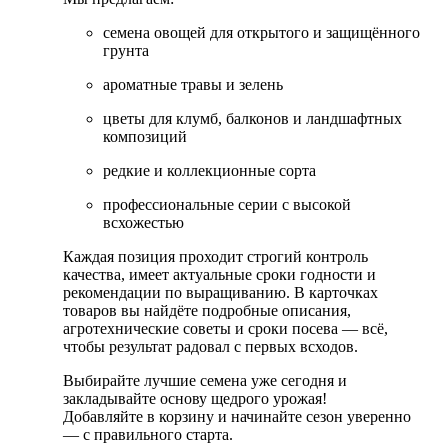
семена овощей для открытого и защищённого
грунта
ароматные травы и зелень
цветы для клумб, балконов и ландшафтных
композиций
редкие и коллекционные сорта
профессиональные серии с высокой
всхожестью
Каждая позиция проходит строгий контроль
качества, имеет актуальные сроки годности и
рекомендации по выращиванию. В карточках
товаров вы найдёте подробные описания,
агротехнические советы и сроки посева — всё,
чтобы результат радовал с первых всходов.
Выбирайте лучшие семена уже сегодня и
закладывайте основу щедрого урожая!
Добавляйте в корзину и начинайте сезон уверенно
— с правильного старта.