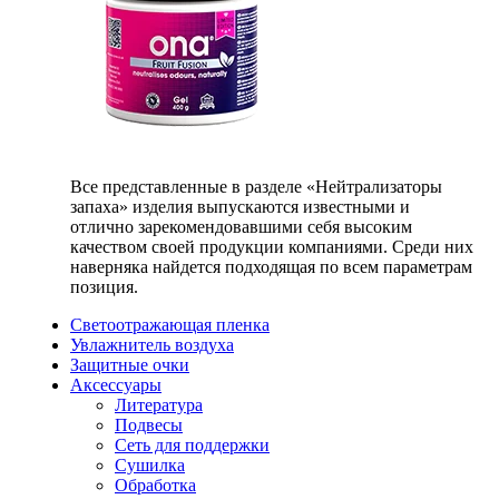
Все представленные в разделе «Нейтрализаторы
запаха» изделия выпускаются известными и
отлично зарекомендовавшими себя высоким
качеством своей продукции компаниями. Среди них
наверняка найдется подходящая по всем параметрам
позиция.
Светоотражающая пленка
Увлажнитель воздуха
Защитные очки
Аксессуары
Литература
Подвесы
Сеть для поддержки
Сушилка
Обработка