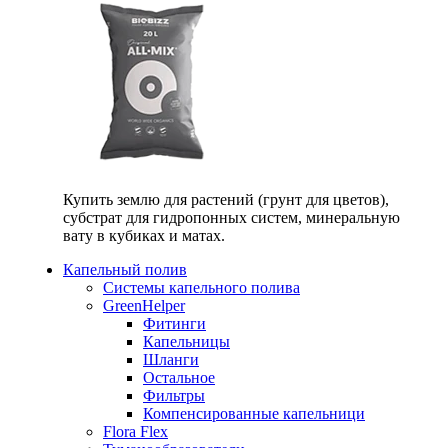
Купить землю для растений (грунт для цветов),
субстрат для гидропонных систем, минеральную
вату в кубиках и матах.
Капельный полив
Системы капельного полива
GreenHelper
Фитинги
Капельницы
Шланги
Остальное
Фильтры
Компенсированные капельници
Flora Flex