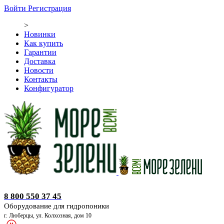
Войти
Регистрация
>
Новинки
Как купить
Гарантии
Доставка
Новости
Контакты
Конфигуратор
Оборудование для гидропоники
8 800 550 37 45
Оборудование для гидропоники
г. Люберцы, ул. Колхозная, дом 10