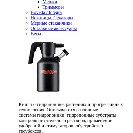
Мешки
Триммеры
Boveda / Integra
Ножницы, Секаторы
Мерные стаканчики
Остальные аксессуары
Весы
Книги о гидропонике, растениях и прогрессивных
технологиях. Описываются различные
системы гидропоники, гидропонные субстраты,
контроль питательного раствора, применение
удобрений и стимуляторов, обустройство
гроубоксов.