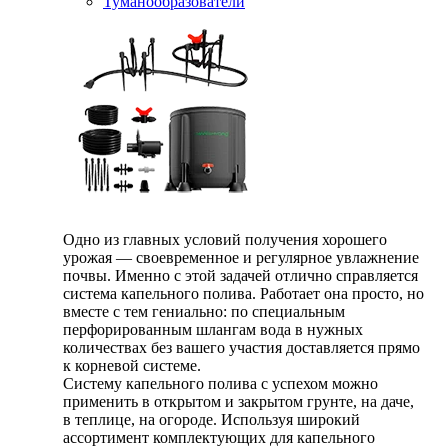
Туманообразователи
Одно из главных условий получения хорошего
урожая — своевременное и регулярное увлажнение
почвы. Именно с этой задачей отлично справляется
система капельного полива. Работает она просто, но
вместе с тем гениально: по специальным
перфорированным шлангам вода в нужных
количествах без вашего участия доставляется прямо
к корневой системе.
Систему капельного полива с успехом можно
применить в открытом и закрытом грунте, на даче,
в теплице, на огороде. Используя широкий
ассортимент комплектующих для капельного