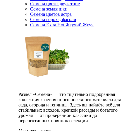
Семена цветы двулетние
Семена земляники
Семена цветов астра
Семена гороха, фасоли
Семена Extra Hot Жгучий Жгуч
Раздел «Семена» — это тщательно подобранная
коллекция качественного посевного материала для
сада, огорода и теплицы. Здесь вы найдёте всё для
стабильных всходов, крепкой рассады и богатого
урожая — от проверенной классики до
перспективных новинок селекции.
Мы предлагаем: