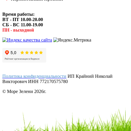
Время работы:
ВТ - ПТ 10.00-20.00
СБ - ВС 11.00-19.00
ПН - выходной
Политика конфиденциальности
ИП Крайний Николай
Викторович ИНН 772170575780
© Море Зелени 2026г.