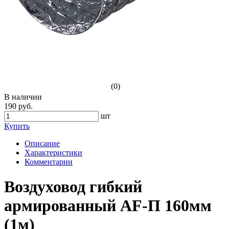
(0)
В наличии
190 руб.
шт
Купить
Описание
Характеристики
Комментарии
Воздуховод гибкий
армированный AF-П 160мм
(1м)