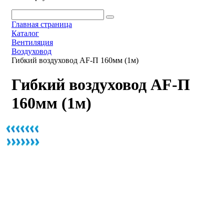
Главная страница
Каталог
Вентиляция
Воздуховод
Гибкий воздуховод AF-П 160мм (1м)
Гибкий воздуховод AF-П
160мм (1м)