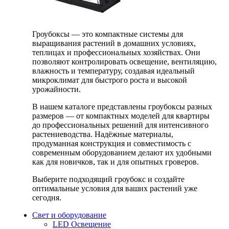
Гроубоксы — это компактные системы для
выращивания растений в домашних условиях,
теплицах и профессиональных хозяйствах. Они
позволяют контролировать освещение, вентиляцию,
влажность и температуру, создавая идеальный
микроклимат для быстрого роста и высокой
урожайности.
В нашем каталоге представлены гроубоксы разных
размеров — от компактных моделей для квартиры
до профессиональных решений для интенсивного
растениеводства. Надёжные материалы,
продуманная конструкция и совместимость с
современным оборудованием делают их удобными
как для новичков, так и для опытных гроверов.
Выберите подходящий гроубокс и создайте
оптимальные условия для ваших растений уже
сегодня.
Свет и оборудование
LED Освещение