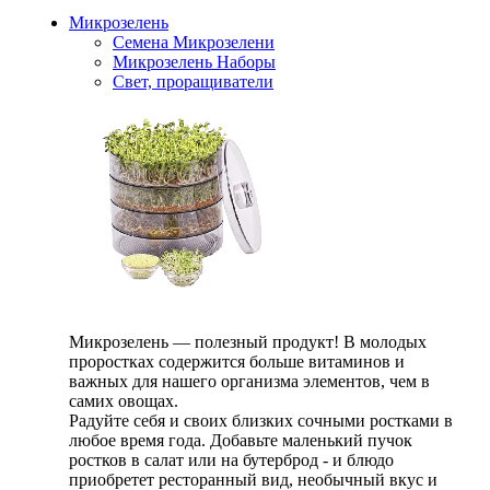
Микрозелень
Семена Микрозелени
Микрозелень Наборы
Свет, проращиватели
Микрозелень — полезный продукт! В молодых
проростках содержится больше витаминов и
важных для нашего организма элементов, чем в
самих овощах.
Радуйте себя и своих близких сочными ростками в
любое время года. Добавьте маленький пучок
ростков в салат или на бутерброд - и блюдо
приобретет ресторанный вид, необычный вкус и