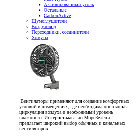
Активированный уголь
Остальные
CarbonActive
Шумоглушители
Воздуховод
Переходники, соединители
Хомуты
Вентиляторы применяют для создание комфортных
условий в помещениях, где необходима постоянная
циркуляция воздуха и необходимый уровень
влажности. Интернет-магазин МореЗелени
предлагает широкий выбор обычных и канальных
вентиляторов.