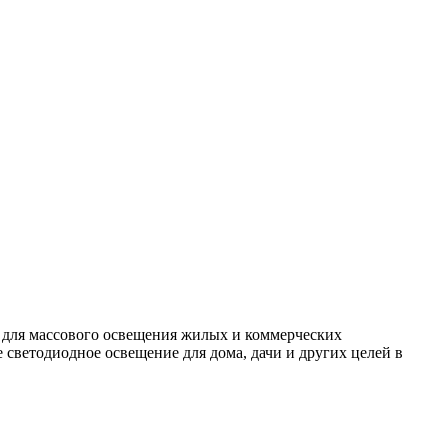
 для массового освещения жилых и коммерческих
светодиодное освещение для дома, дачи и других целей в