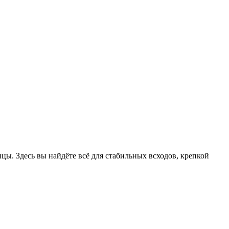
цы. Здесь вы найдёте всё для стабильных всходов, крепкой