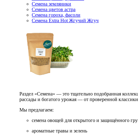
Семена земляники
Семена цветов астра
Семена гороха, фасоли
Семена Extra Hot Жгучий Жгуч
Раздел «Семена» — это тщательно подобранная коллекци
рассады и богатого урожая — от проверенной классик
Мы предлагаем:
семена овощей для открытого и защищённого гру
ароматные травы и зелень