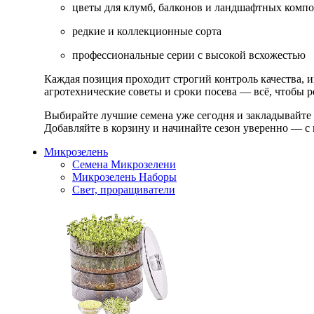
цветы для клумб, балконов и ландшафтных комп
редкие и коллекционные сорта
профессиональные серии с высокой всхожестью
Каждая позиция проходит строгий контроль качества, 
агротехнические советы и сроки посева — всё, чтобы ре
Выбирайте лучшие семена уже сегодня и закладывайте
Добавляйте в корзину и начинайте сезон уверенно — с 
Микрозелень
Семена Микрозелени
Микрозелень Наборы
Свет, проращиватели