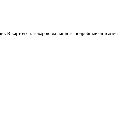
ию. В карточках товаров вы найдёте подробные описания,