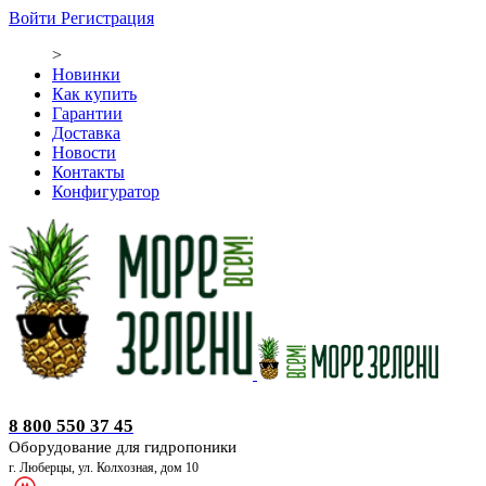
Войти
Регистрация
>
Новинки
Как купить
Гарантии
Доставка
Новости
Контакты
Конфигуратор
Оборудование для гидропоники
8 800 550 37 45
Оборудование для гидропоники
г. Люберцы, ул. Колхозная, дом 10