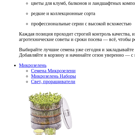
цветы для клумб, балконов и ландшафтных комп
редкие и коллекционные сорта
профессиональные серии с высокой всхожестью
Каждая позиция проходит строгий контроль качества, 
агротехнические советы и сроки посева — всё, чтобы ре
Выбирайте лучшие семена уже сегодня и закладывайте
Добавляйте в корзину и начинайте сезон уверенно — с 
Микрозелень
Семена Микрозелени
Микрозелень Наборы
Свет, проращиватели