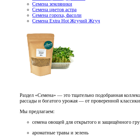
Семена земляники
Семена цветов астра
Семена гороха, фасоли
Семена Extra Hot Жгучий Жгуч
Раздел «Семена» — это тщательно подобранная коллекци
рассады и богатого урожая — от проверенной классик
Мы предлагаем:
семена овощей для открытого и защищённого гру
ароматные травы и зелень