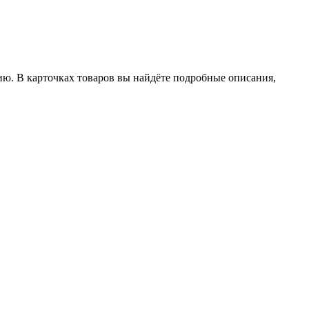
ию. В карточках товаров вы найдёте подробные описания,