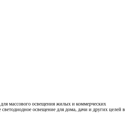
 для массового освещения жилых и коммерческих
светодиодное освещение для дома, дачи и других целей в