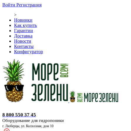
Войти
Регистрация
>
Новинки
Как купить
Гарантии
Доставка
Новости
Контакты
Конфигуратор
Оборудование для гидропоники
8 800 550 37 45
Оборудование для гидропоники
г. Люберцы, ул. Колхозная, дом 10