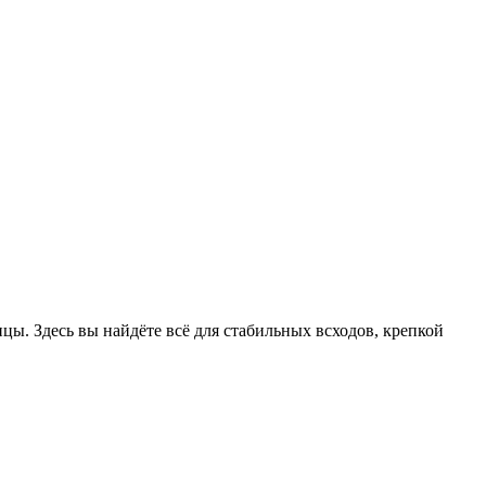
цы. Здесь вы найдёте всё для стабильных всходов, крепкой