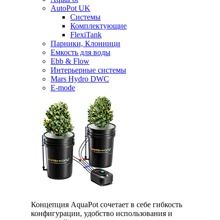
AutoPot UK
Системы
Комплектующие
FlexiTank
Парники, Клонници
Емкость для воды
Ebb & Flow
Интерьерные системы
Mars Hydro DWC
E-mode
Концепция AquaPot сочетает в себе гибкость
конфигурации, удобство использования и