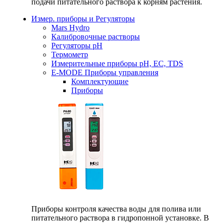
подачи питательного раствора к корням растения.
Измер. приборы и Регуляторы
Mars Hydro
Калибровочные растворы
Регуляторы рН
Термометр
Измерительные приборы pH, EC, TDS
E-MODE Приборы управления
Комплектующие
Приборы
Приборы контроля качества воды для полива или
питательного раствора в гидропонной установке. В