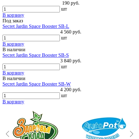
190 руб.
шт
В корзину
Под заказ
Secret Jardin Space Booster SB-L
4 560 руб.
шт
В корзину
В наличии
Secret Jardin Space Booster SB-S
3 840 руб.
шт
В корзину
В наличии
Secret Jardin Space Booster SB-W
4 200 руб.
шт
В корзину