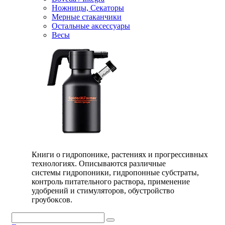
Ножницы, Секаторы
Мерные стаканчики
Остальные аксессуары
Весы
Книги о гидропонике, растениях и прогрессивных
технологиях. Описываются различные
системы гидропоники, гидропонные субстраты,
контроль питательного раствора, применение
удобрений и стимуляторов, обустройство
гроубоксов.