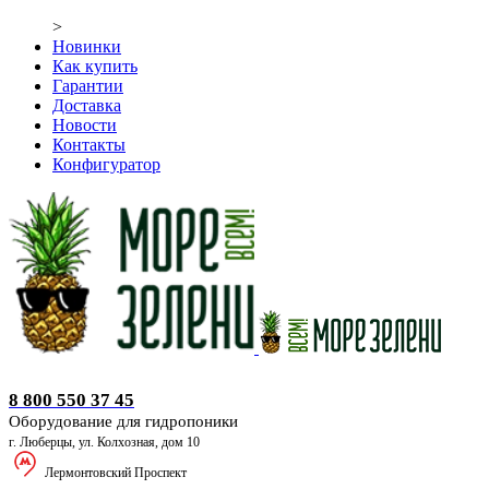
>
Новинки
Как купить
Гарантии
Доставка
Новости
Контакты
Конфигуратор
Оборудование для гидропоники
8 800 550 37 45
Оборудование для гидропоники
г. Люберцы, ул. Колхозная, дом 10
Лермонтовский Проспект