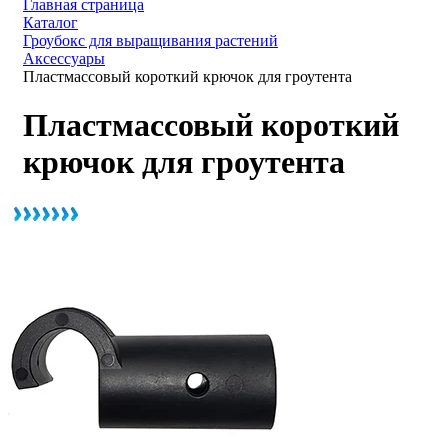
Главная страница
Каталог
Гроубокс для выращивания растений
Аксессуары
Пластмассовый короткий крючок для гроутента
Пластмассовый короткий
крючок для гроутента