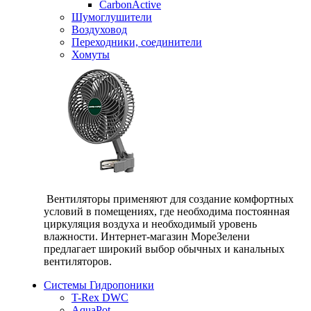
CarbonActive
Шумоглушители
Воздуховод
Переходники, соединители
Хомуты
Вентиляторы применяют для создание комфортных
условий в помещениях, где необходима постоянная
циркуляция воздуха и необходимый уровень
влажности. Интернет-магазин МореЗелени
предлагает широкий выбор обычных и канальных
вентиляторов.
Системы Гидропоники
T-Rex DWC
AquaPot