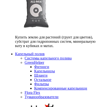
Купить землю для растений (грунт для цветов),
субстрат для гидропонных систем, минеральную
вату в кубиках и матах.
Капельный полив
Системы капельного полива
GreenHelper
Фитинги
Капельницы
Шланги
Остальное
Фильтры
Компенсированные капельници
Flora Flex
Туманообразователи