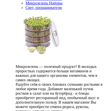
Микрозелень Наборы
Свет, проращиватели
Микрозелень — полезный продукт! В молодых
проростках содержится больше витаминов и
важных для нашего организма элементов, чем в
самих овощах.
Радуйте себя и своих близких сочными ростками в
любое время года. Добавьте маленький пучок
ростков в салат или на бутерброд - и блюдо
приобретет ресторанный вид, необычный вкус и
дополнительную пользу. В нашем магазине Вы
можете приобрести семена редиса, руколы,