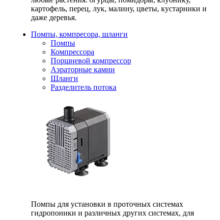
картофель, перец, лук, малину, цветы, кустарники и
даже деревья.
Помпы, компресора, шланги
Помпы
Компрессора
Поршневой компрессор
Аэраторные камни
Шланги
Разделитель потока
Помпы для установки в проточных системах
гидропоники и различных других системах, для