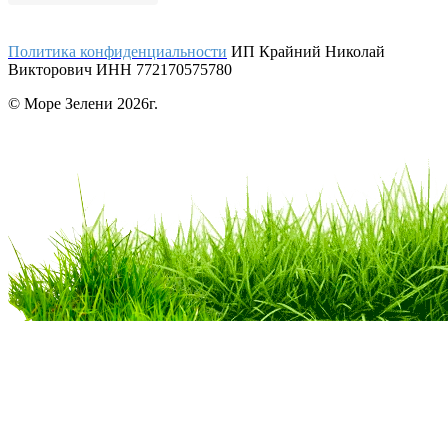
Политика конфиденциальности
ИП Крайний Николай
Викторович ИНН 772170575780
© Море Зелени 2026г.