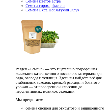
Семена цветов астра
Семена гороха, фасоли
Семена Extra Hot Жгучий Жгуч
Раздел «Семена» — это тщательно подобранная
коллекция качественного посевного материала для
сада, огорода и теплицы. Здесь вы найдёте всё для
стабильных всходов, крепкой рассады и богатого
урожая — от проверенной классики до
перспективных новинок селекции.
Мы предлагаем:
семена овощей для открытого и защищённого