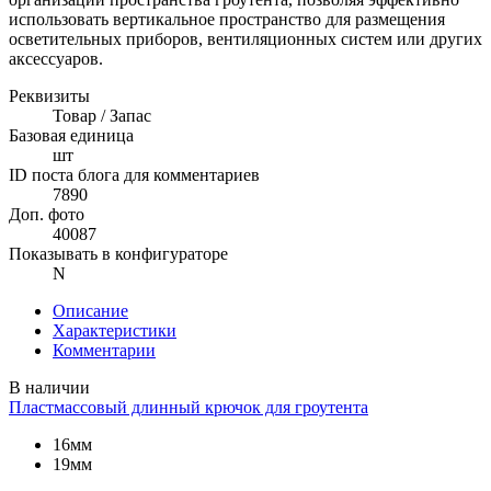
использовать вертикальное пространство для размещения
осветительных приборов, вентиляционных систем или других
аксессуаров.
Реквизиты
Товар / Запас
Базовая единица
шт
ID поста блога для комментариев
7890
Доп. фото
40087
Показывать в конфигураторе
N
Описание
Характеристики
Комментарии
В наличии
Пластмассовый длинный крючок для гроутента
16мм
19мм