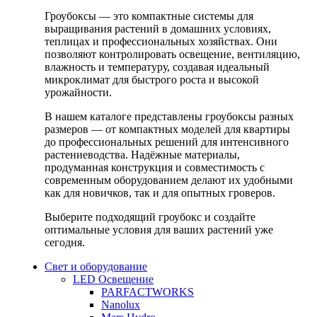
Гроубоксы — это компактные системы для
выращивания растений в домашних условиях,
теплицах и профессиональных хозяйствах. Они
позволяют контролировать освещение, вентиляцию,
влажность и температуру, создавая идеальный
микроклимат для быстрого роста и высокой
урожайности.
В нашем каталоге представлены гроубоксы разных
размеров — от компактных моделей для квартиры
до профессиональных решений для интенсивного
растениеводства. Надёжные материалы,
продуманная конструкция и совместимость с
современным оборудованием делают их удобными
как для новичков, так и для опытных гроверов.
Выберите подходящий гроубокс и создайте
оптимальные условия для ваших растений уже
сегодня.
Свет и оборудование
LED Освещение
PARFACTWORKS
Nanolux