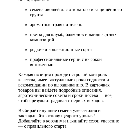
семена овощей для открытого и защищённого
грунта
ароматные травы и зелень
цветы для клумб, балконов и ландшафтных
композиций
редкие и коллекционные сорта
профессиональные серии с высокой
всхожестью
Каждая позиция проходит строгий контроль
качества, имеет актуальные сроки годности и
рекомендации по выращиванию. В карточках
товаров вы найдёте подробные описания,
агротехнические советы и сроки посева — всё,
чтобы результат радовал с первых всходов.
Выбирайте лучшие семена уже сегодня и
закладывайте основу щедрого урожая!
Добавляйте в корзину и начинайте сезон уверенно
— с правильного старта.