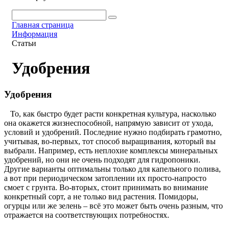
Главная страница
Информация
Статьи
Удобрения
Удобрения
То, как быстро будет расти конкретная культура, насколько
она окажется жизнеспособной, напрямую зависит от ухода,
условий и удобрений. Последние нужно подбирать грамотно,
учитывая, во-первых, тот способ выращивания, который вы
выбрали. Например, есть неплохие комплексы минеральных
удобрений, но они не очень подходят для гидропоники.
Другие варианты оптимальны только для капельного полива,
а вот при периодическом затоплении их просто-напросто
смоет с грунта. Во-вторых, стоит принимать во внимание
конкретный сорт, а не только вид растения. Помидоры,
огурцы или же зелень – всё это может быть очень разным, что
отражается на соответствующих потребностях.