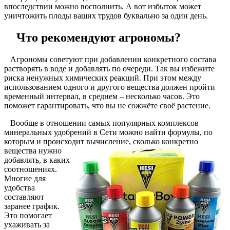
впоследствии можно восполнить. А вот избыток может
уничтожить плоды ваших трудов буквально за один день.
Что рекомендуют агрономы?
Агрономы советуют при добавлении конкретного состава
растворять в воде и добавлять по очереди. Так вы избежите
риска ненужных химических реакций. При этом между
использованием одного и другого вещества должен пройти
временный интервал, в среднем – несколько часов. Это
поможет гарантировать, что вы не сожжёте своё растение.
Вообще в отношении самых популярных комплексов
минеральных удобрений в Сети можно найти формулы, по
которым и происходит вычисление, сколько
конкретно
вещества нужно
добавлять, в каких
соотношениях.
Многие для
удобства
составляют
заранее график.
Это помогает
ухаживать за