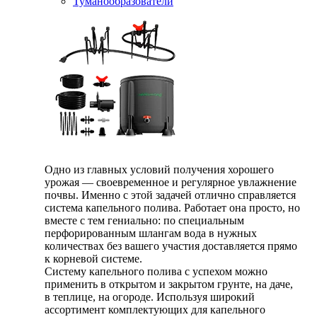
Туманообразователи
Одно из главных условий получения хорошего
урожая — своевременное и регулярное увлажнение
почвы. Именно с этой задачей отлично справляется
система капельного полива. Работает она просто, но
вместе с тем гениально: по специальным
перфорированным шлангам вода в нужных
количествах без вашего участия доставляется прямо
к корневой системе.
Систему капельного полива с успехом можно
применить в открытом и закрытом грунте, на даче,
в теплице, на огороде. Используя широкий
ассортимент комплектующих для капельного