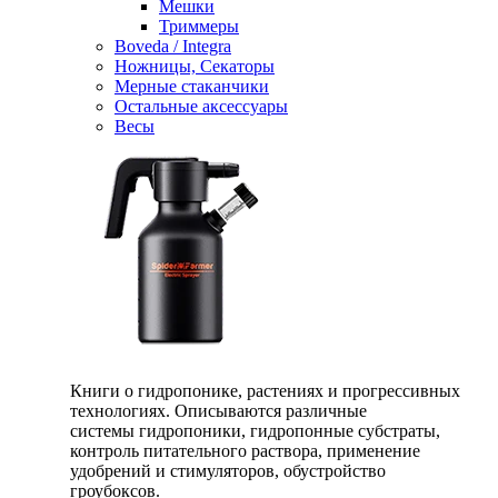
Мешки
Триммеры
Boveda / Integra
Ножницы, Секаторы
Мерные стаканчики
Остальные аксессуары
Весы
Книги о гидропонике, растениях и прогрессивных
технологиях. Описываются различные
системы гидропоники, гидропонные субстраты,
контроль питательного раствора, применение
удобрений и стимуляторов, обустройство
гроубоксов.