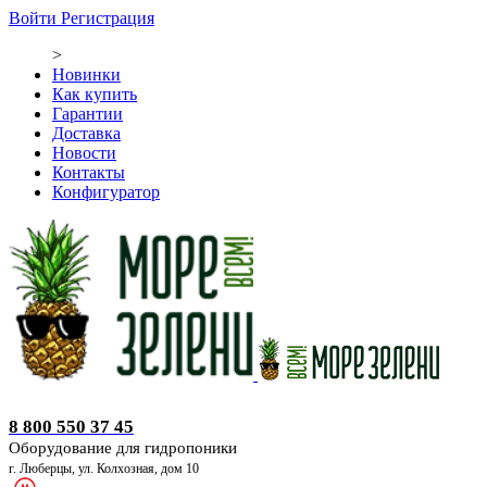
Войти
Регистрация
>
Новинки
Как купить
Гарантии
Доставка
Новости
Контакты
Конфигуратор
Оборудование для гидропоники
8 800 550 37 45
Оборудование для гидропоники
г. Люберцы, ул. Колхозная, дом 10