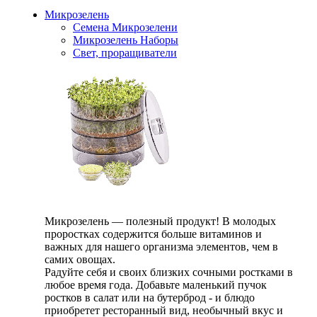
Микрозелень
Семена Микрозелени
Микрозелень Наборы
Свет, проращиватели
Микрозелень — полезный продукт! В молодых
проростках содержится больше витаминов и
важных для нашего организма элементов, чем в
самих овощах.
Радуйте себя и своих близких сочными ростками в
любое время года. Добавьте маленький пучок
ростков в салат или на бутерброд - и блюдо
приобретет ресторанный вид, необычный вкус и