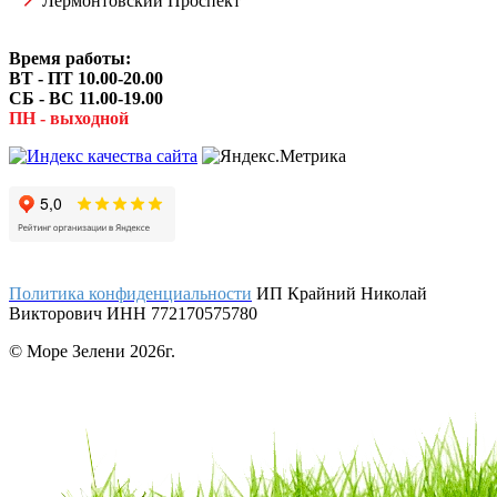
Лермонтовский Проспект
Время работы:
ВТ - ПТ 10.00-20.00
СБ - ВС 11.00-19.00
ПН - выходной
Политика конфиденциальности
ИП Крайний Николай
Викторович ИНН 772170575780
© Море Зелени 2026г.