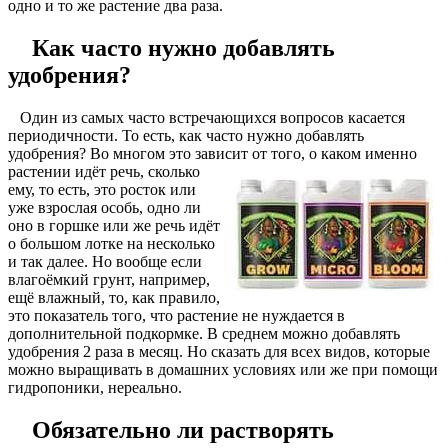
одно и то же растение два раза.
Как часто нужно добавлять
удобрения?
Один из самых часто встречающихся вопросов касается
периодичности. То есть, как часто нужно добавлять
удобрения? Во многом это зависит от того, о каком
именно
растении идёт речь, сколько
ему, то есть, это росток или
уже взрослая особь, одно ли
оно в горшке или же речь идёт
о большом лотке на несколько
и так далее. Но вообще если
влагоёмкий грунт, например,
ещё влажный, то, как правило,
это показатель того, что растение не нуждается в
дополнительной подкормке. В среднем можно добавлять
удобрения 2 раза в месяц. Но сказать для всех видов, которые
можно выращивать в домашних условиях или же при помощи
гидропоники, нереально.
Обязательно ли растворять