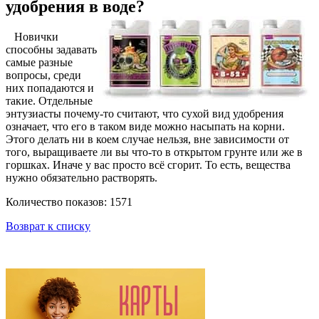
удобрения в воде?
Новички
способны задавать
самые разные
вопросы, среди
них попадаются и
такие. Отдельные
энтузиасты почему-то считают, что сухой вид удобрения
означает, что его в таком виде можно насыпать на корни.
Этого делать ни в коем случае нельзя, вне зависимости от
того, выращиваете ли вы что-то в открытом грунте или же в
горшках. Иначе у вас просто всё сгорит. То есть, вещества
нужно обязательно растворять.
Количество показов: 1571
Возврат к списку