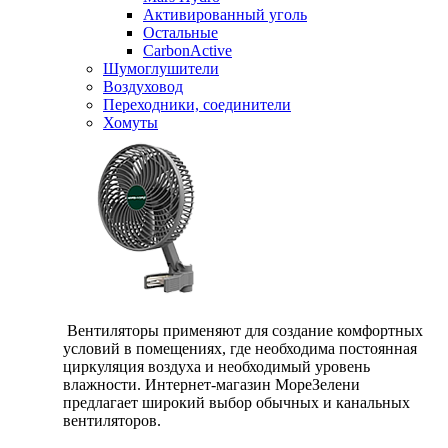
Активированный уголь
Остальные
CarbonActive
Шумоглушители
Воздуховод
Переходники, соединители
Хомуты
Вентиляторы применяют для создание комфортных
условий в помещениях, где необходима постоянная
циркуляция воздуха и необходимый уровень
влажности. Интернет-магазин МореЗелени
предлагает широкий выбор обычных и канальных
вентиляторов.