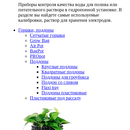
Приборы контроля качества воды для полива или
питательного раствора в гидропонной установке. В
разделе вы найдете самые используемые
калибровки, раствор для хранения электродов.
Горшки, поддоны
Сетчатые горшки
Grow Bag
Air Pot
BagPot
PROpot
Поддоны
Круглые поддоны
Квадратные поддоны
Поддоны для гроубокса
Поддон со сливом
Flaxi tray
Поддоны пластиковые
Пластиковые под рассаду