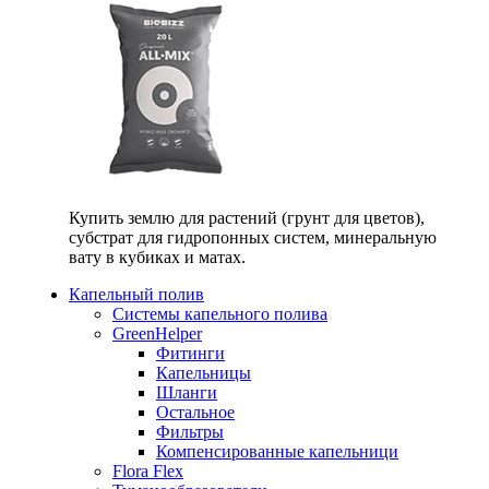
Купить землю для растений (грунт для цветов),
субстрат для гидропонных систем, минеральную
вату в кубиках и матах.
Капельный полив
Системы капельного полива
GreenHelper
Фитинги
Капельницы
Шланги
Остальное
Фильтры
Компенсированные капельници
Flora Flex