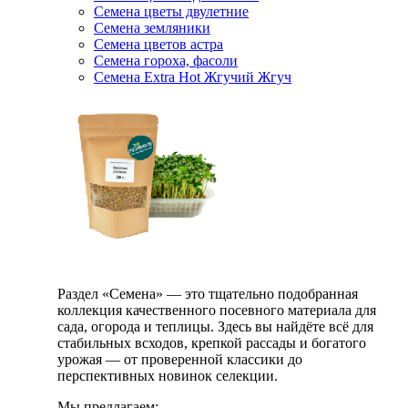
Семена цветы двулетние
Семена земляники
Семена цветов астра
Семена гороха, фасоли
Семена Extra Hot Жгучий Жгуч
Раздел «Семена» — это тщательно подобранная
коллекция качественного посевного материала для
сада, огорода и теплицы. Здесь вы найдёте всё для
стабильных всходов, крепкой рассады и богатого
урожая — от проверенной классики до
перспективных новинок селекции.
Мы предлагаем: