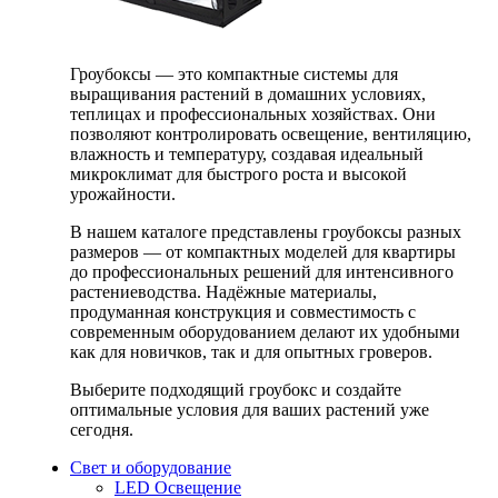
Гроубоксы — это компактные системы для
выращивания растений в домашних условиях,
теплицах и профессиональных хозяйствах. Они
позволяют контролировать освещение, вентиляцию,
влажность и температуру, создавая идеальный
микроклимат для быстрого роста и высокой
урожайности.
В нашем каталоге представлены гроубоксы разных
размеров — от компактных моделей для квартиры
до профессиональных решений для интенсивного
растениеводства. Надёжные материалы,
продуманная конструкция и совместимость с
современным оборудованием делают их удобными
как для новичков, так и для опытных гроверов.
Выберите подходящий гроубокс и создайте
оптимальные условия для ваших растений уже
сегодня.
Свет и оборудование
LED Освещение