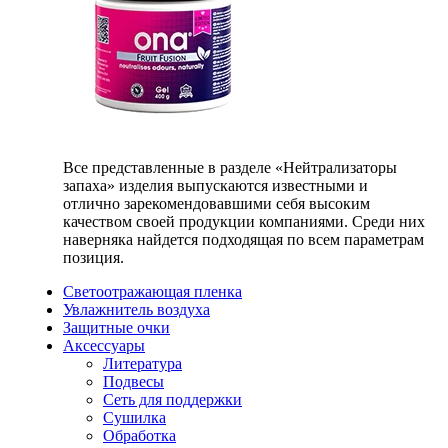
Все представленные в разделе «Нейтрализаторы
запаха» изделия выпускаются известными и
отлично зарекомендовавшими себя высоким
качеством своей продукции компаниями. Среди них
наверняка найдется подходящая по всем параметрам
позиция.
Светоотражающая пленка
Увлажнитель воздуха
Защитные очки
Аксессуары
Литература
Подвесы
Сеть для поддержки
Сушилка
Обработка