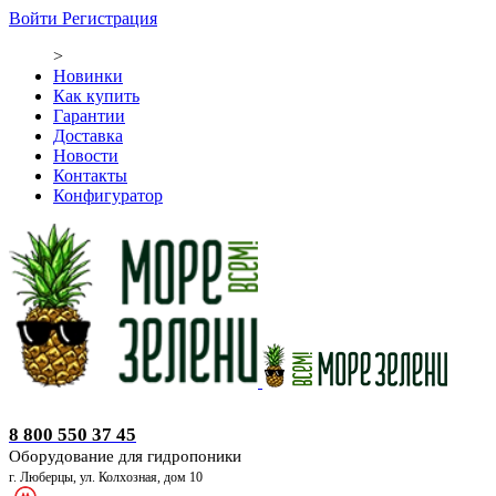
Войти
Регистрация
>
Новинки
Как купить
Гарантии
Доставка
Новости
Контакты
Конфигуратор
Оборудование для гидропоники
8 800 550 37 45
Оборудование для гидропоники
г. Люберцы, ул. Колхозная, дом 10