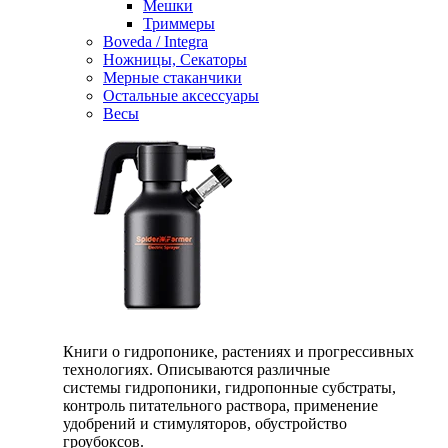
Мешки
Триммеры
Boveda / Integra
Ножницы, Секаторы
Мерные стаканчики
Остальные аксессуары
Весы
Книги о гидропонике, растениях и прогрессивных
технологиях. Описываются различные
системы гидропоники, гидропонные субстраты,
контроль питательного раствора, применение
удобрений и стимуляторов, обустройство
гроубоксов.