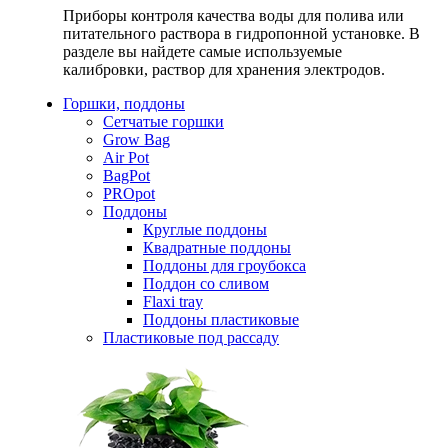
Приборы контроля качества воды для полива или
питательного раствора в гидропонной установке. В
разделе вы найдете самые используемые
калибровки, раствор для хранения электродов.
Горшки, поддоны
Сетчатые горшки
Grow Bag
Air Pot
BagPot
PROpot
Поддоны
Круглые поддоны
Квадратные поддоны
Поддоны для гроубокса
Поддон со сливом
Flaxi tray
Поддоны пластиковые
Пластиковые под рассаду