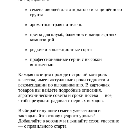
семена овощей для открытого и защищённого
грунта
ароматные травы и зелень
цветы для клумб, балконов и ландшафтных
композиций
редкие и коллекционные сорта
профессиональные серии с высокой
всхожестью
Каждая позиция проходит строгий контроль
качества, имеет актуальные сроки годности и
рекомендации по выращиванию. В карточках
товаров вы найдёте подробные описания,
агротехнические советы и сроки посева — всё,
чтобы результат радовал с первых всходов.
Выбирайте лучшие семена уже сегодня и
закладывайте основу щедрого урожая!
Добавляйте в корзину и начинайте сезон уверенно
— с правильного старта.