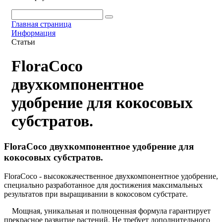
Главная страница
Информация
Статьи
FloraCoco
двухкомпонентное
удобрение для кокосовых
субстратов.
FloraCoco двухкомпонентное удобрение для
кокосовых субстратов.
FloraCoco - высококачественное двухкомпонентное удобрение,
специально разработанное для достижения максимальных
результатов при выращивании в кокосовом субстрате.
Мощная, уникальная и полноценная формула гарантирует
прекрасное развитие растений. Не требует дополнительного