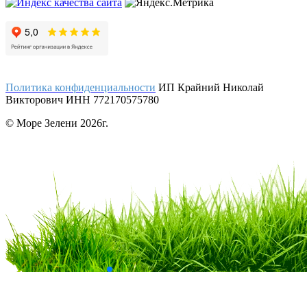
Политика конфиденциальности
ИП Крайний Николай
Викторович ИНН 772170575780
© Море Зелени 2026г.