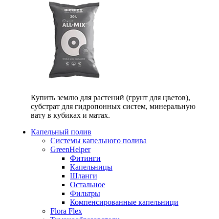
Купить землю для растений (грунт для цветов),
субстрат для гидропонных систем, минеральную
вату в кубиках и матах.
Капельный полив
Системы капельного полива
GreenHelper
Фитинги
Капельницы
Шланги
Остальное
Фильтры
Компенсированные капельници
Flora Flex