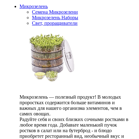
Микрозелень
Семена Микрозелени
Микрозелень Наборы
Свет, проращиватели
Микрозелень — полезный продукт! В молодых
проростках содержится больше витаминов и
важных для нашего организма элементов, чем в
самих овощах.
Радуйте себя и своих близких сочными ростками в
любое время года. Добавьте маленький пучок
ростков в салат или на бутерброд - и блюдо
приобретет ресторанный вид, необычный вкус и