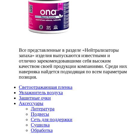
Все представленные в разделе «Нейтрализаторы
запаха» изделия выпускаются известными и
отлично зарекомендовавшими себя высоким
качеством своей продукции компаниями. Среди них
наверняка найдется подходящая по всем параметрам
позиция.
Светоотражающая пленка
Увлажнитель воздуха
Защитные очки
Аксессуары
Литература
Подвесы
Сеть для поддержки
Сушилка
Обработка