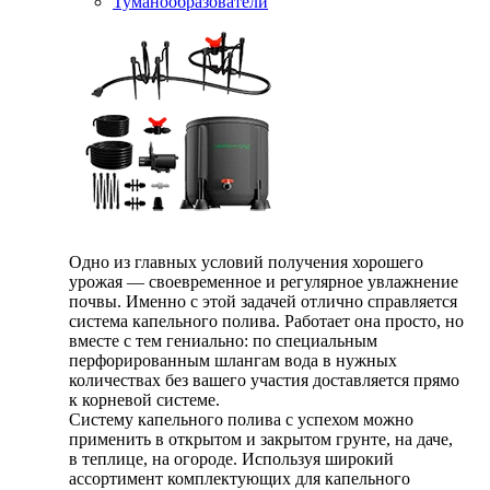
Туманообразователи
Одно из главных условий получения хорошего
урожая — своевременное и регулярное увлажнение
почвы. Именно с этой задачей отлично справляется
система капельного полива. Работает она просто, но
вместе с тем гениально: по специальным
перфорированным шлангам вода в нужных
количествах без вашего участия доставляется прямо
к корневой системе.
Систему капельного полива с успехом можно
применить в открытом и закрытом грунте, на даче,
в теплице, на огороде. Используя широкий
ассортимент комплектующих для капельного