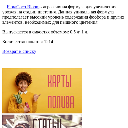
FloraCoco Bloom
- агрессивная формула для увеличения
урожая на стадии цветения. Данная уникальная формула
предполагает высокий уровень содержания фосфора и других
элементов, необходимых для пышного цветения.
Выпускается в емкостях объемом: 0,5 л; 1 л.
Количество показов: 1214
Возврат к списку