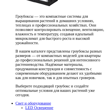
Гроубоксы — это компактные системы для
выращивания растений в домашних условиях,
теплицах и профессиональных хозяйствах. Они
позволяют контролировать освещение, вентиляцию,
влажность и температуру, создавая идеальный
микроклимат для быстрого роста и высокой
урожайности.
В нашем каталоге представлены гроубоксы разных
размеров — от компактных моделей для квартиры
до профессиональных решений для интенсивного
растениеводства. Надёжные материалы,
продуманная конструкция и совместимость с
современным оборудованием делают их удобными
как для новичков, так и для опытных гроверов.
Выберите подходящий гроубокс и создайте
оптимальные условия для ваших растений уже
сегодня.
Свет и оборудование
LED Освещение