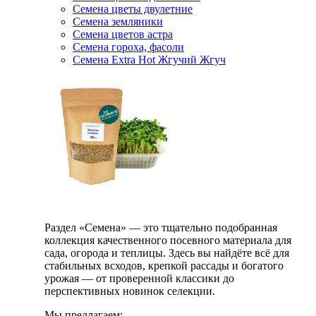
Семена цветы двулетние
Семена земляники
Семена цветов астра
Семена гороха, фасоли
Семена Extra Hot Жгучий Жгуч
Раздел «Семена» — это тщательно подобранная
коллекция качественного посевного материала для
сада, огорода и теплицы. Здесь вы найдёте всё для
стабильных всходов, крепкой рассады и богатого
урожая — от проверенной классики до
перспективных новинок селекции.
Мы предлагаем: