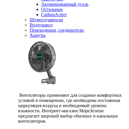
Активированный уголь
Остальные
CarbonActive
Шумоглушители
Воздуховод
Переходники, соединители
Хомуты
Вентиляторы применяют для создание комфортных
условий в помещениях, где необходима постоянная
циркуляция воздуха и необходимый уровень
влажности. Интернет-магазин МореЗелени
предлагает широкий выбор обычных и канальных
вентиляторов.