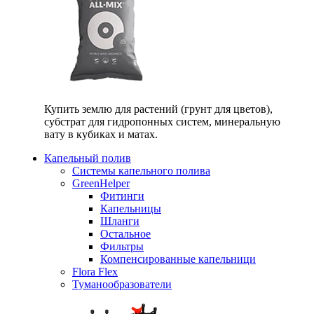
Купить землю для растений (грунт для цветов),
субстрат для гидропонных систем, минеральную
вату в кубиках и матах.
Капельный полив
Системы капельного полива
GreenHelper
Фитинги
Капельницы
Шланги
Остальное
Фильтры
Компенсированные капельници
Flora Flex
Туманообразователи