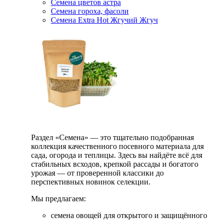
Семена цветов астра
Семена гороха, фасоли
Семена Extra Hot Жгучий Жгуч
Раздел «Семена» — это тщательно подобранная
коллекция качественного посевного материала для
сада, огорода и теплицы. Здесь вы найдёте всё для
стабильных всходов, крепкой рассады и богатого
урожая — от проверенной классики до
перспективных новинок селекции.
Мы предлагаем:
семена овощей для открытого и защищённого