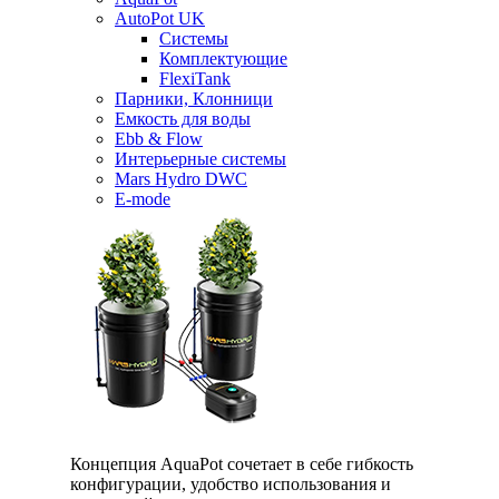
AutoPot UK
Системы
Комплектующие
FlexiTank
Парники, Клонници
Емкость для воды
Ebb & Flow
Интерьерные системы
Mars Hydro DWC
E-mode
Концепция AquaPot сочетает в себе гибкость
конфигурации, удобство использования и