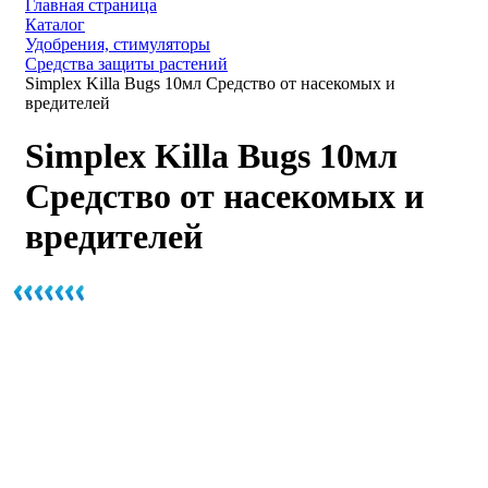
Главная страница
Каталог
Удобрения, стимуляторы
Средства защиты растений
Simplex Killa Bugs 10мл Средство от насекомых и
вредителей
Simplex Killa Bugs 10мл
Средство от насекомых и
вредителей