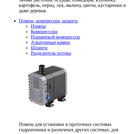
картофель, перец, лук, малину, цветы, кустарники и
даже деревья.
Помпы, компресора, шланги
Помпы
Компрессора
Поршневой компрессор
Аэраторные камни
Шланги
Разделитель потока
Помпы для установки в проточных системах
гидропоники и различных других системах, для