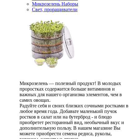
Микрозелень Наборы
Свет, проращиватели
Микрозелень — полезный продукт! В молодых
проростках содержится больше витаминов и
важных для нашего организма элементов, чем в
самих овощах.
Радуйте себя и своих близких сочными ростками в
любое время года. Добавьте маленький пучок
ростков в салат или на бутерброд - и блюдо
приобретет ресторанный вид, необычный вкус и
дополнительную пользу. В нашем магазине Вы
можете приобрести семена редиса, руколы,