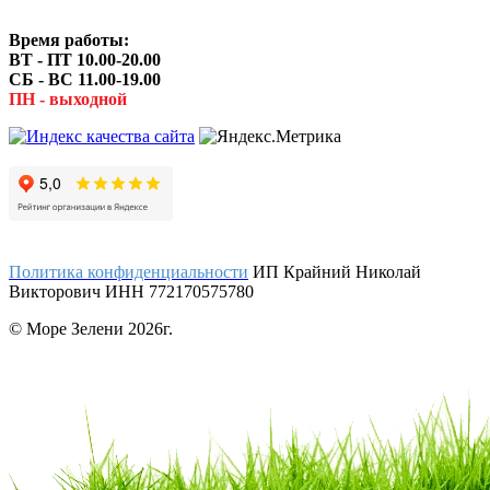
Время работы:
ВТ - ПТ 10.00-20.00
СБ - ВС 11.00-19.00
ПН - выходной
Политика конфиденциальности
ИП Крайний Николай
Викторович ИНН 772170575780
© Море Зелени 2026г.