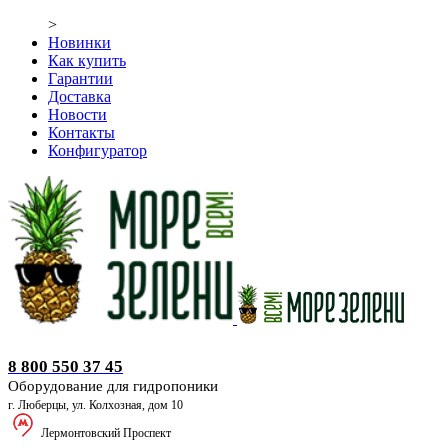
>
Новинки
Как купить
Гарантии
Доставка
Новости
Контакты
Конфигуратор
Оборудование для гидропоники
8 800 550 37 45
Оборудование для гидропоники
г. Люберцы, ул. Колхозная, дом 10
Лермонтовский Проспект