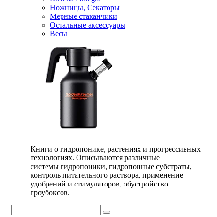
Ножницы, Секаторы
Мерные стаканчики
Остальные аксессуары
Весы
Книги о гидропонике, растениях и прогрессивных
технологиях. Описываются различные
системы гидропоники, гидропонные субстраты,
контроль питательного раствора, применение
удобрений и стимуляторов, обустройство
гроубоксов.