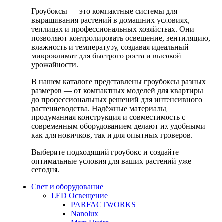
Гроубоксы — это компактные системы для
выращивания растений в домашних условиях,
теплицах и профессиональных хозяйствах. Они
позволяют контролировать освещение, вентиляцию,
влажность и температуру, создавая идеальный
микроклимат для быстрого роста и высокой
урожайности.
В нашем каталоге представлены гроубоксы разных
размеров — от компактных моделей для квартиры
до профессиональных решений для интенсивного
растениеводства. Надёжные материалы,
продуманная конструкция и совместимость с
современным оборудованием делают их удобными
как для новичков, так и для опытных гроверов.
Выберите подходящий гроубокс и создайте
оптимальные условия для ваших растений уже
сегодня.
Свет и оборудование
LED Освещение
PARFACTWORKS
Nanolux