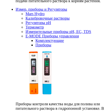
подачи питательного раствора к корням растения.
Измер. приборы и Регуляторы
Mars Hydro
Калибровочные растворы
Регуляторы рН
Термометр
Измерительные приборы pH, EC, TDS
E-MODE Приборы управления
Комплектующие
Приборы
Приборы контроля качества воды для полива или
питательного раствора в гидропонной установке. В