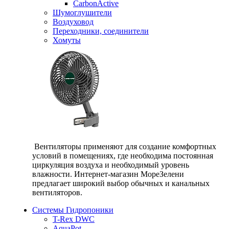
CarbonActive
Шумоглушители
Воздуховод
Переходники, соединители
Хомуты
Вентиляторы применяют для создание комфортных
условий в помещениях, где необходима постоянная
циркуляция воздуха и необходимый уровень
влажности. Интернет-магазин МореЗелени
предлагает широкий выбор обычных и канальных
вентиляторов.
Системы Гидропоники
T-Rex DWC
AquaPot