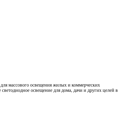
 для массового освещения жилых и коммерческих
светодиодное освещение для дома, дачи и других целей в