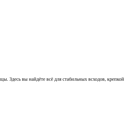
цы. Здесь вы найдёте всё для стабильных всходов, крепкой