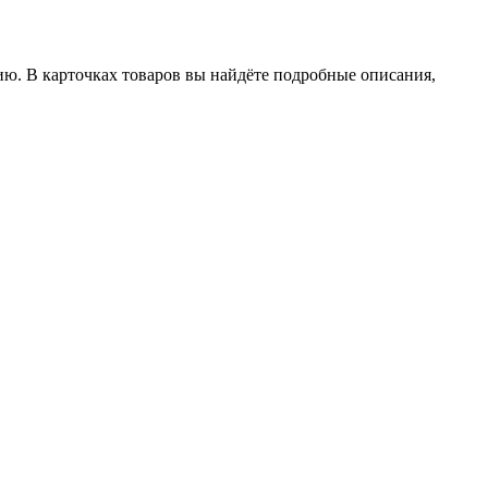
ию. В карточках товаров вы найдёте подробные описания,