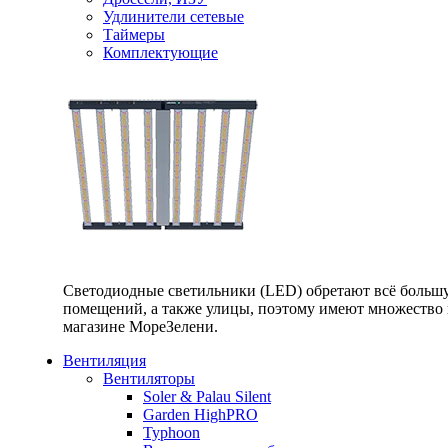
Удлинители сетевые
Таймеры
Комплектующие
Светодиодные светильники (LED) обретают всё большу
помещений, а также улицы, поэтому имеют множество п
магазине МореЗелени.
Вентиляция
Вентиляторы
Soler & Palau Silent
Garden HighPRO
Typhoon