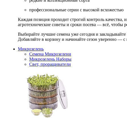
редкие и коллекционные сорта
профессиональные серии с высокой всхожестью
Каждая позиция проходит строгий контроль качества, 
агротехнические советы и сроки посева — всё, чтобы ре
Выбирайте лучшие семена уже сегодня и закладывайте
Добавляйте в корзину и начинайте сезон уверенно — с 
Микрозелень
Семена Микрозелени
Микрозелень Наборы
Свет, проращиватели