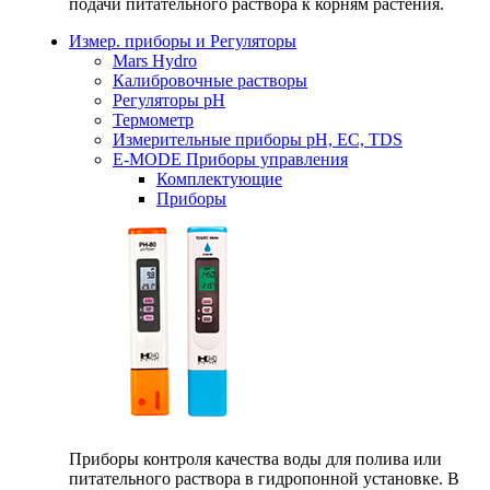
подачи питательного раствора к корням растения.
Измер. приборы и Регуляторы
Mars Hydro
Калибровочные растворы
Регуляторы рН
Термометр
Измерительные приборы pH, EC, TDS
E-MODE Приборы управления
Комплектующие
Приборы
Приборы контроля качества воды для полива или
питательного раствора в гидропонной установке. В