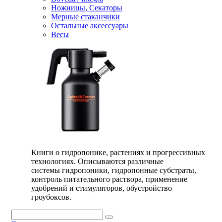
Ножницы, Секаторы
Мерные стаканчики
Остальные аксессуары
Весы
Книги о гидропонике, растениях и прогрессивных
технологиях. Описываются различные
системы гидропоники, гидропонные субстраты,
контроль питательного раствора, применение
удобрений и стимуляторов, обустройство
гроубоксов.