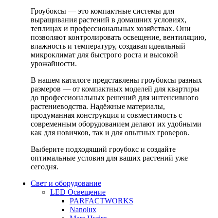
Гроубоксы — это компактные системы для
выращивания растений в домашних условиях,
теплицах и профессиональных хозяйствах. Они
позволяют контролировать освещение, вентиляцию,
влажность и температуру, создавая идеальный
микроклимат для быстрого роста и высокой
урожайности.
В нашем каталоге представлены гроубоксы разных
размеров — от компактных моделей для квартиры
до профессиональных решений для интенсивного
растениеводства. Надёжные материалы,
продуманная конструкция и совместимость с
современным оборудованием делают их удобными
как для новичков, так и для опытных гроверов.
Выберите подходящий гроубокс и создайте
оптимальные условия для ваших растений уже
сегодня.
Свет и оборудование
LED Освещение
PARFACTWORKS
Nanolux