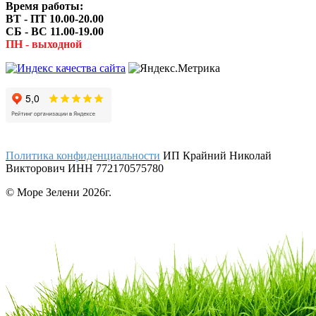
Время работы:
ВТ - ПТ 10.00-20.00
СБ - ВС 11.00-19.00
ПН - выходной
Политика конфиденциальности
ИП Крайний Николай
Викторович ИНН 772170575780
© Море Зелени 2026г.