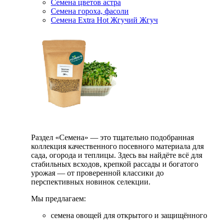
Семена цветов астра
Семена гороха, фасоли
Семена Extra Hot Жгучий Жгуч
Раздел «Семена» — это тщательно подобранная
коллекция качественного посевного материала для
сада, огорода и теплицы. Здесь вы найдёте всё для
стабильных всходов, крепкой рассады и богатого
урожая — от проверенной классики до
перспективных новинок селекции.
Мы предлагаем:
семена овощей для открытого и защищённого