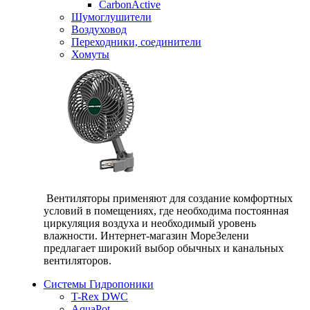
CarbonActive
Шумоглушители
Воздуховод
Переходники, соединители
Хомуты
Вентиляторы применяют для создание комфортных
условий в помещениях, где необходима постоянная
циркуляция воздуха и необходимый уровень
влажности. Интернет-магазин МореЗелени
предлагает широкий выбор обычных и канальных
вентиляторов.
Системы Гидропоники
T-Rex DWC
AquaPot