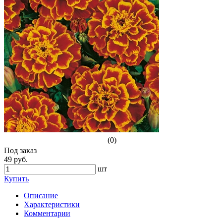
(0)
Под заказ
49 руб.
шт
Купить
Описание
Характеристики
Комментарии