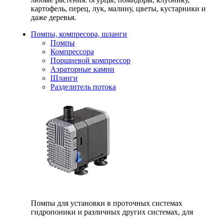
картофель, перец, лук, малину, цветы, кустарники и
даже деревья.
Помпы, компресора, шланги
Помпы
Компрессора
Поршневой компрессор
Аэраторные камни
Шланги
Разделитель потока
Помпы для установки в проточных системах
гидропоники и различных других системах, для