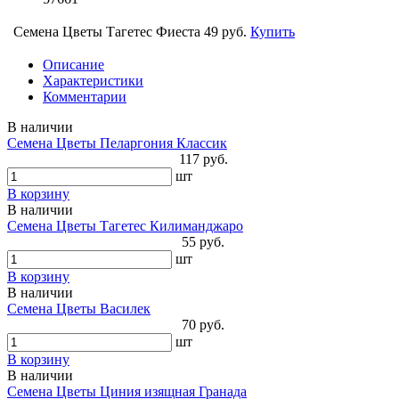
Семена Цветы Тагетес Фиеста
49 руб.
Купить
Описание
Характеристики
Комментарии
В наличии
Семена Цветы Пеларгония Классик
117 руб.
шт
В корзину
В наличии
Семена Цветы Тагетес Килиманджаро
55 руб.
шт
В корзину
В наличии
Семена Цветы Василек
70 руб.
шт
В корзину
В наличии
Семена Цветы Циния изящная Гранада