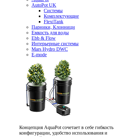
AutoPot UK
Системы
Комплектующие
FlexiTank
Парники, Клонници
Емкость для воды
Ebb & Flow
Интерьерные системы
Mars Hydro DWC
E-mode
Концепция AquaPot сочетает в себе гибкость
конфигурации, удобство использования и