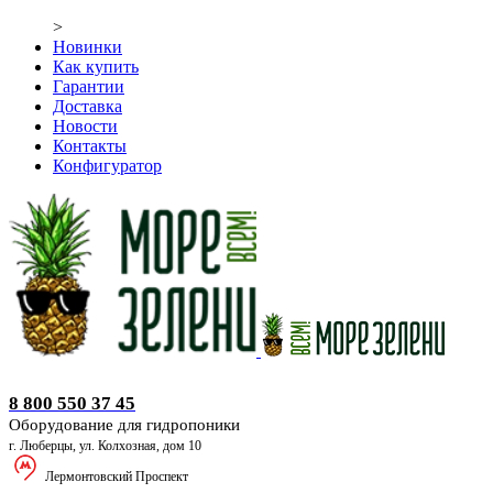
>
Новинки
Как купить
Гарантии
Доставка
Новости
Контакты
Конфигуратор
Оборудование для гидропоники
8 800 550 37 45
Оборудование для гидропоники
г. Люберцы, ул. Колхозная, дом 10
Лермонтовский Проспект