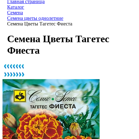
Главная страница
Каталог
Семена
Семена цветы однолетние
Семена Цветы Тагетес Фиеста
Семена Цветы Тагетес
Фиеста