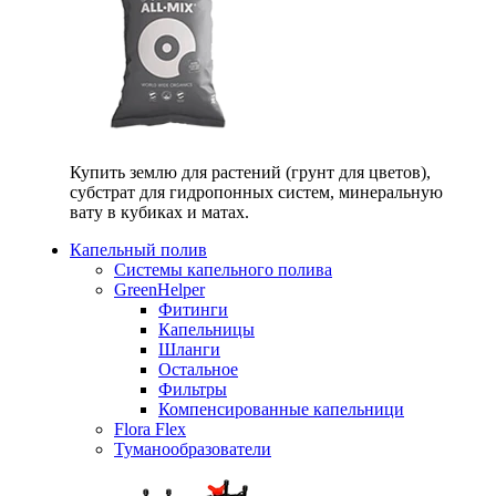
Купить землю для растений (грунт для цветов),
субстрат для гидропонных систем, минеральную
вату в кубиках и матах.
Капельный полив
Системы капельного полива
GreenHelper
Фитинги
Капельницы
Шланги
Остальное
Фильтры
Компенсированные капельници
Flora Flex
Туманообразователи