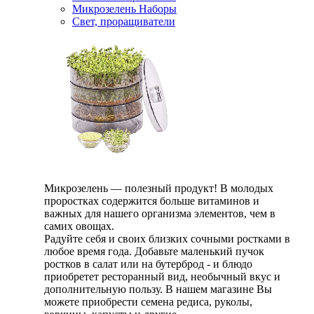
Микрозелень Наборы
Свет, проращиватели
Микрозелень — полезный продукт! В молодых
проростках содержится больше витаминов и
важных для нашего организма элементов, чем в
самих овощах.
Радуйте себя и своих близких сочными ростками в
любое время года. Добавьте маленький пучок
ростков в салат или на бутерброд - и блюдо
приобретет ресторанный вид, необычный вкус и
дополнительную пользу. В нашем магазине Вы
можете приобрести семена редиса, руколы,