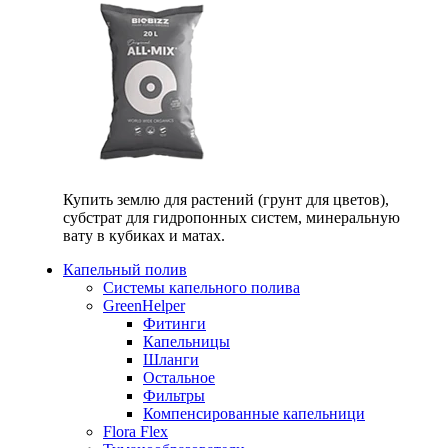
Купить землю для растений (грунт для цветов),
субстрат для гидропонных систем, минеральную
вату в кубиках и матах.
Капельный полив
Системы капельного полива
GreenHelper
Фитинги
Капельницы
Шланги
Остальное
Фильтры
Компенсированные капельници
Flora Flex