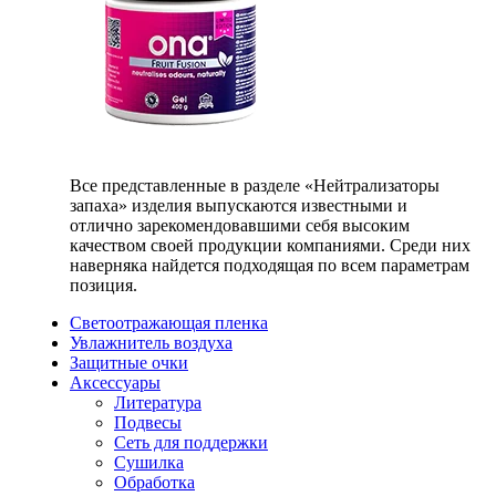
Все представленные в разделе «Нейтрализаторы
запаха» изделия выпускаются известными и
отлично зарекомендовавшими себя высоким
качеством своей продукции компаниями. Среди них
наверняка найдется подходящая по всем параметрам
позиция.
Светоотражающая пленка
Увлажнитель воздуха
Защитные очки
Аксессуары
Литература
Подвесы
Сеть для поддержки
Сушилка
Обработка