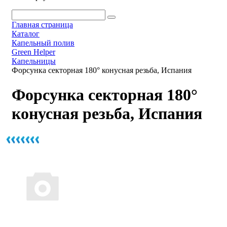
Главная страница
Каталог
Капельный полив
Green Helper
Капельницы
Форсунка секторная 180° конусная резьба, Испания
Форсунка секторная 180°
конусная резьба, Испания