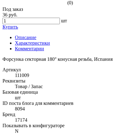
(0)
Под заказ
36 руб.
шт
Купить
Описание
Характеристики
Комментарии
Форсунка секторная 180° конусная резьба, Испания
Артикул
111009
Реквизиты
Товар / Запас
Базовая единица
шт
ID поста блога для комментариев
8094
Бренд
17174
Показывать в конфигураторе
N