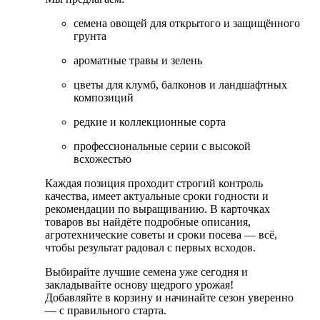
семена овощей для открытого и защищённого
грунта
ароматные травы и зелень
цветы для клумб, балконов и ландшафтных
композиций
редкие и коллекционные сорта
профессиональные серии с высокой
всхожестью
Каждая позиция проходит строгий контроль
качества, имеет актуальные сроки годности и
рекомендации по выращиванию. В карточках
товаров вы найдёте подробные описания,
агротехнические советы и сроки посева — всё,
чтобы результат радовал с первых всходов.
Выбирайте лучшие семена уже сегодня и
закладывайте основу щедрого урожая!
Добавляйте в корзину и начинайте сезон уверенно
— с правильного старта.