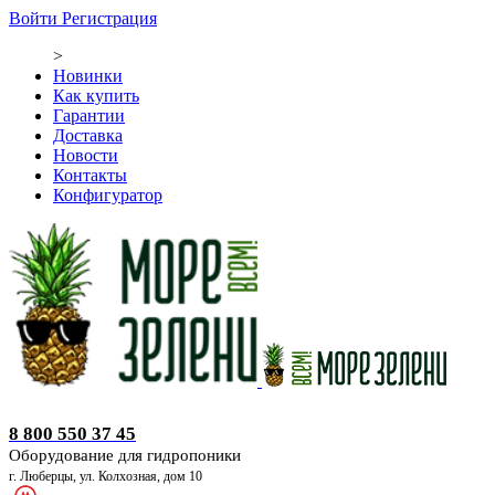
Войти
Регистрация
>
Новинки
Как купить
Гарантии
Доставка
Новости
Контакты
Конфигуратор
Оборудование для гидропоники
8 800 550 37 45
Оборудование для гидропоники
г. Люберцы, ул. Колхозная, дом 10