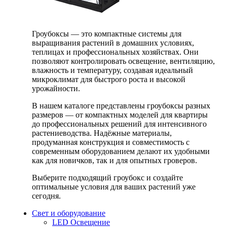
Гроубоксы — это компактные системы для
выращивания растений в домашних условиях,
теплицах и профессиональных хозяйствах. Они
позволяют контролировать освещение, вентиляцию,
влажность и температуру, создавая идеальный
микроклимат для быстрого роста и высокой
урожайности.
В нашем каталоге представлены гроубоксы разных
размеров — от компактных моделей для квартиры
до профессиональных решений для интенсивного
растениеводства. Надёжные материалы,
продуманная конструкция и совместимость с
современным оборудованием делают их удобными
как для новичков, так и для опытных гроверов.
Выберите подходящий гроубокс и создайте
оптимальные условия для ваших растений уже
сегодня.
Свет и оборудование
LED Освещение