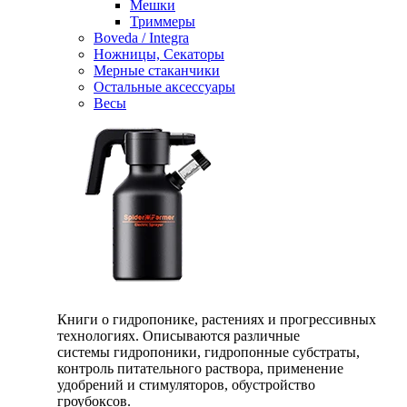
Мешки
Триммеры
Boveda / Integra
Ножницы, Секаторы
Мерные стаканчики
Остальные аксессуары
Весы
Книги о гидропонике, растениях и прогрессивных
технологиях. Описываются различные
системы гидропоники, гидропонные субстраты,
контроль питательного раствора, применение
удобрений и стимуляторов, обустройство
гроубоксов.