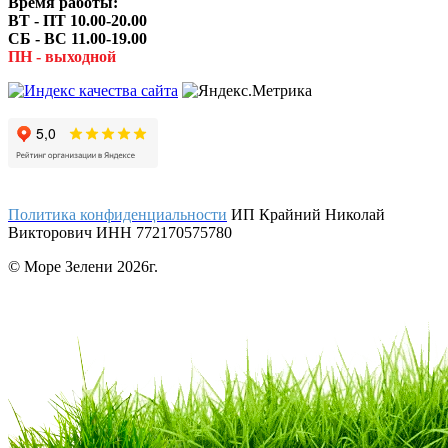
Время работы:
ВТ - ПТ 10.00-20.00
СБ - ВС 11.00-19.00
ПН - выходной
Политика конфиденциальности
ИП Крайний Николай
Викторович ИНН 772170575780
© Море Зелени 2026г.