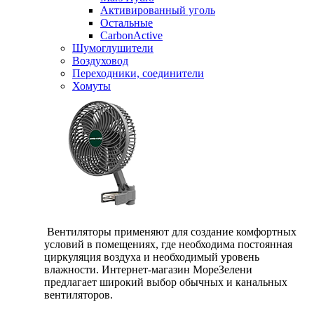
Активированный уголь
Остальные
CarbonActive
Шумоглушители
Воздуховод
Переходники, соединители
Хомуты
Вентиляторы применяют для создание комфортных
условий в помещениях, где необходима постоянная
циркуляция воздуха и необходимый уровень
влажности. Интернет-магазин МореЗелени
предлагает широкий выбор обычных и канальных
вентиляторов.