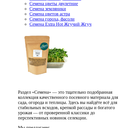
Семена цветы двулетние
Семена земляники
Семена цветов астра
Семена гороха, фасоли
Семена Extra Hot Жгучий Жгуч
Раздел «Семена» — это тщательно подобранная
коллекция качественного посевного материала для
сада, огорода и теплицы. Здесь вы найдёте всё для
стабильных всходов, крепкой рассады и богатого
урожая — от проверенной классики до
перспективных новинок селекции.
Мы предлагаем: