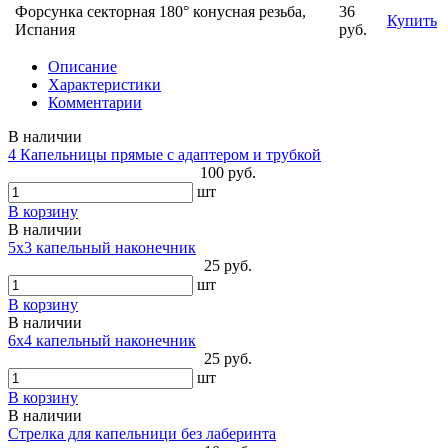
Форсунка секторная 180° конусная резьба,
36
Купить
Испания
руб.
Описание
Характеристики
Комментарии
В наличии
4 Капельницы прямые с адаптером и трубкой
100 руб.
шт
В корзину
В наличии
5х3 капельный наконечник
25 руб.
шт
В корзину
В наличии
6х4 капельный наконечник
25 руб.
шт
В корзину
В наличии
Стрелка для капельници без лаберинта