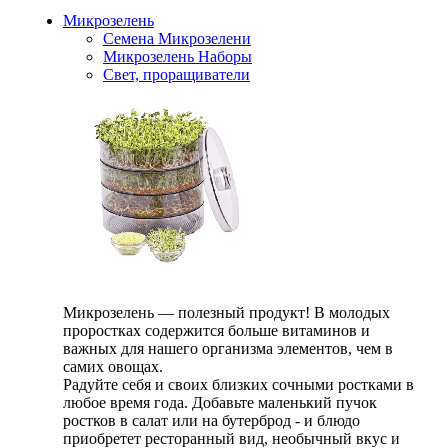
Микрозелень
Семена Микрозелени
Микрозелень Наборы
Свет, проращиватели
Микрозелень — полезный продукт! В молодых
проростках содержится больше витаминов и
важных для нашего организма элементов, чем в
самих овощах.
Радуйте себя и своих близких сочными ростками в
любое время года. Добавьте маленький пучок
ростков в салат или на бутерброд - и блюдо
приобретет ресторанный вид, необычный вкус и