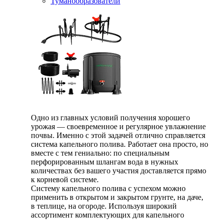
Туманообразователи
Одно из главных условий получения хорошего
урожая — своевременное и регулярное увлажнение
почвы. Именно с этой задачей отлично справляется
система капельного полива. Работает она просто, но
вместе с тем гениально: по специальным
перфорированным шлангам вода в нужных
количествах без вашего участия доставляется прямо
к корневой системе.
Систему капельного полива с успехом можно
применить в открытом и закрытом грунте, на даче,
в теплице, на огороде. Используя широкий
ассортимент комплектующих для капельного