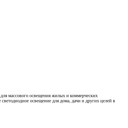
 для массового освещения жилых и коммерческих
светодиодное освещение для дома, дачи и других целей в