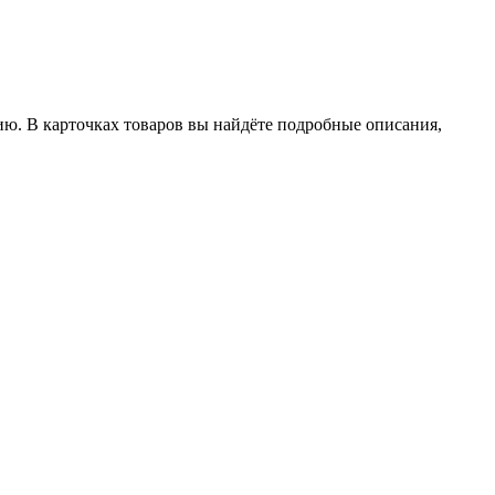
ию. В карточках товаров вы найдёте подробные описания,