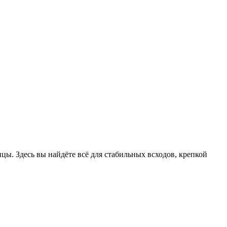
цы. Здесь вы найдёте всё для стабильных всходов, крепкой