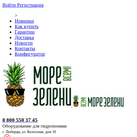
Войти
Регистрация
>
Новинки
Как купить
Гарантии
Доставка
Новости
Контакты
Конфигуратор
Оборудование для гидропоники
8 800 550 37 45
Оборудование для гидропоники
г. Люберцы, ул. Колхозная, дом 10