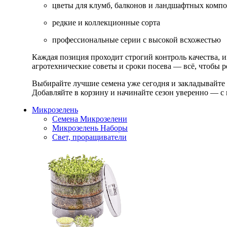
цветы для клумб, балконов и ландшафтных комп
редкие и коллекционные сорта
профессиональные серии с высокой всхожестью
Каждая позиция проходит строгий контроль качества, 
агротехнические советы и сроки посева — всё, чтобы ре
Выбирайте лучшие семена уже сегодня и закладывайте
Добавляйте в корзину и начинайте сезон уверенно — с 
Микрозелень
Семена Микрозелени
Микрозелень Наборы
Свет, проращиватели