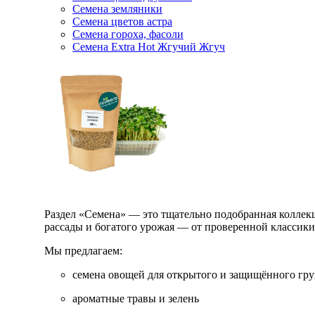
Семена земляники
Семена цветов астра
Семена гороха, фасоли
Семена Extra Hot Жгучий Жгуч
Раздел «Семена» — это тщательно подобранная коллекци
рассады и богатого урожая — от проверенной классик
Мы предлагаем:
семена овощей для открытого и защищённого гру
ароматные травы и зелень