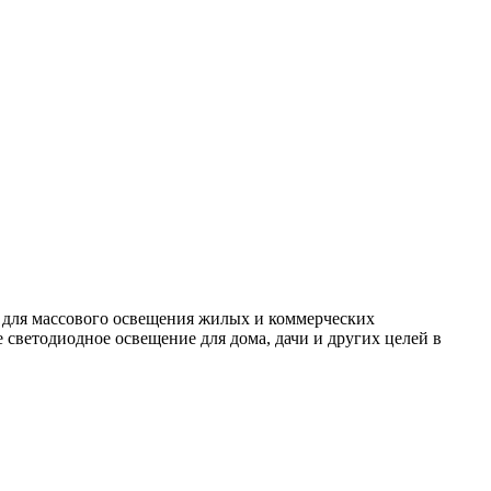
 для массового освещения жилых и коммерческих
светодиодное освещение для дома, дачи и других целей в