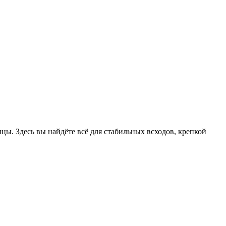
цы. Здесь вы найдёте всё для стабильных всходов, крепкой