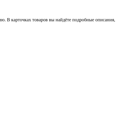
ию. В карточках товаров вы найдёте подробные описания,