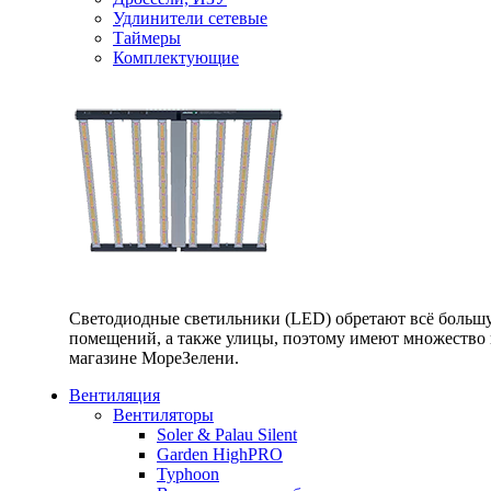
Удлинители сетевые
Таймеры
Комплектующие
Светодиодные светильники (LED) обретают всё большу
помещений, а также улицы, поэтому имеют множество п
магазине МореЗелени.
Вентиляция
Вентиляторы
Soler & Palau Silent
Garden HighPRO
Typhoon