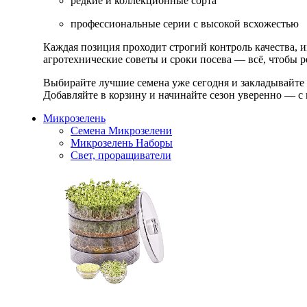
редкие и коллекционные сорта
профессиональные серии с высокой всхожестью
Каждая позиция проходит строгий контроль качества, 
агротехнические советы и сроки посева — всё, чтобы ре
Выбирайте лучшие семена уже сегодня и закладывайте
Добавляйте в корзину и начинайте сезон уверенно — с 
Микрозелень
Семена Микрозелени
Микрозелень Наборы
Свет, проращиватели