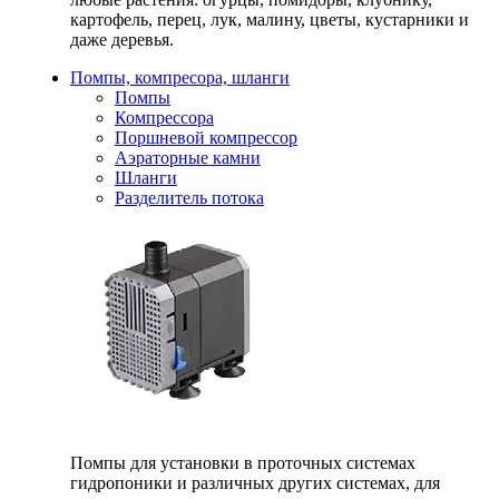
картофель, перец, лук, малину, цветы, кустарники и
даже деревья.
Помпы, компресора, шланги
Помпы
Компрессора
Поршневой компрессор
Аэраторные камни
Шланги
Разделитель потока
Помпы для установки в проточных системах
гидропоники и различных других системах, для