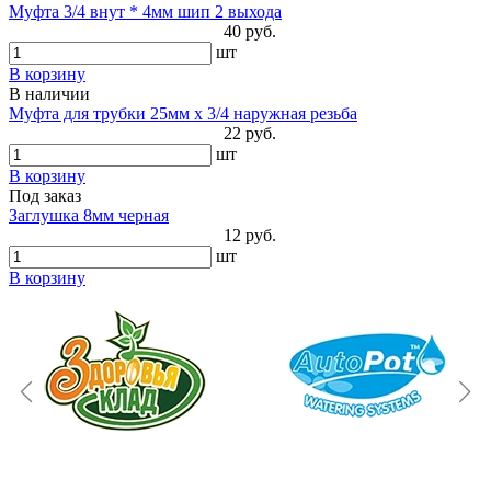
Муфта 3/4 внут * 4мм шип 2 выхода
40 руб.
шт
В корзину
В наличии
Муфта для трубки 25мм х 3/4 наружная резьба
22 руб.
шт
В корзину
Под заказ
Заглушка 8мм черная
12 руб.
шт
В корзину