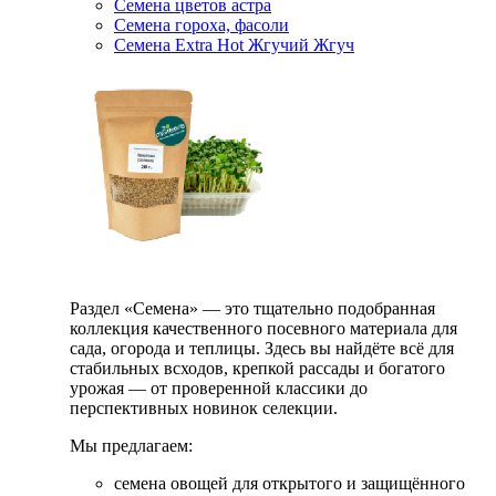
Семена цветов астра
Семена гороха, фасоли
Семена Extra Hot Жгучий Жгуч
Раздел «Семена» — это тщательно подобранная
коллекция качественного посевного материала для
сада, огорода и теплицы. Здесь вы найдёте всё для
стабильных всходов, крепкой рассады и богатого
урожая — от проверенной классики до
перспективных новинок селекции.
Мы предлагаем:
семена овощей для открытого и защищённого