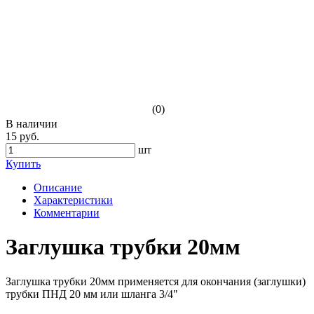
(0)
В наличии
15 руб.
шт
Купить
Описание
Характеристики
Комментарии
Заглушка трубки 20мм
Заглушка трубки 20мм применяется для окончания (заглушки)
трубки ПНД 20 мм или шланга 3/4"