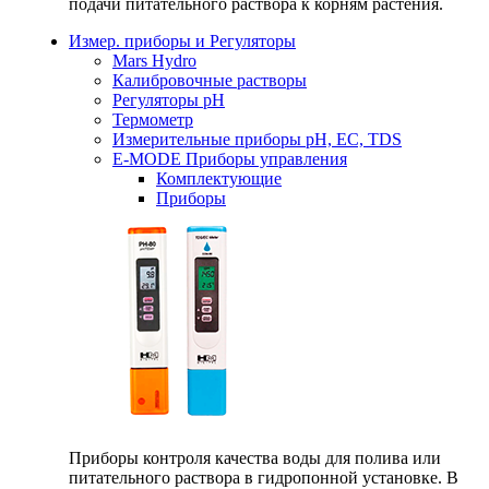
подачи питательного раствора к корням растения.
Измер. приборы и Регуляторы
Mars Hydro
Калибровочные растворы
Регуляторы рН
Термометр
Измерительные приборы pH, EC, TDS
E-MODE Приборы управления
Комплектующие
Приборы
Приборы контроля качества воды для полива или
питательного раствора в гидропонной установке. В