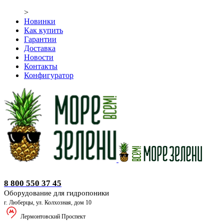
>
Новинки
Как купить
Гарантии
Доставка
Новости
Контакты
Конфигуратор
Оборудование для гидропоники
8 800 550 37 45
Оборудование для гидропоники
г. Люберцы, ул. Колхозная, дом 10
Лермонтовский Проспект