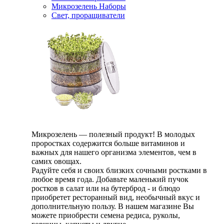
Микрозелень Наборы
Свет, проращиватели
Микрозелень — полезный продукт! В молодых
проростках содержится больше витаминов и
важных для нашего организма элементов, чем в
самих овощах.
Радуйте себя и своих близких сочными ростками в
любое время года. Добавьте маленький пучок
ростков в салат или на бутерброд - и блюдо
приобретет ресторанный вид, необычный вкус и
дополнительную пользу. В нашем магазине Вы
можете приобрести семена редиса, руколы,