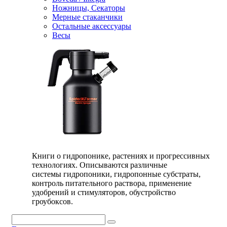
Ножницы, Секаторы
Мерные стаканчики
Остальные аксессуары
Весы
Книги о гидропонике, растениях и прогрессивных
технологиях. Описываются различные
системы гидропоники, гидропонные субстраты,
контроль питательного раствора, применение
удобрений и стимуляторов, обустройство
гроубоксов.