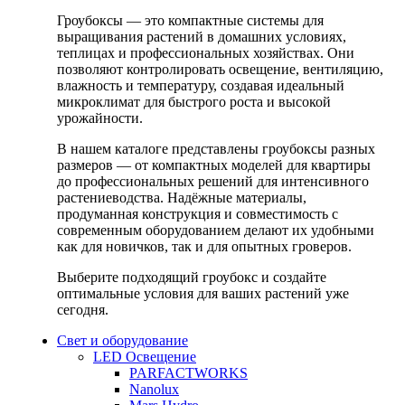
Гроубоксы — это компактные системы для
выращивания растений в домашних условиях,
теплицах и профессиональных хозяйствах. Они
позволяют контролировать освещение, вентиляцию,
влажность и температуру, создавая идеальный
микроклимат для быстрого роста и высокой
урожайности.
В нашем каталоге представлены гроубоксы разных
размеров — от компактных моделей для квартиры
до профессиональных решений для интенсивного
растениеводства. Надёжные материалы,
продуманная конструкция и совместимость с
современным оборудованием делают их удобными
как для новичков, так и для опытных гроверов.
Выберите подходящий гроубокс и создайте
оптимальные условия для ваших растений уже
сегодня.
Свет и оборудование
LED Освещение
PARFACTWORKS
Nanolux