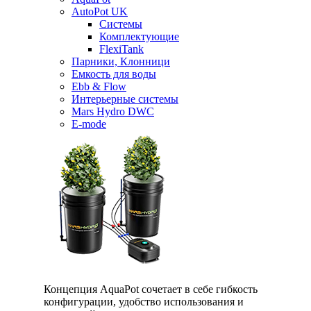
AutoPot UK
Системы
Комплектующие
FlexiTank
Парники, Клонници
Емкость для воды
Ebb & Flow
Интерьерные системы
Mars Hydro DWC
E-mode
Концепция AquaPot сочетает в себе гибкость
конфигурации, удобство использования и