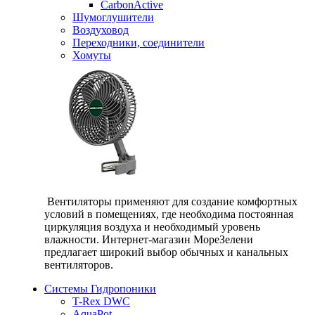
CarbonActive
Шумоглушители
Воздуховод
Переходники, соединители
Хомуты
Вентиляторы применяют для создание комфортных
условий в помещениях, где необходима постоянная
циркуляция воздуха и необходимый уровень
влажности. Интернет-магазин МореЗелени
предлагает широкий выбор обычных и канальных
вентиляторов.
Системы Гидропоники
T-Rex DWC
AquaPot