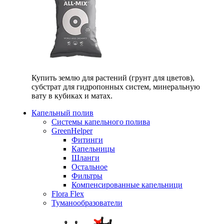
Купить землю для растений (грунт для цветов),
субстрат для гидропонных систем, минеральную
вату в кубиках и матах.
Капельный полив
Системы капельного полива
GreenHelper
Фитинги
Капельницы
Шланги
Остальное
Фильтры
Компенсированные капельници
Flora Flex
Туманообразователи