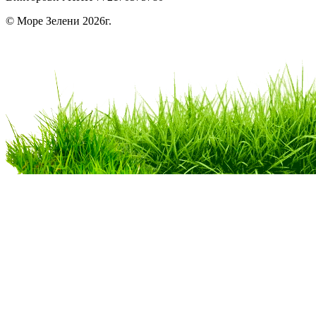
© Море Зелени 2026г.