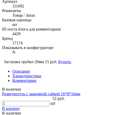
Артикул
111092
Реквизиты
Товар / Запас
Базовая единица
шт
ID поста блога для комментариев
4429
Бренд
17174
Показывать в конфигураторе
N
Заглушка трубки 20мм
15 руб.
Купить
Описание
Характеристики
Комментарии
В наличии
Разветвитель с зажимной гайкой 16*8*16мм
52 руб.
шт
В корзину
В наличии