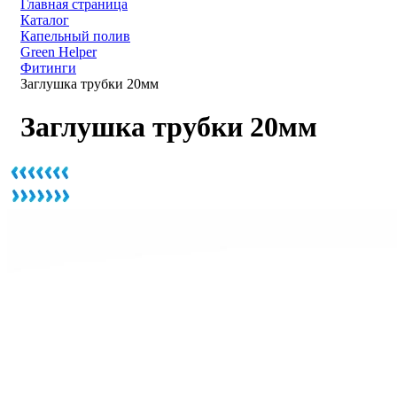
Главная страница
Каталог
Капельный полив
Green Helper
Фитинги
Заглушка трубки 20мм
Заглушка трубки 20мм