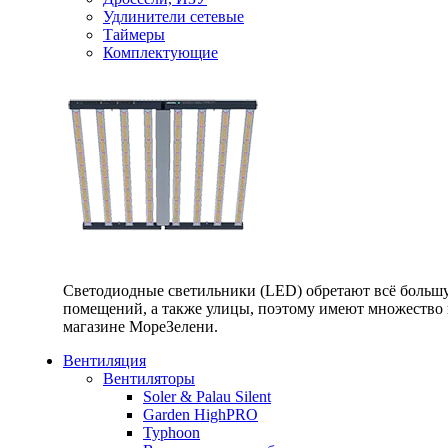
Удлинители сетевые
Таймеры
Комплектующие
Светодиодные светильники (LED) обретают всё большу
помещений, а также улицы, поэтому имеют множество п
магазине МореЗелени.
Вентиляция
Вентиляторы
Soler & Palau Silent
Garden HighPRO
Typhoon