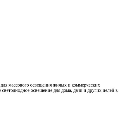
 для массового освещения жилых и коммерческих
светодиодное освещение для дома, дачи и других целей в