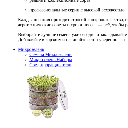
редкие и коллекционные сорта
профессиональные серии с высокой всхожестью
Каждая позиция проходит строгий контроль качества, 
агротехнические советы и сроки посева — всё, чтобы ре
Выбирайте лучшие семена уже сегодня и закладывайте
Добавляйте в корзину и начинайте сезон уверенно — с 
Микрозелень
Семена Микрозелени
Микрозелень Наборы
Свет, проращиватели