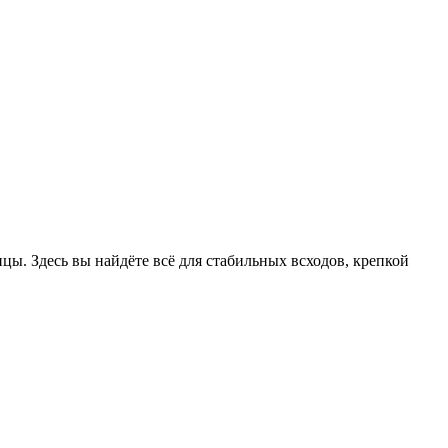
цы. Здесь вы найдёте всё для стабильных всходов, крепкой