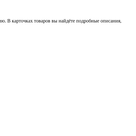
ию. В карточках товаров вы найдёте подробные описания,