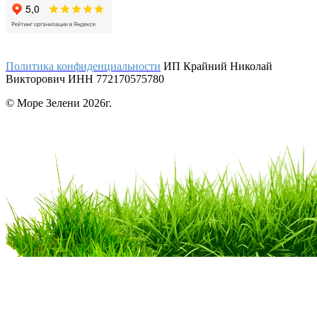
Политика конфиденциальности
ИП Крайний Николай
Викторович ИНН 772170575780
© Море Зелени 2026г.