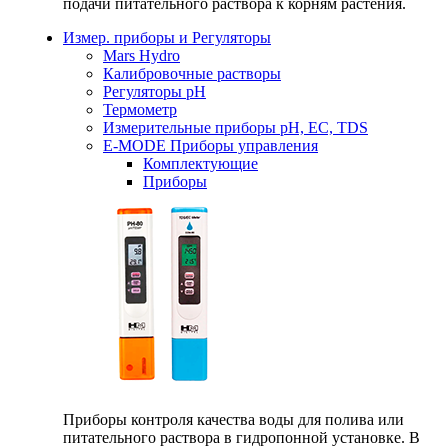
подачи питательного раствора к корням растения.
Измер. приборы и Регуляторы
Mars Hydro
Калибровочные растворы
Регуляторы рН
Термометр
Измерительные приборы pH, EC, TDS
E-MODE Приборы управления
Комплектующие
Приборы
Приборы контроля качества воды для полива или
питательного раствора в гидропонной установке. В