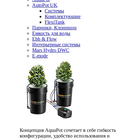
AutoPot UK
Системы
Комплектующие
FlexiTank
Парники, Клонници
Емкость для воды
Ebb & Flow
Интерьерные системы
Mars Hydro DWC
E-mode
Концепция AquaPot сочетает в себе гибкость
конфигурации, удобство использования и