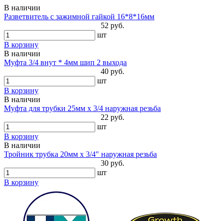
В наличии
Разветвитель с зажимной гайкой 16*8*16мм
52 руб.
шт
В корзину
В наличии
Муфта 3/4 внут * 4мм шип 2 выхода
40 руб.
шт
В корзину
В наличии
Муфта для трубки 25мм х 3/4 наружная резьба
22 руб.
шт
В корзину
В наличии
Тройник трубка 20мм х 3/4″ наружная резьба
30 руб.
шт
В корзину