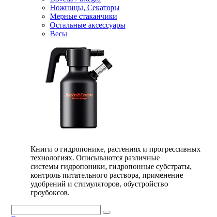
Ножницы, Секаторы
Мерные стаканчики
Остальные аксессуары
Весы
Книги о гидропонике, растениях и прогрессивных
технологиях. Описываются различные
системы гидропоники, гидропонные субстраты,
контроль питательного раствора, применение
удобрений и стимуляторов, обустройство
гроубоксов.