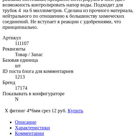
возможность контролировать напор воды. Подходит для
трубок 4 на 6 миллиметров. Сделана из прочного материала,
нейтрального по отношению к большинству химических
соединений. Не вступает в реакции с удобрениями, что
принципиально.
Артикул
111107
Реквизиты
Товар / Запас
Базовая единица
шт
ID поста блога для комментариев
1213
Бренд
17174
Показывать в конфигураторе
N
Х фитинг 4*6мм срез
12 руб.
Купить
Описание
Характеристики
Комментарии