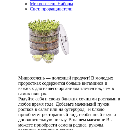
Микрозелень Наборы
Свет, проращиватели
Микрозелень — полезный продукт! В молодых
проростках содержится больше витаминов и
важных для нашего организма элементов, чем в
самих овощах.
Радуйте себя и своих близких сочными ростками в
любое время года. Добавьте маленький пучок
ростков в салат или на бутерброд - и блюдо
приобретет ресторанный вид, необычный вкус и
дополнительную пользу. В нашем магазине Вы
можете приобрести семена редиса, руколы,