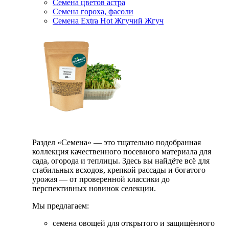
Семена цветов астра
Семена гороха, фасоли
Семена Extra Hot Жгучий Жгуч
Раздел «Семена» — это тщательно подобранная
коллекция качественного посевного материала для
сада, огорода и теплицы. Здесь вы найдёте всё для
стабильных всходов, крепкой рассады и богатого
урожая — от проверенной классики до
перспективных новинок селекции.
Мы предлагаем:
семена овощей для открытого и защищённого