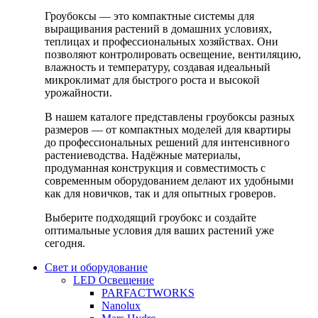
Гроубоксы — это компактные системы для
выращивания растений в домашних условиях,
теплицах и профессиональных хозяйствах. Они
позволяют контролировать освещение, вентиляцию,
влажность и температуру, создавая идеальный
микроклимат для быстрого роста и высокой
урожайности.
В нашем каталоге представлены гроубоксы разных
размеров — от компактных моделей для квартиры
до профессиональных решений для интенсивного
растениеводства. Надёжные материалы,
продуманная конструкция и совместимость с
современным оборудованием делают их удобными
как для новичков, так и для опытных гроверов.
Выберите подходящий гроубокс и создайте
оптимальные условия для ваших растений уже
сегодня.
Свет и оборудование
LED Освещение
PARFACTWORKS
Nanolux