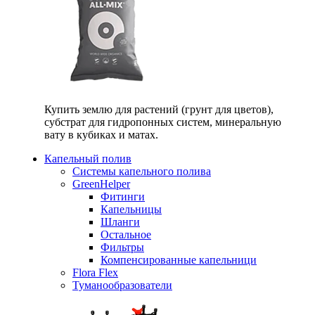
Купить землю для растений (грунт для цветов),
субстрат для гидропонных систем, минеральную
вату в кубиках и матах.
Капельный полив
Системы капельного полива
GreenHelper
Фитинги
Капельницы
Шланги
Остальное
Фильтры
Компенсированные капельници
Flora Flex
Туманообразователи