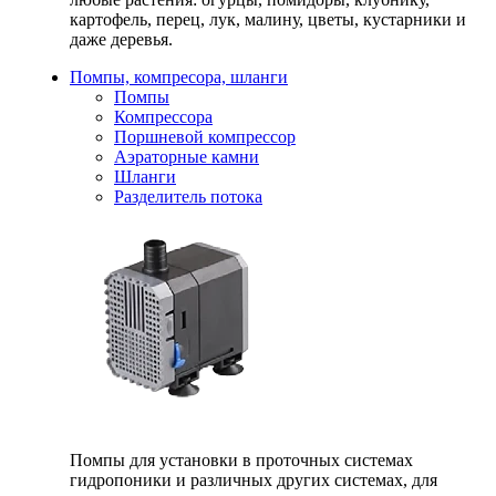
картофель, перец, лук, малину, цветы, кустарники и
даже деревья.
Помпы, компресора, шланги
Помпы
Компрессора
Поршневой компрессор
Аэраторные камни
Шланги
Разделитель потока
Помпы для установки в проточных системах
гидропоники и различных других системах, для