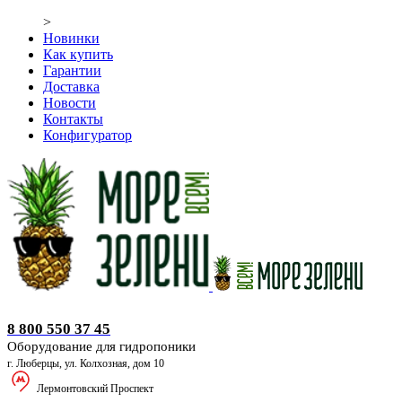
>
Новинки
Как купить
Гарантии
Доставка
Новости
Контакты
Конфигуратор
Оборудование для гидропоники
8 800 550 37 45
Оборудование для гидропоники
г. Люберцы, ул. Колхозная, дом 10
Лермонтовский Проспект